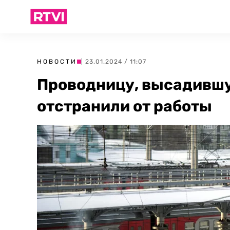
НОВОСТИ
| 23.01.2024 / 11:07
Проводницу, высадившу
отстранили от работы