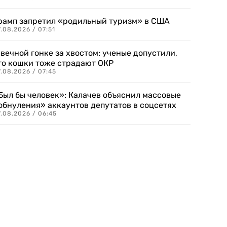
рамп запретил «родильный туризм» в США
.08.2026 / 07:51
 вечной гонке за хвостом: ученые допустили,
то кошки тоже страдают ОКР
.08.2026 / 07:45
Был бы человек»: Калачев объяснил массовые
обнуления» аккаунтов депутатов в соцсетях
.08.2026 / 06:45