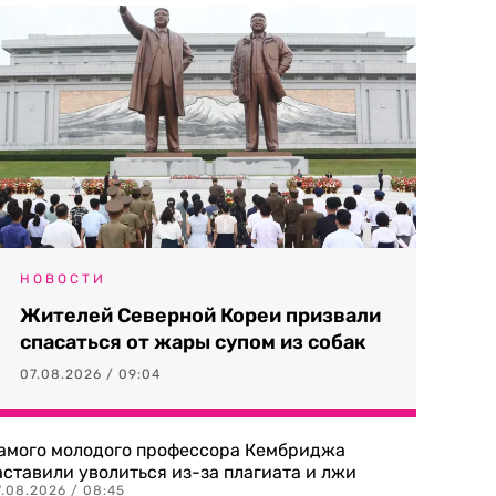
НОВОСТИ
Жителей Северной Кореи призвали
спасаться от жары супом из собак
07.08.2026 / 09:04
амого молодого профессора Кембриджа
аставили уволиться из-за плагиата и лжи
7.08.2026 / 08:45