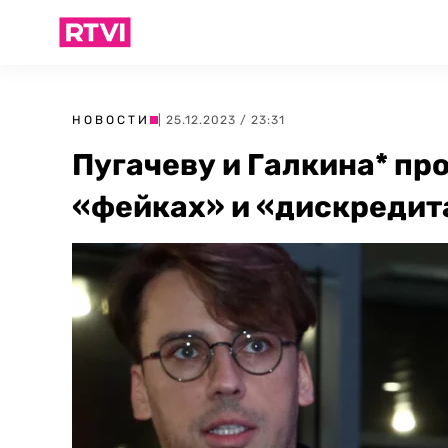
НОВОСТИ
| 25.12.2023 / 23:31
Пугачеву и Галкина* пр
«фейках» и «дискредит