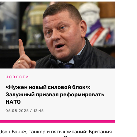
НОВОСТИ
«Нужен новый силовой блок»:
Залужный призвал реформировать
НАТО
06.08.2026 / 12:46
Озон Банк», танкер и пять компаний: Британия