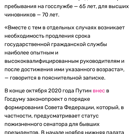
пребывания на госслужбе — 65 лет, для высших
чиновников — 70 лет.
«Вместе с тем в отдельных случаях возникает
необходимость продления срока
государственной гражданской службы
наиболее опытным и
высококвалифицированным руководителям и
после достижения ими указанного возраста»,
— говорится в пояснительной записке.
В конце октября 2020 года Путин
внес
в
Госдуму законопроект о порядке
формирования Совета Федерации, который, в
частности, предусматривает статус
пожизненного сенатора для бывших
президентов. В начале ноября нижняя палата