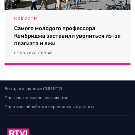
НОВОСТИ
Самого молодого профессора
Кембриджа заставили уволиться из-за
плагиата и лжи
07.08.2026 / 08:45
Выходные данные СМИ RTVI
Пользовательское соглашение
Политика обработки персональных данных