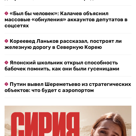
«Был бы человек»: Калачев объяснил
массовые «обнуления» аккаунтов депутатов в
соцсетях
Кореевед Ланьков рассказал, построят ли
железную дорогу в Северную Корею
Японский школьник открыл способность
бабочек помнить, как они были гусеницами
Путин вывел Шереметьево из стратегических
объектов: что будет с аэропортом