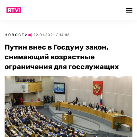
НОВОСТИ
| 22.01.2021 / 14:45
Путин внес в Госдуму закон,
снимающий возрастные
ограничения для госслужащих