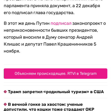
парламента приняла документ, а 22 декабря
его подписал глава государства.
В этот же день Путин
подписал
законопроект о
неприкосновенности бывших президентов,
который вносили в Думу сенатор Андрей
Клишас и депутат Павел Крашенинников 5
ноября.
Объясняем происходящее. RTVI в Telegram
Трамп запретил «родильный туризм» в США
В вечной гонке за хвостом: ученые
допустили, что кошки тоже страдают ОКР