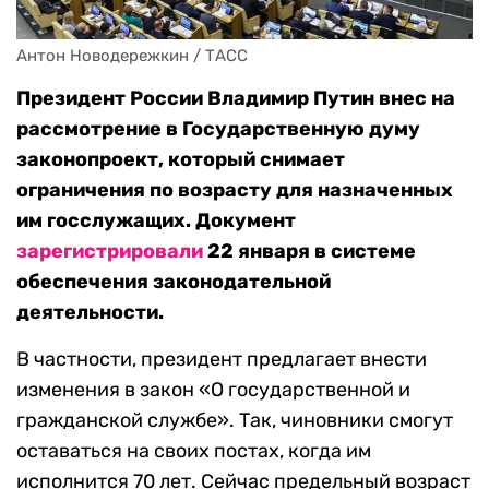
Антон Новодережкин / ТАСС
Президент России Владимир Путин внес на
рассмотрение в Государственную думу
законопроект, который снимает
ограничения по возрасту для назначенных
им госслужащих. Документ
зарегистрировали
22 января в системе
обеспечения законодательной
деятельности.
В частности, президент предлагает внести
изменения в закон «О государственной и
гражданской службе». Так, чиновники смогут
оставаться на своих постах, когда им
исполнится 70 лет. Сейчас предельный возраст