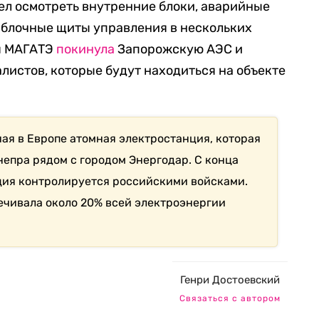
пел осмотреть внутренние блоки, аварийные
 блочные щиты управления в нескольких
ия МАГАТЭ
покинула
Запорожскую АЭС и
листов, которые будут находиться на объекте
ая в Европе атомная электростанция, которая
непра рядом с городом Энергодар. С конца
ция контролируется российскими войсками.
ечивала около 20% всей электроэнергии
Генри Достоевский
Связаться с автором