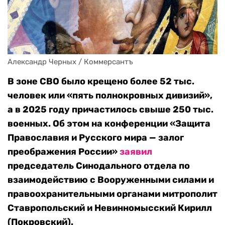
Александр Черных / Коммерсантъ
В зоне СВО было крещено более 52 тыс.
человек или «пять полнокровных дивизий»,
а в 2025 году причастилось свыше 250 тыс.
военных. Об этом на конференции «Защита
Православия и Русского мира — залог
преображения России»
заявил
председатель Синодального отдела по
взаимодействию с Вооруженными силами и
правоохранительными органами митрополит
Ставропольский и Невинномысский Кирилл
(Покровский).