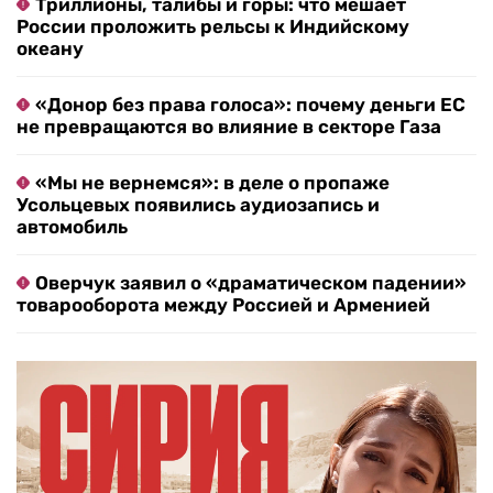
Триллионы, талибы и горы: что мешает
России проложить рельсы к Индийскому
океану
«Донор без права голоса»: почему деньги ЕС
не превращаются во влияние в секторе Газа
«Мы не вернемся»: в деле о пропаже
Усольцевых появились аудиозапись и
автомобиль
Оверчук заявил о «драматическом падении»
товарооборота между Россией и Арменией