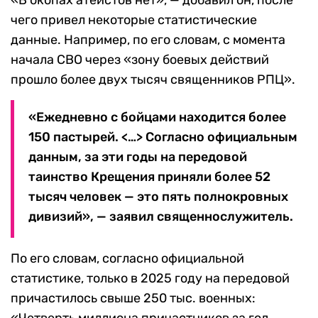
«В окопах атеистов нет», — добавил он, после
чего привел некоторые статистические
данные. Например, по его словам, с момента
начала СВО через «зону боевых действий
прошло более двух тысяч священников РПЦ».
«Ежедневно с бойцами находится более
150 пастырей. <…> Согласно официальным
данным, за эти годы на передовой
таинство Крещения приняли более 52
тысяч человек — это пять полнокровных
дивизий», — заявил священнослужитель.
По его словам, согласно официальной
статистике, только в 2025 году на передовой
причастилось свыше 250 тыс. военных: