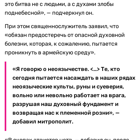
это битва не с людьми, а с духами злобы
поднебесной», — подчеркнул он.
При этом священнослужитель заявил, что
«обязан предостеречь от опасной духовной
болезни, которая, к сожалению, пытается
проникнуть в армейскую среду».
«Я говорю о неоязычестве. <…> Те, кто
сегодня пытается насаждать в наших рядах
неоязыческие культы, руны и суеверия,
вольно или невольно работает на врага,
разрушая наш духовный фундамент и
возвращая нас к племенной розни», —
добавил митрополит.