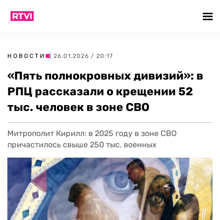
НОВОСТИ
| 26.01.2026 / 20:17
«Пять полнокровных дивизий»: в
РПЦ рассказали о крещении 52
тыс. человек в зоне СВО
Митрополит Кирилл: в 2025 году в зоне СВО
причастилось свыше 250 тыс. военных