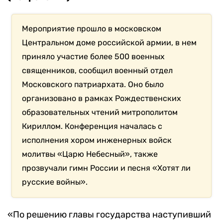
Мероприятие прошло в московском
Центральном доме российской армии, в нем
приняло участие более 500 военных
священников, сообщил военный отдел
Московского патриархата. Оно было
организовано в рамках Рождественских
образовательных чтений митрополитом
Кириллом. Конференция началась с
исполнения хором инженерных войск
молитвы «Царю Небесный», также
прозвучали гимн России и песня «Хотят ли
русские войны».
«По решению главы государства наступивший