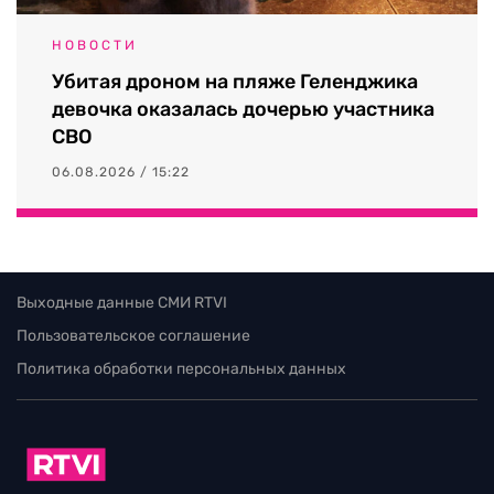
НОВОСТИ
Убитая дроном на пляже Геленджика
девочка оказалась дочерью участника
СВО
06.08.2026 / 15:22
Выходные данные СМИ RTVI
Пользовательское соглашение
Политика обработки персональных данных