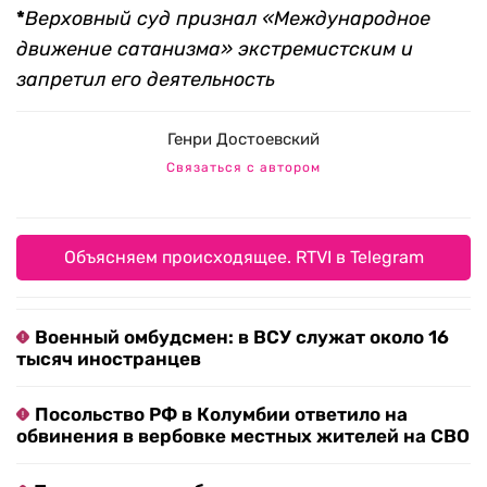
*
Верховный суд признал «Международное
движение сатанизма» экстремистским и
запретил его деятельность
Генри Достоевский
Связаться с автором
Объясняем происходящее. RTVI в Telegram
Военный омбудсмен: в ВСУ служат около 16
тысяч иностранцев
Посольство РФ в Колумбии ответило на
обвинения в вербовке местных жителей на СВО