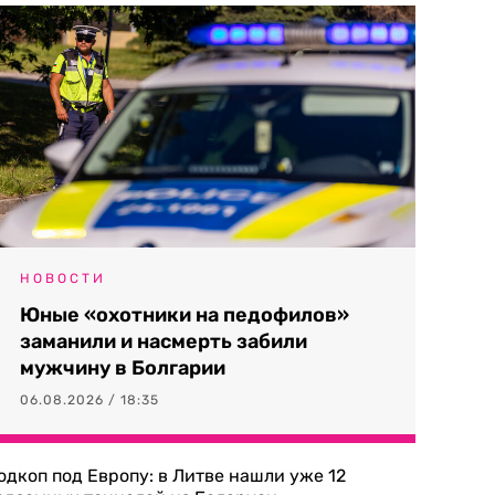
НОВОСТИ
Юные «охотники на педофилов»
заманили и насмерть забили
мужчину в Болгарии
06.08.2026 / 18:35
одкоп под Европу: в Литве нашли уже 12