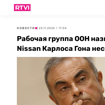
НОВОСТИ
| 23.11.2020 / 17:04
Рабочая группа ООН наз
Nissan Карлоса Гона н