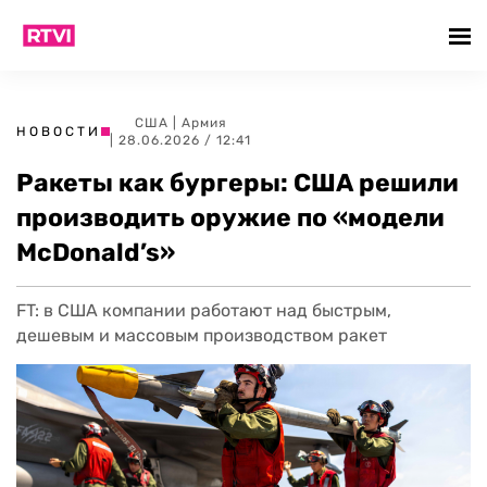
США
|
Армия
НОВОСТИ
| 28.06.2026 / 12:41
Ракеты как бургеры: США решили
производить оружие по «модели
McDonald’s»
FT: в США компании работают над быстрым,
дешевым и массовым производством ракет