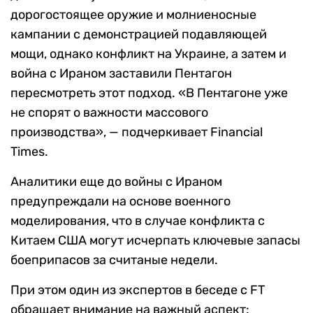
дорогостоящее оружие и молниеносные
кампании с демонстрацией подавляющей
мощи, однако конфликт на Украине, а затем и
война с Ираном заставили Пентагон
пересмотреть этот подход. «В Пентагоне уже
не спорят о важности массового
производства», — подчеркивает Financial
Times.
Аналитики еще до войны с Ираном
предупреждали на основе военного
моделирования, что в случае конфликта с
Китаем США могут исчерпать ключевые запасы
боеприпасов за считаные недели.
При этом один из экспертов в беседе с FT
обращает внимание на важный аспект: