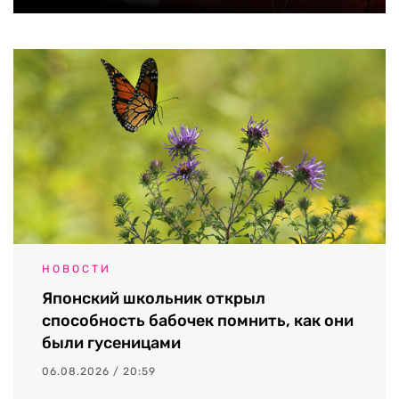
НОВОСТИ
Японский школьник открыл
способность бабочек помнить, как они
были гусеницами
06.08.2026 / 20:59