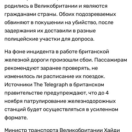
родились в Великобритании и являются
гражданами страны. Обоих подозреваемых
обвиняют в покушении на убийство, после
задержания их доставили в разные
полицейские участки для допроса.
На фоне инцидента в работе британской
железной дороги произошли сбои. Пассажирам
рекомендуют заранее проверять, не
изменилось ли расписание их поездок.
Источники The Telegraph в британском
правительстве предупреждают, что до 4
ноября патрулирование железнодорожных
станций будет осуществляться в усиленном
формате.
Министр транспорта Великобритании Хайди