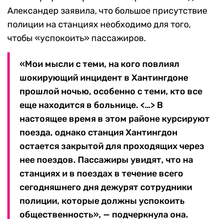
Александер заявила, что большое присутствие
полиции на станциях необходимо для того,
чтобы «успокоить» пассажиров.
«Мои мысли с теми, на кого повлиял
шокирующий инцидент в Хантингдоне
прошлой ночью, особенно с теми, кто все
еще находится в больнице. <…> В
настоящее время в этом районе курсируют
поезда, однако станция Хантингдон
остается закрытой для проходящих через
нее поездов. Пассажиры увидят, что на
станциях и в поездах в течение всего
сегодняшнего дня дежурят сотрудники
полиции, которые должны успокоить
общественность», — подчеркнула она.