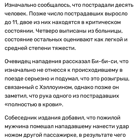
Изначально сообщалось, что пострадали десять
человек. Позже число пострадавших выросло
до 11, двое из них находятся в критическом
состоянии. Четверо выписаны из больницы,
состояние остальных оценивают как легкой и
средней степени тяжести.
Очевидец нападения рассказал Би-би-си, что
изначально не отнесся к происходившему в
поезде серьезно и подумал, что это розыгрыш,
связанный с Хэллоуином, однако позже он
заметил, что рука одного из пострадавших
«полностью в крови».
Собеседник издания добавил, что пожилой
мужчина помешал нападавшему нанести удар
ножом другой пассажирке, в результате чего