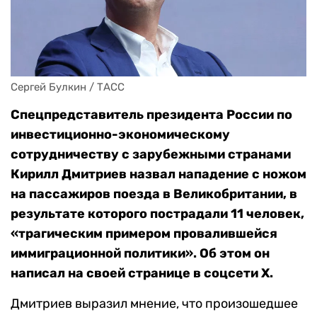
Сергей Булкин / ТАСС
Спецпредставитель президента России по
инвестиционно-экономическому
сотрудничеству с зарубежными странами
Кирилл Дмитриев назвал нападение с ножом
на пассажиров поезда в Великобритании, в
результате которого пострадали 11 человек,
«трагическим примером провалившейся
иммиграционной политики». Об этом он
написал на своей странице в соцсети Х.
Дмитриев выразил мнение, что произошедшее