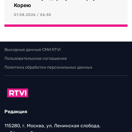
Корею
07.08.2026 / 06:30
Выходные данные СМИ RTVI
Пользовательское соглашение
Политика обработки персональных данных
Редакция
115280, г. Москва, ул. Ленинская слобода,