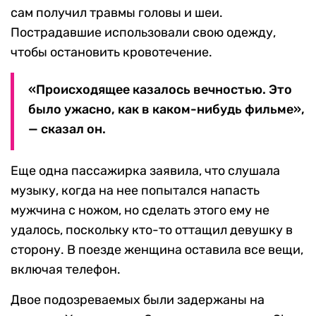
сам получил травмы головы и шеи.
Пострадавшие использовали свою одежду,
чтобы остановить кровотечение.
«Происходящее казалось вечностью. Это
было ужасно, как в каком-нибудь фильме»,
— сказал он.
Еще одна пассажирка заявила, что слушала
музыку, когда на нее попытался напасть
мужчина с ножом, но сделать этого ему не
удалось, поскольку кто-то оттащил девушку в
сторону. В поезде женщина оставила все вещи,
включая телефон.
Двое подозреваемых были задержаны на