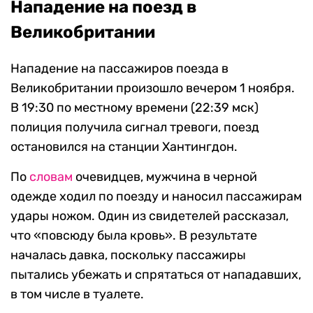
Нападение на поезд в
Великобритании
Нападение на пассажиров поезда в
Великобритании произошло вечером 1 ноября.
В 19:30 по местному времени (22:39 мск)
полиция получила сигнал тревоги, поезд
остановился на станции Хантингдон.
По
словам
очевидцев, мужчина в черной
одежде ходил по поезду и наносил пассажирам
удары ножом. Один из свидетелей рассказал,
что «повсюду была кровь». В результате
началась давка, поскольку пассажиры
пытались убежать и спрятаться от нападавших,
в том числе в туалете.