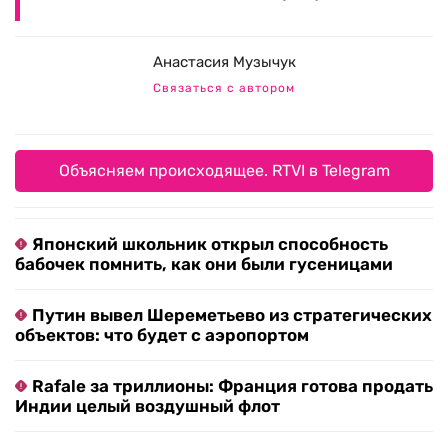
Анастасия Музычук
Связаться с автором
Объясняем происходящее. RTVI в Telegram
Японский школьник открыл способность
бабочек помнить, как они были гусеницами
Путин вывел Шереметьево из стратегических
объектов: что будет с аэропортом
Rafale за триллионы: Франция готова продать
Индии целый воздушный флот