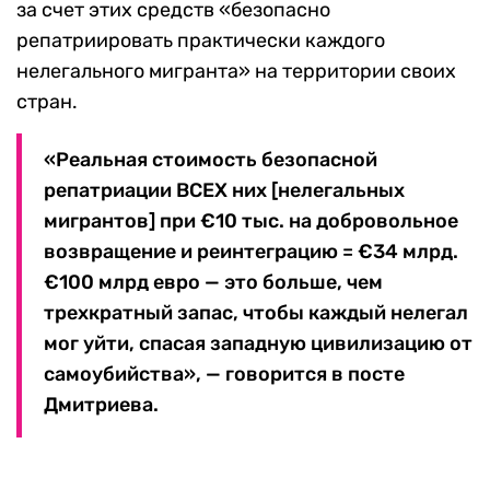
за счет этих средств «безопасно
репатриировать практически каждого
нелегального мигранта» на территории своих
стран.
«Реальная стоимость безопасной
репатриации ВСЕХ них [нелегальных
мигрантов] при €10 тыс. на добровольное
возвращение и реинтеграцию = €34 млрд.
€100 млрд евро — это больше, чем
трехкратный запас, чтобы каждый нелегал
мог уйти, спасая западную цивилизацию от
самоубийства», — говорится в посте
Дмитриева.