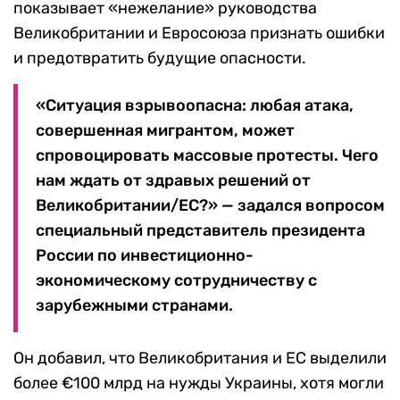
показывает «нежелание» руководства
Великобритании и Евросоюза признать ошибки
и предотвратить будущие опасности.
«Ситуация взрывоопасна: любая атака,
совершенная мигрантом, может
спровоцировать массовые протесты. Чего
нам ждать от здравых решений от
Великобритании/ЕС?» — задался вопросом
специальный представитель президента
России по инвестиционно-
экономическому сотрудничеству с
зарубежными странами.
Он добавил, что Великобритания и ЕС выделили
более €100 млрд на нужды Украины, хотя могли