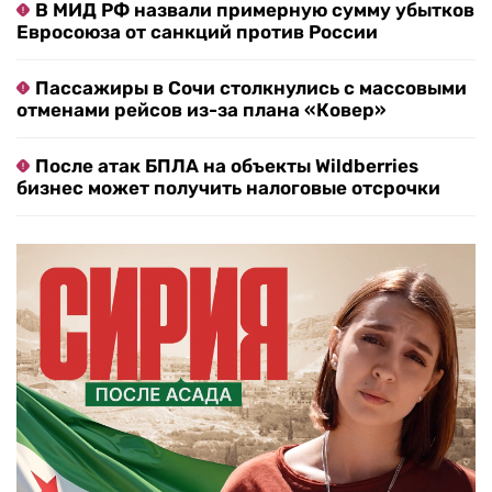
В МИД РФ назвали примерную сумму убытков
Евросоюза от санкций против России
Пассажиры в Сочи столкнулись с массовыми
отменами рейсов из-за плана «Ковер»
После атак БПЛА на объекты Wildberries
бизнес может получить налоговые отсрочки