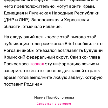
него предположительно, могут войти Крым,
Донецкая и Луганская Народные Республики
(ДНР и ЛНР), Запорожская и Херсонская
области, отмечало издание.
На следующий день после этой выхода этой
публикации телеграм-канал Brief сообщил, что
Рогозин якобы отказался возглавлять будущий
Крымский федеральный округ. Сам экс-глава
Роскосмоса
назвал
эту информацию ложью и
заверил, что «в это грозное для нашей страны
время готов выполнить любую задачу, которую
поставит Родина»
Ирина Полубояринова
Связаться с автором