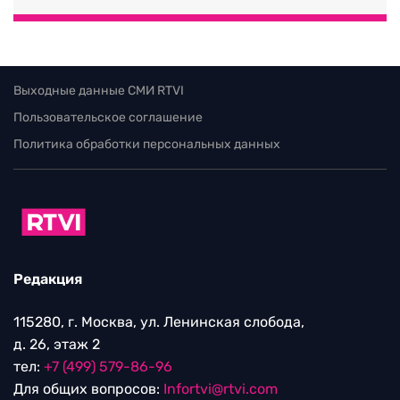
Выходные данные СМИ RTVI
Пользовательское соглашение
Политика обработки персональных данных
Редакция
115280, г. Москва, ул. Ленинская слобода,
д. 26, этаж 2
тел:
+7 (499) 579-86-96
Для общих вопросов:
Infortvi@rtvi.com