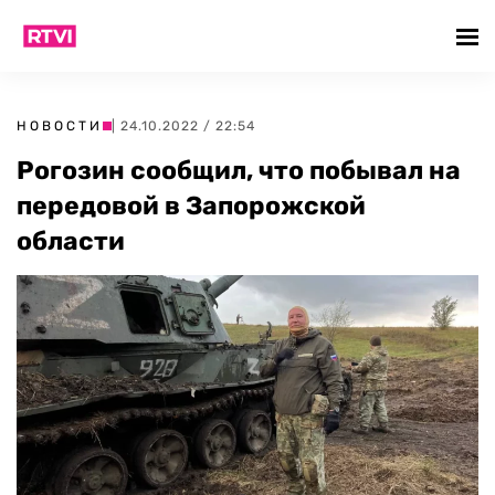
НОВОСТИ
| 24.10.2022 / 22:54
Рогозин сообщил, что побывал на
передовой в Запорожской
области