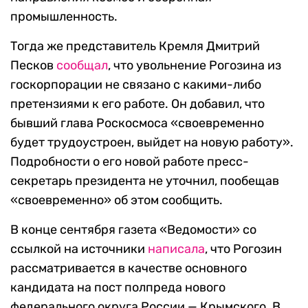
промышленность.
Тогда же представитель Кремля Дмитрий
Песков
сообщал
, что увольнение Рогозина из
госкорпорации не связано с какими-либо
претензиями к его работе. Он добавил, что
бывший глава Роскосмоса «своевременно
будет трудоустроен, выйдет на новую работу».
Подробности о его новой работе пресс-
секретарь президента не уточнил, пообещав
«своевременно» об этом сообщить.
В конце сентября газета «Ведомости» со
ссылкой на источники
написала
, что Рогозин
рассматривается в качестве основного
кандидата на пост полпреда нового
федерального округа России — Крымского. В