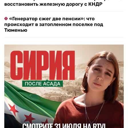
восстановить железную дорогу с КНДР
«Генератор сжег две пенсии»: что
происходит в затопленном поселке под
Тюменью