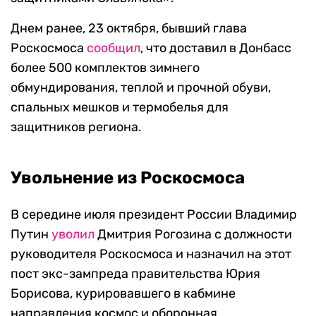
Днем ранее, 23 октября, бывший глава
Роскосмоса
сообщил
, что доставил в Донбасс
более 500 комплектов зимнего
обмундирования, теплой и прочной обуви,
спальных мешков и термобелья для
защитников региона.
Увольнение из Роскосмоса
В середине июля президент России Владимир
Путин
уволил
Дмитрия Рогозина с должности
руководителя Роскосмоса и назначил на этот
пост экс-зампреда правительства Юрия
Борисова, курировавшего в кабмине
направления космос и оборонная