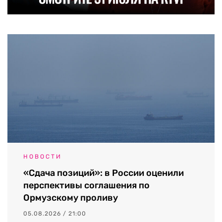
НОВОСТИ
«Сдача позиций»: в России оценили
перспективы соглашения по
Ормузскому проливу
05.08.2026 / 21:00