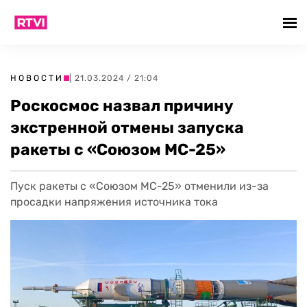
НОВОСТИ
| 21.03.2024 / 21:04
Роскосмос назвал причину
экстренной отмены запуска
ракеты с «Союзом МС-25»
Пуск ракеты с «Союзом МС-25» отменили из-за
просадки напряжения источника тока