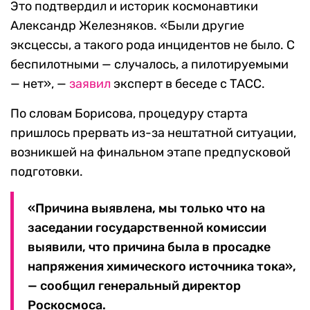
Это подтвердил и историк космонавтики
Александр Железняков. «Были другие
эксцессы, а такого рода инцидентов не было. С
беспилотными — случалось, а пилотируемыми
— нет», —
заявил
эксперт в беседе с ТАСС.
По словам Борисова, процедуру старта
пришлось прервать из-за нештатной ситуации,
возникшей на финальном этапе предпусковой
подготовки.
«Причина выявлена, мы только что на
заседании государственной комиссии
выявили, что причина была в просадке
напряжения химического источника тока»,
— сообщил генеральный директор
Роскосмоса.