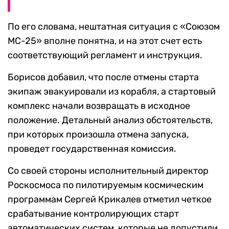
По его словама, нештатная ситуация с «Союзом
МС-25» вполне понятна, и на этот счет есть
соответствующий регламент и инструкция.
Борисов добавил, что после отмены старта
экипаж эвакуировали из корабля, а стартовый
комплекс начали возвращать в исходное
положение. Детальный анализ обстоятельств,
при которых произошла отмена запуска,
проведет государственная комиссия.
Со своей стороны исполнительный директор
Роскосмоса по пилотируемым космическим
программам Сергей Крикалев отметил четкое
срабатывание контролирующих старт
автоматических систем, которые не допустили