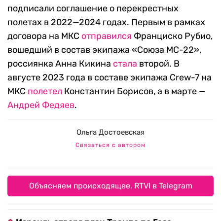
подписали соглашение о перекрестных
полетах в 2022—2024 годах. Первым в рамках
договора на МКС
отправился
Франциско Рубио,
вошедший в состав экипажа «Союза МС-22»,
россиянка Анна Кикина
стала
второй. В
августе 2023 года в составе экипажа Crew-7 на
МКС
полетел
Константин Борисов, а в марте —
Андрей Федяев
.
Ольга Достоевская
Связаться с автором
Объясняем происходящее. RTVI в Telegram