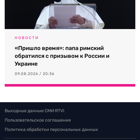
НОВОСТИ
«Пришло время»: папа римский
обратился с призывом к России и
Украине
09.08.2026 / 20:36
Выходные данные СМИ RTVI
Пользовательское соглашение
Политика обработки персональных данных