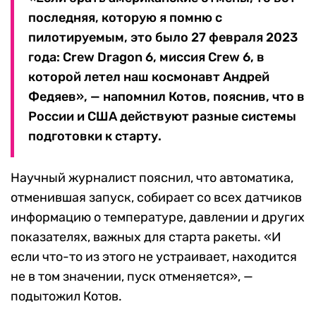
последняя, которую я помню с
пилотируемым, это было 27 февраля 2023
года: Crew Dragon 6, миссия Crew 6, в
которой летел наш космонавт Андрей
Федяев», — напомнил Котов, пояснив, что в
России и США действуют разные системы
подготовки к старту.
Научный журналист пояснил, что автоматика,
отменившая запуск, собирает со всех датчиков
информацию о температуре, давлении и других
показателях, важных для старта ракеты. «И
если что-то из этого не устраивает, находится
не в том значении, пуск отменяется», —
подытожил Котов.