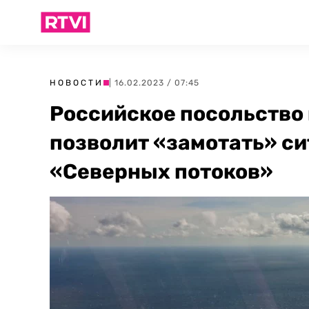
НОВОСТИ
| 16.02.2023 / 07:45
Российское посольство 
позволит «замотать» с
«Северных потоков»