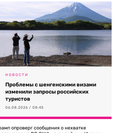
НОВОСТИ
Проблемы с шенгенскими визами
изменили запросы российских
туристов
06.08.2026 / 08:45
рамп опроверг сообщения о нехватке