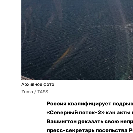
Архивное фото
Zuma / TASS
Россия квалифицирует подрыв
«Северный поток-2» как акты
Вашингтон доказать свою непр
пресс-секретарь посольства Р