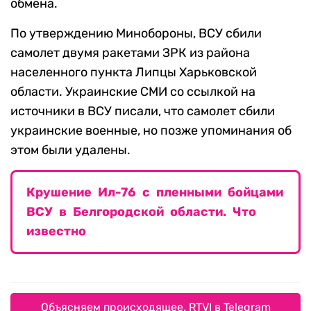
обмена.
По утверждению Минобороны, ВСУ сбили
самолет двумя ракетами ЗРК из района
населенного пункта Липцы Харьковской
области. Украинские СМИ со ссылкой на
источники в ВСУ писали, что самолет сбили
украинские военные, но позже упоминания об
этом были удалены.
Крушение Ил-76 с пленными бойцами
ВСУ в Белгородской области. Что
известно
Объясняем происходящее. RTVI в Telegram