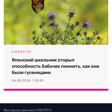
НОВОСТИ
Японский школьник открыл
способность бабочек помнить, как они
были гусеницами
06.08.2026 / 20:59
Выходные данные СМИ RTVI