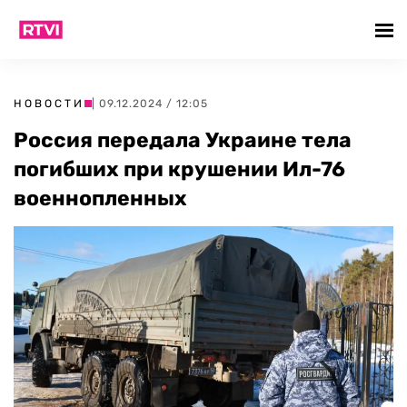
НОВОСТИ
| 09.12.2024 / 12:05
Россия передала Украине тела
погибших при крушении Ил-76
военнопленных