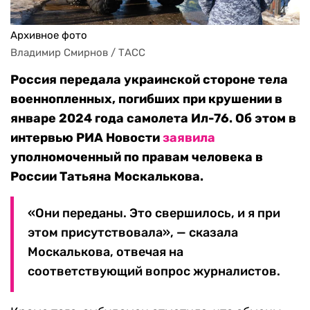
Архивное фото
Владимир Смирнов / ТАСС
Россия передала украинской стороне тела
военнопленных, погибших при крушении в
январе 2024 года самолета Ил-76. Об этом в
интервью РИА Новости
заявила
уполномоченный по правам человека в
России Татьяна Москалькова.
«Они переданы. Это свершилось, и я при
этом присутствовала», — сказала
Москалькова, отвечая на
соответствующий вопрос журналистов.