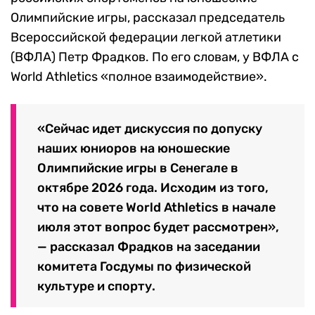
Олимпийские игры, рассказал председатель
Всероссийской федерации легкой атлетики
(ВФЛА) Петр Фрадков. По его словам, у ВФЛА с
World Athletics «полное взаимодействие».
«Сейчас идет дискуссия по допуску
наших юниоров на юношеские
Олимпийские игры в Сенегале в
октябре 2026 года. Исходим из того,
что на совете World Athletics в начале
июля этот вопрос будет рассмотрен»,
— рассказал Фрадков на заседании
комитета Госдумы по физической
культуре и спорту.