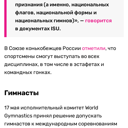
признания (а именно, национальных
флагов, национальной формы и
национальных гимнов)», —
говорится
в документах ISU.
В Союзе конькобежцев России
отметили
, что
спортсмены смогут выступать во всех
дисциплинах, в том числе в эстафетах и
командных гонках.
Гимнасты
17 мая исполнительный комитет World
Gymnastics принял решение допускать
гимнастов к международным соревнованиям