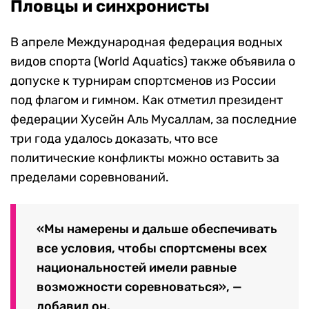
Пловцы и синхронисты
В апреле Международная федерация водных
видов спорта (World Aquatics) также объявила о
допуске к турнирам спортсменов из России
под флагом и гимном. Как отметил президент
федерации Хусейн Аль Мусаллам, за последние
три года удалось доказать, что все
политические конфликты можно оставить за
пределами соревнований.
«Мы намерены и дальше обеспечивать
все условия, чтобы спортсмены всех
национальностей имели равные
возможности соревноваться», —
добавил он.