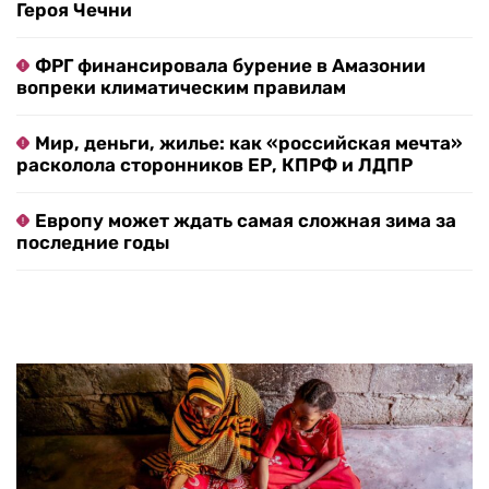
Героя Чечни
ФРГ финансировала бурение в Амазонии
вопреки климатическим правилам
Мир, деньги, жилье: как «российская мечта»
расколола сторонников ЕР, КПРФ и ЛДПР
Европу может ждать самая сложная зима за
последние годы