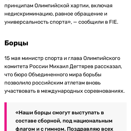
принципам Олимпийской хартии, включая
недискриминацию, равное обращение и
универсальность спорта», — сообщили в FIE.
Борцы
15 мая министр спорта и глава Олимпийского
комитета России Михаил Дегтярев рассказал,
что бюро Объединенного мира борьбы
позволило российским атлетам вновь
участвовать в международных соревнованиях.
«Наши борцы смогут выступать в
составе сборной, под национальным
флагом и с гимном. Поздравляю всех