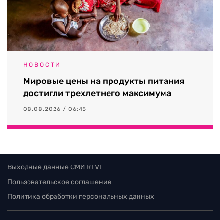
НОВОСТИ
Мировые цены на продукты питания
достигли трехлетнего максимума
08.08.2026 / 06:45
Выходные данные СМИ RTVI
Пользовательское соглашение
Политика обработки персональных данных