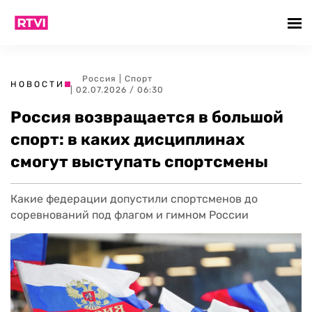
Россия
|
Спорт
НОВОСТИ
| 02.07.2026 / 06:30
Россия возвращается в большой
спорт: в каких дисциплинах
смогут выступать спортсмены
Какие федерации допустили спортсменов до
соревнований под флагом и гимном России