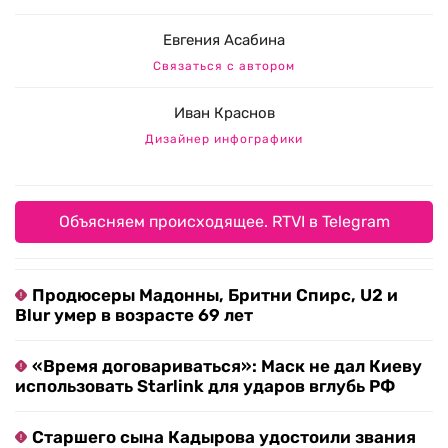
Евгения Асабина
Связаться с автором
Иван Краснов
Дизайнер инфографики
Объясняем происходящее. RTVI в Telegram
Продюсеры Мадонны, Бритни Спирс, U2 и
Blur умер в возрасте 69 лет
«Время договариваться»: Маск не дал Киеву
использовать Starlink для ударов вглубь РФ
Старшего сына Кадырова удостоили звания