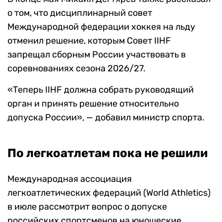
о том, что дисциплинарный совет
Международной федерации хоккея на льду
отменил решение, которым Совет IIHF
запрещал сборным России участвовать в
соревнованиях сезона 2026/27.
«Теперь IIHF должна собрать руководящий
орган и принять решение относительно
допуска России», — добавил министр спорта.
По легкоатлетам пока не решили
Международная ассоциация
легкоатлетических федераций (World Athletics)
в июле рассмотрит вопрос о допуске
российских спортсменов на юношеские