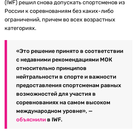
(IWF) решил снова допускать спортсменов из
России к соревнованиям без каких-либо
ограничений, причем во всех возрастных
категориях.
«Это решение принято в соответствии
с недавними рекомендациями МОК
относительно принципов
нейтральности в спорте и важности
предоставления спортсменам равных
возможностей для участия в
соревнованиях на самом высоком
международном уровне», —
объяснили
в IWF.