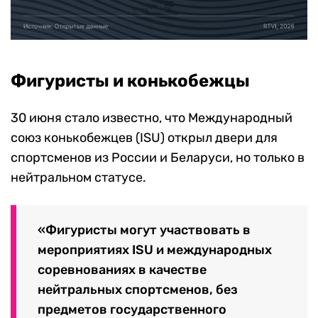
Фигуристы и конькобежцы
30 июня стало известно, что Международный
союз конькобежцев (ISU) открыл двери для
спортсменов из России и Беларуси, но только в
нейтральном статусе.
«Фигуристы могут участвовать в
мероприятиях ISU и международных
соревнованиях в качестве
нейтральных спортсменов, без
предметов государственного