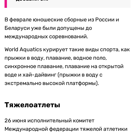
В феврале юношеские сборные из России и
Беларуси уже были допущены до
международных соревнований.
World Aquatics курирует такие виды спорта, как
прыжки в воду, плавание, водное поло,
синхронное плавание, плавание на открытой
воде и хай-дайвинг (прыжки в воду с
экстремально высокой платформы).
Тяжелоатлеты
26 июня исполнительный комитет
Международной федерации тяжелой атлетики