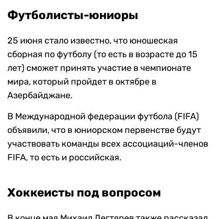
Футболисты-юниоры
25 июня стало известно, что юношеская
сборная по футболу (то есть в возрасте до 15
лет) сможет принять участие в чемпионате
мира, который пройдет в октябре в
Азербайджане.
В Международной федерации футбола (FIFA)
объявили, что в юниорском первенстве будут
участвовать команды всех ассоциаций-членов
FIFA, то есть и российская.
Хоккеисты под вопросом
В конце мая Михаил Дегтярев также рассказал