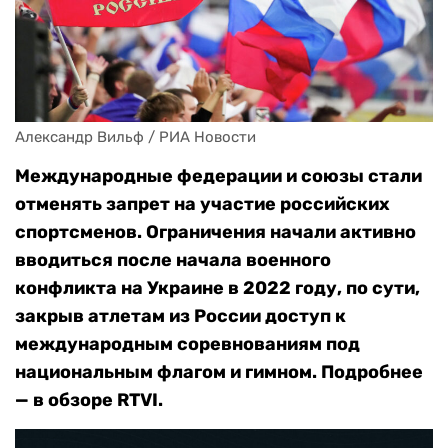
Александр Вильф / РИА Новости
Международные федерации и союзы стали
отменять запрет на участие российских
спортсменов. Ограничения начали активно
вводиться после начала военного
конфликта на Украине в 2022 году, по сути,
закрыв атлетам из России доступ к
международным соревнованиям под
национальным флагом и гимном. Подробнее
— в обзоре RTVI.