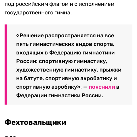
под российским флагом и с исполнением
государственного гимна.
«Решение распространяется на все
пять гимнастических видов спорта,
входящих в Федерацию гимнастики
России: спортивную гимнастику,
художественную гимнастику, прыжки
на батуте, спортивную акробатику и
спортивную аэробику», —
пояснили
в
Федерации гимнастики России.
Фехтовальщики