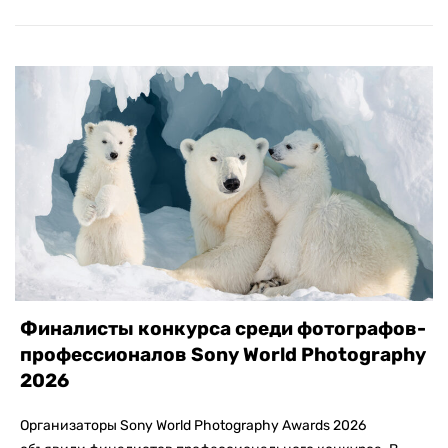
Финалисты конкурса среди фотографов-
профессионалов Sony World Photography
2026
Организаторы Sony World Photography Awards 2026