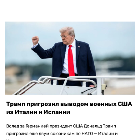
Трамп пригрозил выводом военных США
из Италии и Испании
Вслед за Германией президент США Дональд Трамп
пригрозил еще двум союзникам по НАТО — Италии и