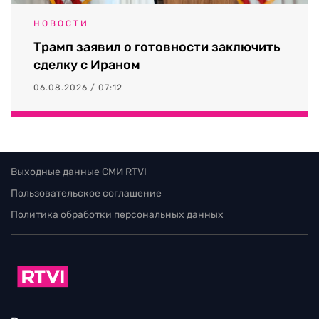
НОВОСТИ
Трамп заявил о готовности заключить
сделку с Ираном
06.08.2026 / 07:12
Выходные данные СМИ RTVI
Пользовательское соглашение
Политика обработки персональных данных