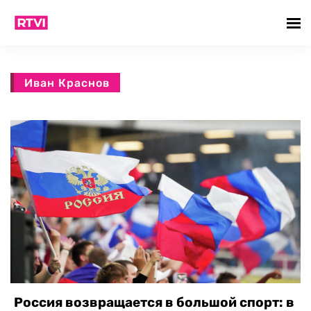
Иван Краснов
Россия возвращается в большой спорт: в