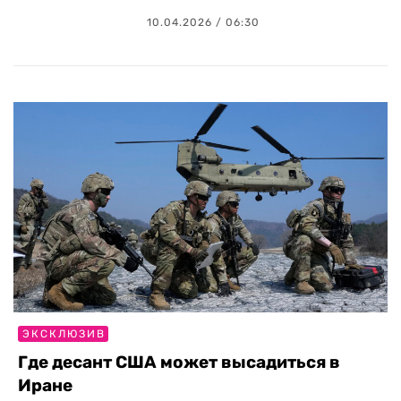
10.04.2026 / 06:30
ЭКСКЛЮЗИВ
Где десант США может высадиться в
Иране