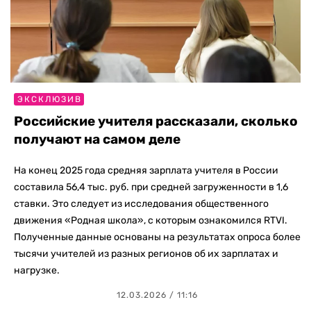
ЭКСКЛЮЗИВ
Российские учителя рассказали, сколько
получают на самом деле
На конец 2025 года средняя зарплата учителя в России
составила 56,4 тыс. руб. при средней загруженности в 1,6
ставки. Это следует из исследования общественного
движения «Родная школа», с которым ознакомился RTVI.
Полученные данные основаны на результатах опроса более
тысячи учителей из разных регионов об их зарплатах и
нагрузке.
12.03.2026 / 11:16