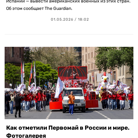
Испании — вывести американских военных из этих стран.
Об этом сообщает The Guardian.
01.05.2026 / 18:02
Как отметили Первомай в России и мире.
Фотогалерея