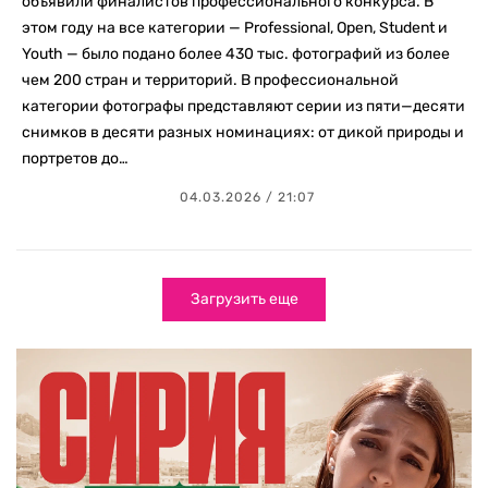
объявили финалистов профессионального конкурса. В
этом году на все категории — Professional, Open, Student и
Youth — было подано более 430 тыс. фотографий из более
чем 200 стран и территорий. В профессиональной
категории фотографы представляют серии из пяти—десяти
снимков в десяти разных номинациях: от дикой природы и
портретов до…
04.03.2026 / 21:07
Загрузить еще