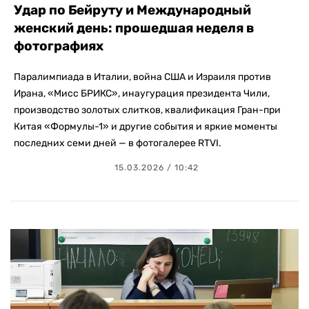
Удар по Бейруту и Международный
женский день: прошедшая неделя в
фотографиях
Паралимпиада в Италии, война США и Израиля против
Ирана, «Мисс БРИКС», инаугурация президента Чили,
производство золотых слитков, квалификация Гран-при
Китая «Формулы-1» и другие события и яркие моменты
последних семи дней — в фотогалерее RTVI.
15.03.2026 / 10:42