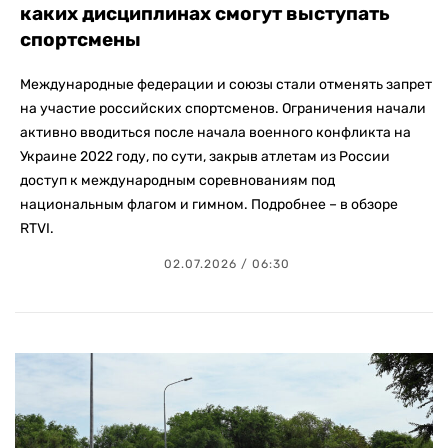
каких дисциплинах смогут выступать
спортсмены
Международные федерации и союзы стали отменять запрет
на участие российских спортсменов. Ограничения начали
активно вводиться после начала военного конфликта на
Украине 2022 году, по сути, закрыв атлетам из России
доступ к международным соревнованиям под
национальным флагом и гимном. Подробнее – в обзоре
RTVI.
02.07.2026 / 06:30