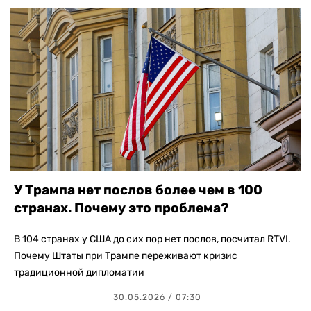
У Трампа нет послов более чем в 100
странах. Почему это проблема?
В 104 странах у США до сих пор нет послов, посчитал RTVI.
Почему Штаты при Трампе переживают кризис
традиционной дипломатии
30.05.2026 / 07:30