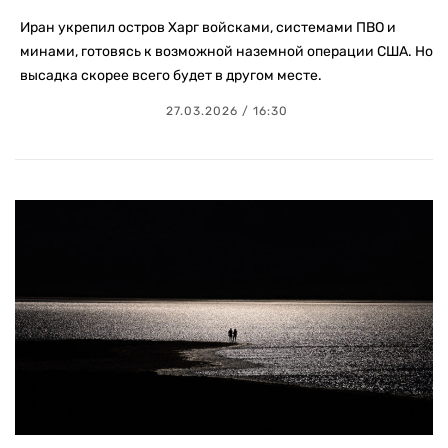
Иран укрепил остров Харг войсками, системами ПВО и
минами, готовясь к возможной наземной операции США. Но
высадка скорее всего будет в другом месте.
27.03.2026 / 16:30