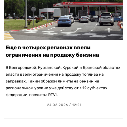
Еще в четырех регионах ввели
ограничения на продажу бензина
В Белгородской, Курганской, Курской и Брянской областях
власти ввели ограничения на продажу топлива на
заправках. Таким образом лимиты на бензин на
региональном уровне уже действуют в 12 субъектах
федерации, посчитал RTVI.
24.06.2026 / 12:21