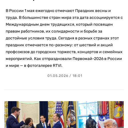
В России 1 мая ежегодно отмечают Праздник весны и
труда. В большинстве стран мира эта дата ассоциируется с
Международным днем трудящихся, который посвящен
правам работников, их солидарности и борьбе за
достойные условия труда. Сегодня в разных странах этот
праздник отмечается по-разному: от шествий и акций
профсоюзов до городских торжеств, концертов и семейных
мероприятий. Как отпраздновали Первомай-2026 в России
и мире — в фотогалерее RTVI.
01.05.2026 / 18:01