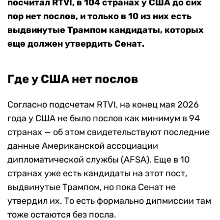
посчитал RTVI, в 104 странах у США до сих
пор нет послов, и только в 10 из них есть
выдвинутые Трампом кандидаты, которых
еще должен утвердить Сенат.
Где у США нет послов
Согласно подсчетам RTVI, на конец мая 2026
года у США не было послов как минимум в 94
странах — об этом свидетельствуют последние
данные Американской ассоциации
дипломатической службы (AFSA). Еще в 10
странах уже есть кандидаты на этот пост,
выдвинутые Трампом, но пока Сенат не
утвердил их. То есть формально дипмиссии там
тоже остаются без посла.