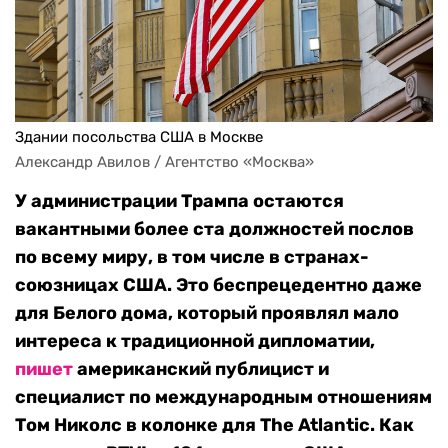
Здании посольства США в Москве
Александр Авилов / Агентство «Москва»
У администрации Трампа остаются
вакантными более ста должностей послов
по всему миру, в том числе в странах-
союзницах США. Это беспрецедентно даже
для Белого дома, который проявлял мало
интереса к традиционной дипломатии,
пишет
американский публицист и
специалист по международным отношениям
Том Николс в колонке для The Atlantic.
Как