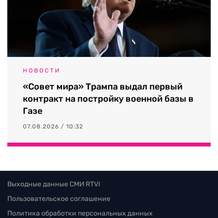
НОВОСТИ
«Совет мира» Трампа выдал первый
контракт на постройку военной базы в
Газе
07.08.2026 / 10:32
Выходные данные СМИ RTVI
Пользовательское соглашение
Политика обработки персональных данных