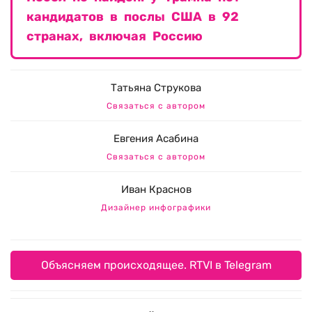
кандидатов в послы США в 92
странах, включая Россию
Татьяна Струкова
Связаться с автором
Евгения Асабина
Связаться с автором
Иван Краснов
Дизайнер инфографики
Объясняем происходящее. RTVI в Telegram