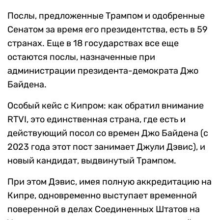
Послы, предложенные Трампом и одобренные
Сенатом за время его президентства, есть в 59
странах. Еще в 18 государствах все еще
остаются послы, назначенные при
администрации президента-демократа Джо
Байдена.
Особый кейс с Кипром: как обратил внимание
RTVI, это единственная страна, где есть и
действующий посол со времен Джо Байдена (с
2023 года этот пост занимает Джули Дэвис), и
новый кандидат, выдвинутый Трампом.
При этом Дэвис, имея полную аккредитацию на
Кипре, одновременно выступает временной
поверенной в делах Соединенных Штатов на