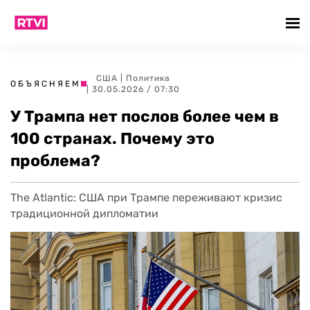
США
|
Политика
ОБЪЯСНЯЕМ
| 30.05.2026 / 07:30
У Трампа нет послов более чем в
100 странах. Почему это
проблема?
The Atlantic: США при Трампе переживают кризис
традиционной дипломатии