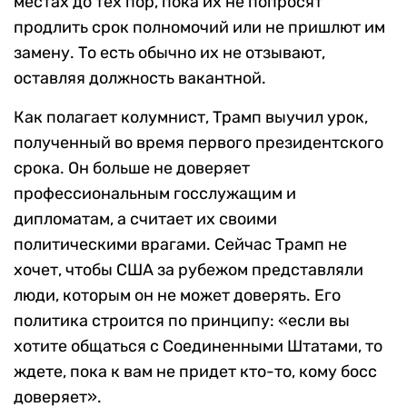
местах до тех пор, пока их не попросят
продлить срок полномочий или не пришлют им
замену. То есть обычно их не отзывают,
оставляя должность вакантной.
Как полагает колумнист, Трамп выучил урок,
полученный во время первого президентского
срока. Он больше не доверяет
профессиональным госслужащим и
дипломатам, а считает их своими
политическими врагами. Сейчас Трамп не
хочет, чтобы США за рубежом представляли
люди, которым он не может доверять. Его
политика строится по принципу: «если вы
хотите общаться с Соединенными Штатами, то
ждете, пока к вам не придет кто-то, кому босс
доверяет».