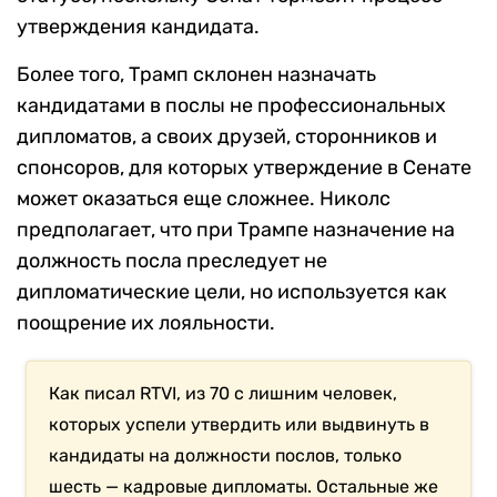
утверждения кандидата.
Более того, Трамп склонен назначать
кандидатами в послы не профессиональных
дипломатов, а своих друзей, сторонников и
спонсоров, для которых утверждение в Сенате
может оказаться еще сложнее. Николс
предполагает, что при Трампе назначение на
должность посла преследует не
дипломатические цели, но используется как
поощрение их лояльности.
Как писал RTVI, из 70 с лишним человек,
которых успели утвердить или выдвинуть в
кандидаты на должности послов, только
шесть — кадровые дипломаты. Остальные же