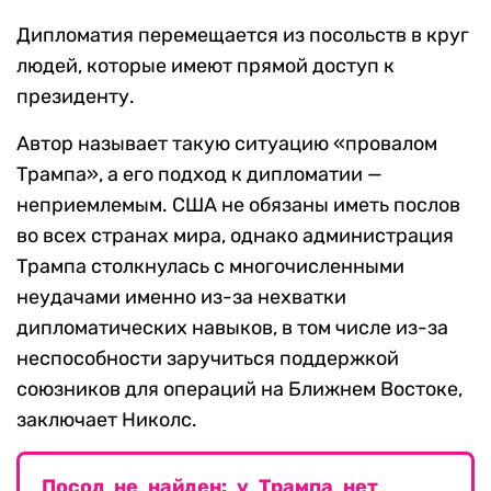
Дипломатия перемещается из посольств в круг
людей, которые имеют прямой доступ к
президенту.
Автор называет такую ситуацию «провалом
Трампа», а его подход к дипломатии —
неприемлемым. США не обязаны иметь послов
во всех странах мира, однако администрация
Трампа столкнулась с многочисленными
неудачами именно из-за нехватки
дипломатических навыков, в том числе из-за
неспособности заручиться поддержкой
союзников для операций на Ближнем Востоке,
заключает Николс.
Посол не найден: у Трампа нет