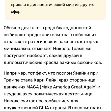
пришли в дипломатический мир из других
сфер.
Обычно для такого рода благодарностей
выбирают представительства в небольших
странах, стратегическая важность которых
минимальна, отмечает Николс. Трамп же
поступает наоборот, сажая друзей в
дипломатические кресла важных союзников.
Например, тот факт, что послом Ямайки при
Трампе стала Кари Лейк, ярая сторонница
движения MAGA (Make America Great Again) и
неудавшаяся политическая деятельница,
Николс считает оскорблением для
дружественной США страны. В посольствах в