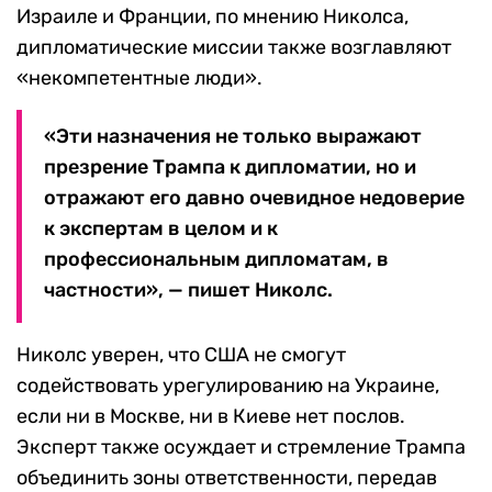
Израиле и Франции, по мнению Николса,
дипломатические миссии также возглавляют
«некомпетентные люди».
«Эти назначения не только выражают
презрение Трампа к дипломатии, но и
отражают его давно очевидное недоверие
к экспертам в целом и к
профессиональным дипломатам, в
частности», — пишет Николс.
Николс уверен, что США не смогут
содействовать урегулированию на Украине,
если ни в Москве, ни в Киеве нет послов.
Эксперт также осуждает и стремление Трампа
объединить зоны ответственности, передав