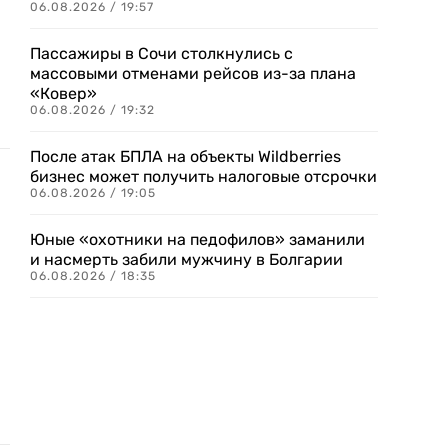
06.08.2026 / 19:57
Пассажиры в Сочи столкнулись с
массовыми отменами рейсов из-за плана
«Ковер»
06.08.2026 / 19:32
После атак БПЛА на объекты Wildberries
бизнес может получить налоговые отсрочки
06.08.2026 / 19:05
Юные «охотники на педофилов» заманили
и насмерть забили мужчину в Болгарии
06.08.2026 / 18:35