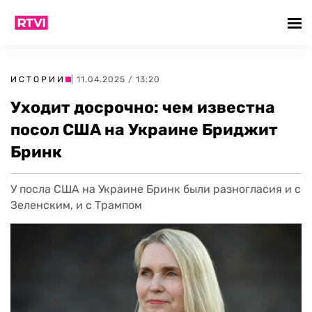
ИСТОРИИ
| 11.04.2025 / 13:20
Уходит досрочно: чем известна
посол США на Украине Бриджит
Бринк
У посла США на Украине Бринк были разногласия и с
Зеленским, и с Трампом