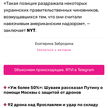
«Такая позиция раздражала некоторых
украинских правительственных чиновников,
возмущавшихся тем, что они считали
навязчивым американским надзором», —
заключает
NYT
.
Екатерина Забродина
Связаться с автором
Объясняем происходящее. RTVI в Telegram
«Уж более 50%»: Шуваев рассказал Путину о
помощи Москвы с защитой от дронов
92 дрона над Ярославлем и удар по складу