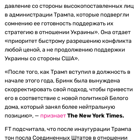
давление со стороны высокопоставленных лиц
в администрации Трампа, которые подвергли
сомнению ее готовность поддержать их
стратегию в отношении Украины». Она отдает
«приоритет быстрому разрешению конфликта
любой ценой, а не продолжению поддержки
Украины со стороны США».
«После того, как Трамп вступил в должность в
начале этого года, Бринк была вынуждена
скорректировать свой подход, чтобы привести
его в соответствие с новой политикой Белого
дома, который занял более нейтральную
позицию», —
признает
The New York Times.
FT подсчитала, что после инаугурации Трампа
тон посла Соединенных Штатов в отношении