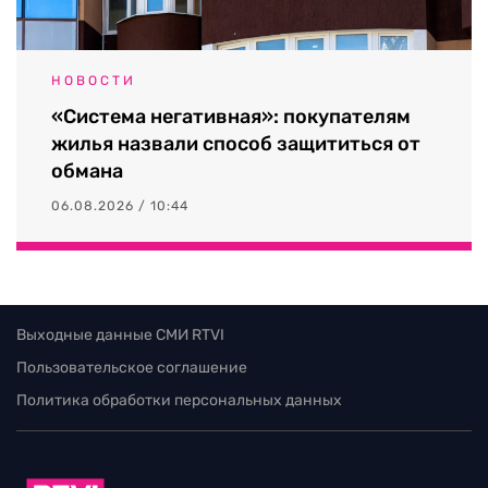
НОВОСТИ
«Система негативная»: покупателям
жилья назвали способ защититься от
обмана
06.08.2026 / 10:44
Выходные данные СМИ RTVI
Пользовательское соглашение
Политика обработки персональных данных