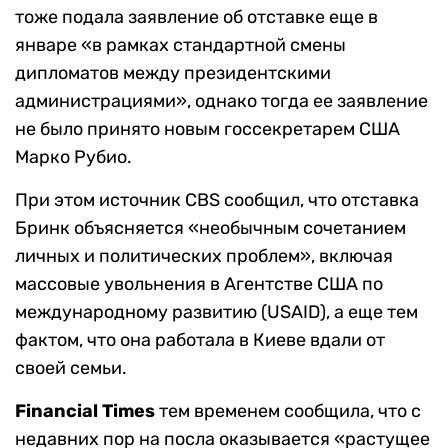
тоже подала заявление об отставке еще в
январе «в рамках стандартной смены
дипломатов между президентскими
администрациями», однако тогда ее заявление
не было принято новым госсекретарем США
Марко Рубио.
При этом источник CBS сообщил, что отставка
Бринк объясняется «необычным сочетанием
личных и политических проблем», включая
массовые увольнения в Агентстве США по
международному развитию (USAID), а еще тем
фактом, что она работала в Киеве вдали от
своей семьи.
Financial Times
тем временем сообщила, что с
недавних пор на посла оказывается «растущее