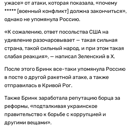
ужасе» от атаки, которая показала, «почему
***** [военный конфликт] должна закончиться»,
однако не упомянула Россию.
«К сожалению, ответ посольства США на
удивление разочаровывает — такая сильная
страна, такой сильный народ, и при этом такая
слабая реакция», — написал Зеленский в X.
После этого Бринк все-таки упомянула Россию
в посте о другой ракетной атаке, а также
отправилась в Кривой Рог.
Также Бринк заработала репутацию борца за
реформы, «подталкивая украинское
правительство к борьбе с коррупцией и
другими вещами».