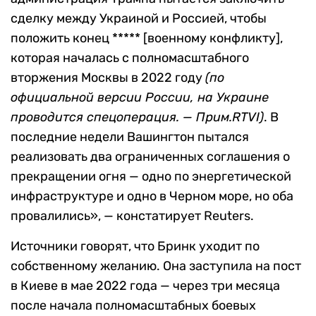
сделку между Украиной и Россией, чтобы
положить конец ***** [военному конфликту],
которая началась с полномасштабного
вторжения Москвы в 2022 году
(по
официальной версии России, на Украине
проводится спецоперация. — Прим.RTVI)
. В
последние недели Вашингтон пытался
реализовать два ограниченных соглашения о
прекращении огня — одно по энергетической
инфраструктуре и одно в Черном море, но оба
провалились», — констатирует Reuters.
Источники говорят, что Бринк уходит по
собственному желанию. Она заступила на пост
в Киеве в мае 2022 года — через три месяца
после начала полномасштабных боевых