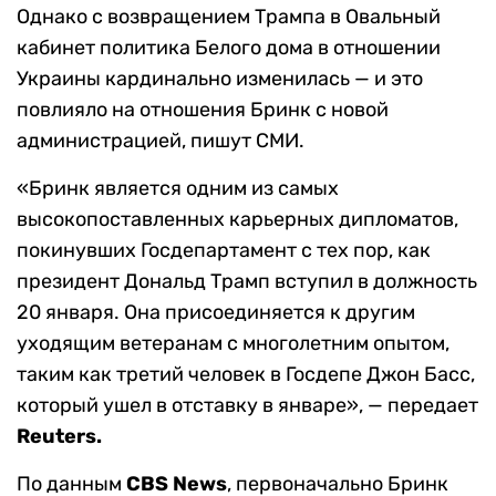
Однако с возвращением Трампа в Овальный
кабинет политика Белого дома в отношении
Украины кардинально изменилась — и это
повлияло на отношения Бринк с новой
администрацией, пишут СМИ.
«Бринк является одним из самых
высокопоставленных карьерных дипломатов,
покинувших Госдепартамент с тех пор, как
президент Дональд Трамп вступил в должность
20 января. Она присоединяется к другим
уходящим ветеранам с многолетним опытом,
таким как третий человек в Госдепе Джон Басс,
который ушел в отставку в январе», — передает
Reuters.
По данным
CBS News
, первоначально Бринк