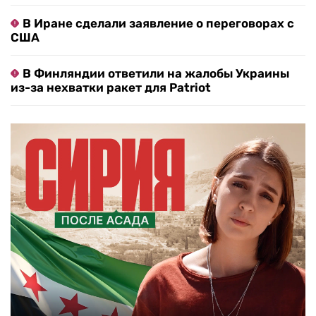
В Иране сделали заявление о переговорах с
США
В Финляндии ответили на жалобы Украины
из-за нехватки ракет для Patriot