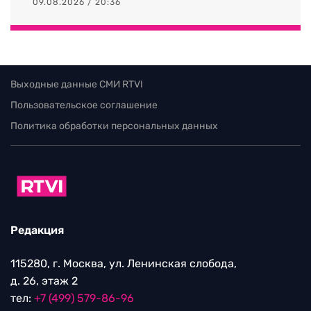
09.08.2026 / 20:36
Выходные данные СМИ RTVI
Пользовательское соглашение
Политика обработки персональных данных
Редакция
115280, г. Москва, ул. Ленинская слобода,
д. 26, этаж 2
тел:
+7 (499) 579-86-96