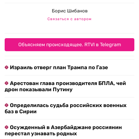
Борис Шибанов
Связаться с автором
Объясняем происходящее. RTVI в Telegram
Израиль отверг план Трампа по Газе
Арестован глава производителя БПЛА, чей
дрон показывали Путину
Определилась судьба российских военных
баз в Сирии
Осужденный в Азербайджане россиянин
перестал узнавать родных