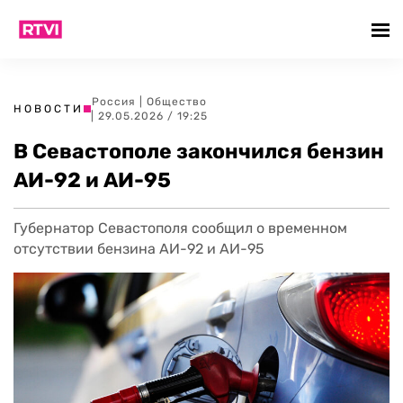
Россия
|
Общество
НОВОСТИ
| 29.05.2026 / 19:25
В Севастополе закончился бензин
АИ-92 и АИ-95
Губернатор Севастополя сообщил о временном
отсутствии бензина АИ-92 и АИ-95