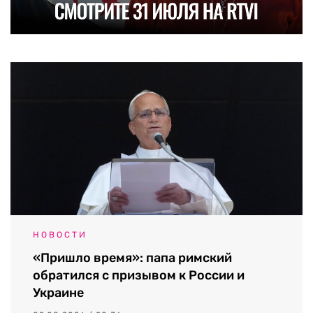
НОВОСТИ
«Пришло время»: папа римский
обратился с призывом к России и
Украине