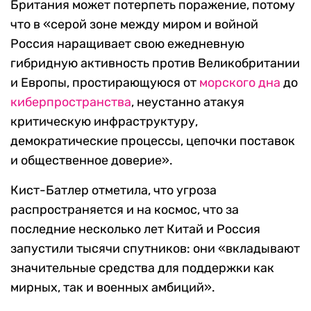
Британия может потерпеть поражение, потому
что в «серой зоне между миром и войной
Россия наращивает свою ежедневную
гибридную активность против Великобритании
и Европы, простирающуюся от
морского дна
до
киберпространства
, неустанно атакуя
критическую инфраструктуру,
демократические процессы, цепочки поставок
и общественное доверие».
Кист-Батлер отметила, что угроза
распространяется и на космос, что за
последние несколько лет Китай и Россия
запустили тысячи спутников: они «вкладывают
значительные средства для поддержки как
мирных, так и военных амбиций».