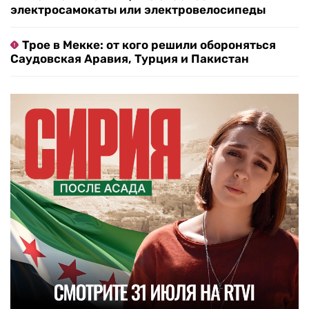
электросамокаты или электровелосипеды
Трое в Мекке: от кого решили обороняться
Саудовская Аравия, Турция и Пакистан