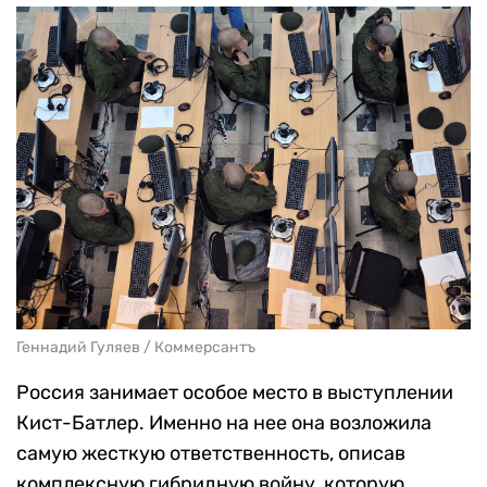
Геннадий Гуляев / Коммерсантъ
Россия занимает особое место в выступлении
Кист-Батлер. Именно на нее она возложила
самую жесткую ответственность, описав
комплексную гибридную войну, которую