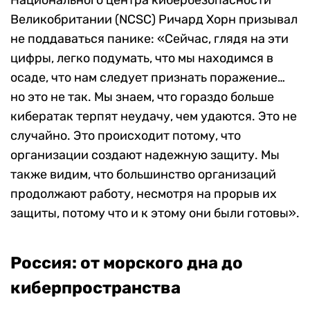
Великобритании (NCSC) Ричард Хорн призывал
не поддаваться панике: «Сейчас, глядя на эти
цифры, легко подумать, что мы находимся в
осаде, что нам следует признать поражение…
но это не так. Мы знаем, что гораздо больше
кибератак терпят неудачу, чем удаются. Это не
случайно. Это происходит потому, что
организации создают надежную защиту. Мы
также видим, что большинство организаций
продолжают работу, несмотря на прорыв их
защиты, потому что и к этому они были готовы».
Россия: от морского дна до
киберпространства