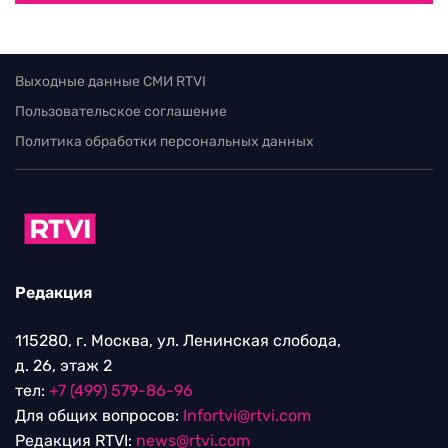
Выходные данные СМИ RTVI
Пользовательское соглашение
Политика обработки персональных данных
Редакция
115280, г. Москва, ул. Ленинская слобода,
д. 26, этаж 2
тел:
+7 (499) 579-86-96
Для общих вопросов:
Infortvi@rtvi.com
Редакция RTVI:
news@rtvi.com