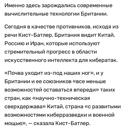
Именно здесь зарождались современные
вычислительные технологии Британии.
Сегодня в качестве противников, исходя из
речи Кист-Батлер, Британия видит Китай,
Россию и Иран, которые используют
стремительный прогресс в области
искусственного интеллекта для кибератак.
«Почва уходит из-под наших ног», и у
Британии и ее союзников «все меньше
возможностей оставаться впереди» таких
стран, как «научно-техническая
сверхдержава» Китай, страна «с развитыми
возможностями киберразведки и военной
мощью», — сказала Кист-Батлер.