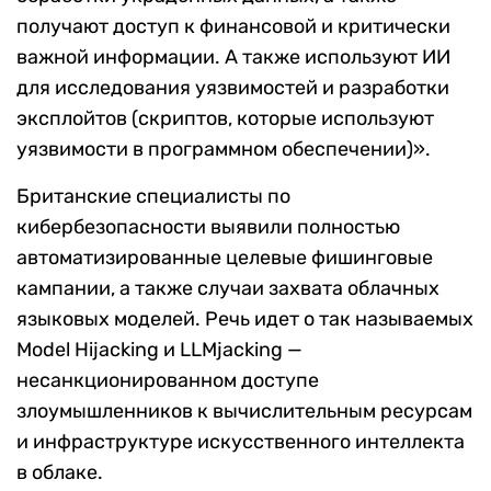
получают доступ к финансовой и критически
важной информации. А также используют ИИ
для исследования уязвимостей и разработки
эксплойтов (скриптов, которые используют
уязвимости в программном обеспечении)».
Британские специалисты по
кибербезопасности выявили полностью
автоматизированные целевые фишинговые
кампании, а также случаи захвата облачных
языковых моделей. Речь идет о так называемых
Model Hijacking и LLMjacking —
несанкционированном доступе
злоумышленников к вычислительным ресурсам
и инфраструктуре искусственного интеллекта
в облаке.