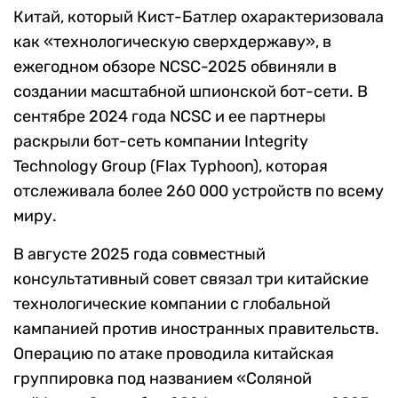
Китай, который Кист-Батлер охарактеризовала
как «технологическую сверхдержаву», в
ежегодном обзоре NCSC-2025 обвиняли в
создании масштабной шпионской бот-сети. В
сентябре 2024 года NCSC и ее партнеры
раскрыли бот-сеть компании Integrity
Technology Group (Flax Typhoon), которая
отслеживала более 260 000 устройств по всему
миру.
В августе 2025 года совместный
консультативный совет связал три китайские
технологические компании с глобальной
кампанией против иностранных правительств.
Операцию по атаке проводила китайская
группировка под названием «Соляной