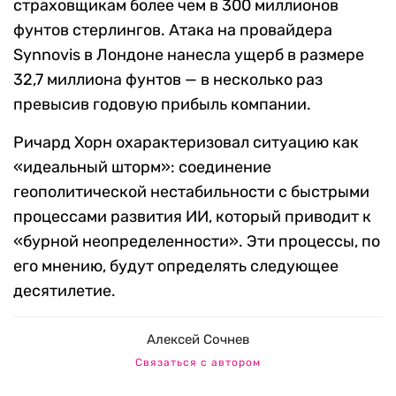
страховщикам более чем в 300 миллионов
фунтов стерлингов. Атака на провайдера
Synnovis в Лондоне нанесла ущерб в размере
32,7 миллиона фунтов — в несколько раз
превысив годовую прибыль компании.
Ричард Хорн охарактеризовал ситуацию как
«идеальный шторм»: соединение
геополитической нестабильности с быстрыми
процессами развития ИИ, который приводит к
«бурной неопределенности». Эти процессы, по
его мнению, будут определять следующее
десятилетие.
Алексей Сочнев
Связаться с автором