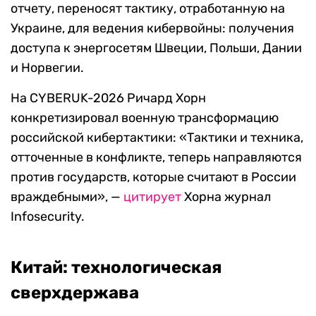
отчету, переносят тактику, отработанную на
Украине, для ведения кибервойны: получения
доступа к энергосетям Швеции, Польши, Дании
и Норвегии.
На CYBERUK-2026 Ричард Хорн
конкретизировал военную трансформацию
российской кибертактики: «Тактики и техника,
отточенные в конфликте, теперь направляются
против государств, которые считают в России
враждебными», —
цитирует
Хорна журнал
Infosecurity.
Китай: технологическая
сверхдержава