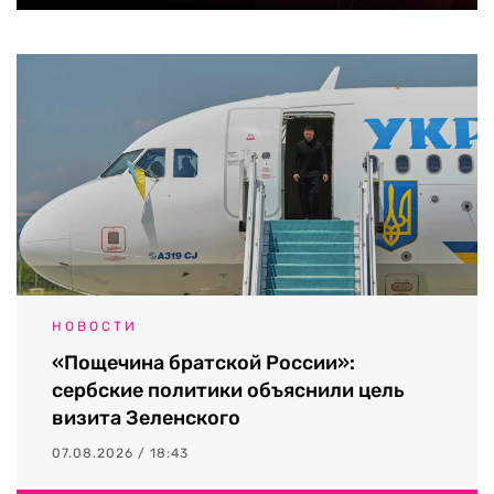
НОВОСТИ
«Пощечина братской России»:
сербские политики объяснили цель
визита Зеленского
07.08.2026 / 18:43