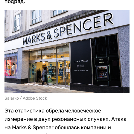
подряд.
Salarko / Adobe Stock
Эта статистика обрела человеческое
измерение в двух резонансных случаях. Атака
на Marks & Spencer обошлась компании и