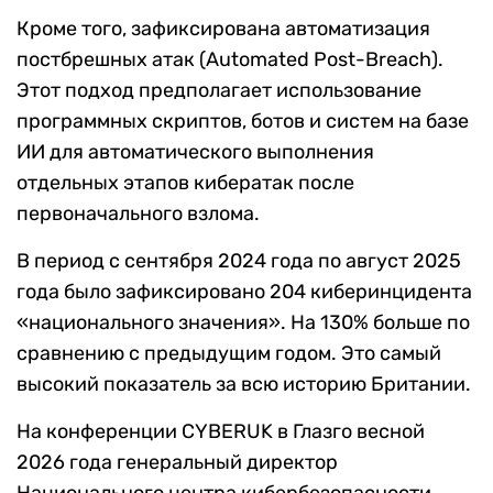
Кроме того, зафиксирована автоматизация
постбрешных атак (Automated Post-Breach).
Этот подход предполагает использование
программных скриптов, ботов и систем на базе
ИИ для автоматического выполнения
отдельных этапов кибератак после
первоначального взлома.
В период с сентября 2024 года по август 2025
года было зафиксировано 204 киберинцидента
«национального значения». На 130% больше по
сравнению с предыдущим годом. Это самый
высокий показатель за всю историю Британии.
На конференции CYBERUK в Глазго весной
2026 года генеральный директор
Национального центра кибербезопасности