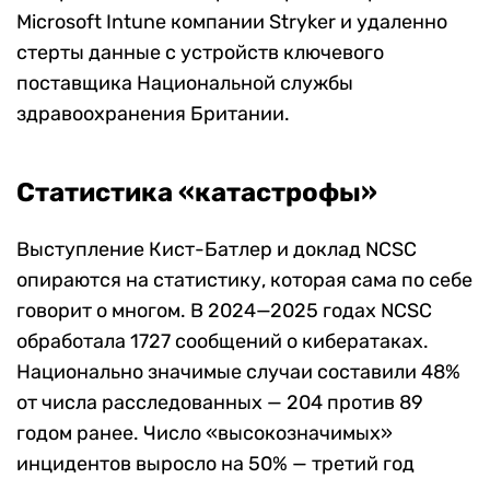
Microsoft Intune компании Stryker и удаленно
стерты данные с устройств ключевого
поставщика Национальной службы
здравоохранения Британии.
Статистика «катастрофы»
Выступление Кист-Батлер и доклад NCSC
опираются на статистику, которая сама по себе
говорит о многом. В 2024—2025 годах NCSC
обработала 1727 сообщений о кибератаках.
Национально значимые случаи составили 48%
от числа расследованных — 204 против 89
годом ранее. Число «высокозначимых»
инцидентов выросло на 50% — третий год