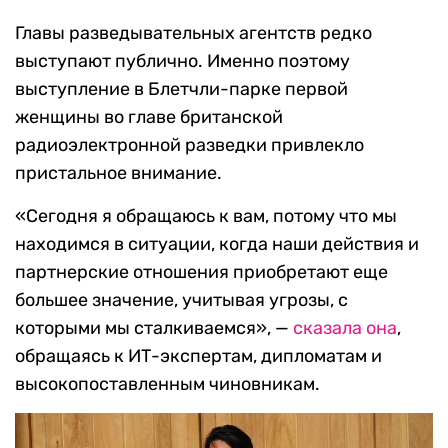
Главы разведывательных агентств редко
выступают публично. Именно поэтому
выступление в Блетчли-парке первой
женщины во главе британской
радиоэлектронной разведки привлекло
пристальное внимание.
«Сегодня я обращаюсь к вам, потому что мы
находимся в ситуации, когда наши действия и
партнерские отношения приобретают еще
большее значение, учитывая угрозы, с
которыми мы сталкиваемся», —
сказала она
,
обращаясь к ИТ-экспертам, дипломатам и
высокопоставленным чиновникам.