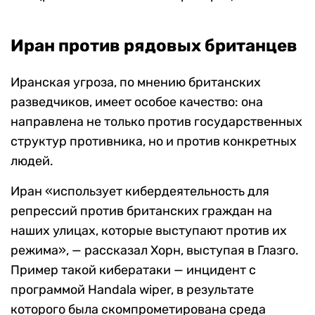
Иран против рядовых британцев
Иранская угроза, по мнению британских
разведчиков, имеет особое качество: она
направлена не только против государственных
структур противника, но и против конкретных
людей.
Иран «использует кибердеятельность для
репрессий против британских граждан на
наших улицах, которые выступают против их
режима», — рассказал Хорн, выступая в Глазго.
Пример такой кибератаки — инцидент с
программой Handala wiper, в результате
которого была скомпрометирована среда