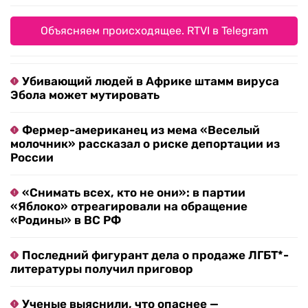
Объясняем происходящее. RTVI в Telegram
Убивающий людей в Африке штамм вируса
Эбола может мутировать
Фермер-американец из мема «Веселый
молочник» рассказал о риске депортации из
России
«Снимать всех, кто не они»: в партии
«Яблоко» отреагировали на обращение
«Родины» в ВС РФ
Последний фигурант дела о продаже ЛГБТ*-
литературы получил приговор
Ученые выяснили, что опаснее —