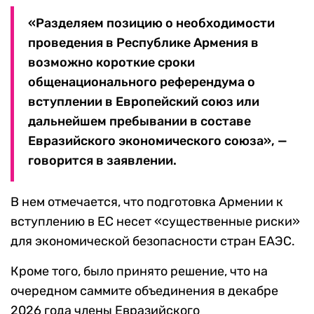
«Разделяем позицию о необходимости
проведения в Республике Армения в
возможно короткие сроки
общенационального референдума о
вступлении в Европейский союз или
дальнейшем пребывании в составе
Евразийского экономического союза», —
говорится в заявлении.
В нем отмечается, что подготовка Армении к
вступлению в ЕС несет «существенные риски»
для экономической безопасности стран ЕАЭС.
Кроме того, было принято решение, что на
очередном саммите объединения в декабре
2026 года члены Евразийского