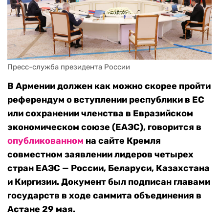
Пресс-служба президента России
В Армении должен как можно скорее пройти
референдум о вступлении республики в ЕС
или сохранении членства в Евразийском
экономическом союзе (ЕАЭС), говорится в
опубликованном
на сайте Кремля
совместном заявлении лидеров четырех
стран ЕАЭС — России, Беларуси, Казахстана
и Киргизии
. Документ был подписан главами
государств в ходе саммита объединения в
Астане 29 мая.