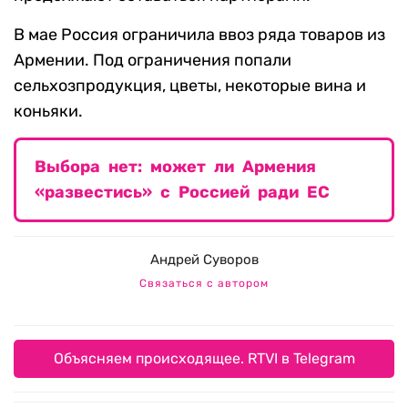
В мае Россия ограничила ввоз ряда товаров из
Армении. Под ограничения попали
сельхозпродукция, цветы, некоторые вина и
коньяки.
Выбора нет: может ли Армения
«развестись» с Россией ради ЕС
Андрей Суворов
Связаться с автором
Объясняем происходящее. RTVI в Telegram