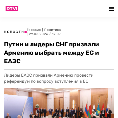
Евразия
|
Политика
НОВОСТИ
| 29.05.2026 / 17:07
Путин и лидеры СНГ призвали
Армению выбрать между ЕС и
ЕАЭС
Лидеры ЕАЭС призвали Армению провести
референдум по вопросу вступления в ЕС