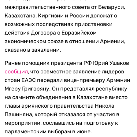
межправительственного совета от Беларуси,
Казахстана, Киргизии и России доложат о
возможных последствиях приостановки
действия Договора о Евразийском
экономическом союзе в отношении Армении,
сказано в заявлении.
Ранее помощник президента РФ Юрий Ушаков
сообщил
, что совместное заявление лидеров
стран ЕАЭС передали вице-премьеру Армении
Мгеру Григоряну. Он представлял республику
на саммите объединения в Казахстане вместо
главы армянского правительства Никола
Пашиняна, который отказался от участия в
мероприятии, сославшись на подготовку к
парламентским выборам в июне.