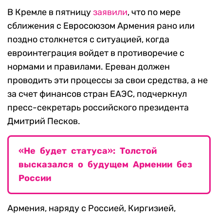
В Кремле в пятницу
заявили
, что по мере
сближения с Евросоюзом Армения рано или
поздно столкнется с ситуацией, когда
евроинтеграция войдет в противоречие с
нормами и правилами. Ереван должен
проводить эти процессы за свои средства, а не
за счет финансов стран ЕАЭС, подчеркнул
пресс-секретарь российского президента
Дмитрий Песков.
«Не будет статуса»: Толстой
высказался о будущем Армении без
России
Армения, наряду с Россией, Киргизией,