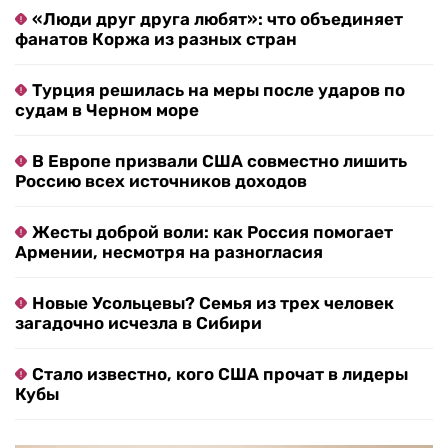
«Люди друг друга любят»: что объединяет
фанатов Коржа из разных стран
Турция решилась на меры после ударов по
судам в Черном море
В Европе призвали США совместно лишить
Россию всех источников доходов
Жесты доброй воли: как Россия помогает
Армении, несмотря на разногласия
Новые Усольцевы? Семья из трех человек
загадочно исчезла в Сибири
Стало известно, кого США прочат в лидеры
Кубы