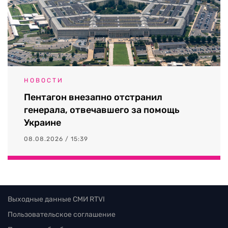
НОВОСТИ
Пентагон внезапно отстранил
генерала, отвечавшего за помощь
Украине
08.08.2026 / 15:39
Выходные данные СМИ RTVI
Пользовательское соглашение