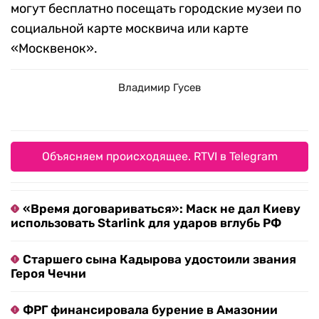
могут бесплатно посещать городские музеи по
социальной карте москвича или карте
«Москвенок».
Владимир Гусев
Объясняем происходящее. RTVI в Telegram
«Время договариваться»: Маск не дал Киеву
использовать Starlink для ударов вглубь РФ
Старшего сына Кадырова удостоили звания
Героя Чечни
ФРГ финансировала бурение в Амазонии