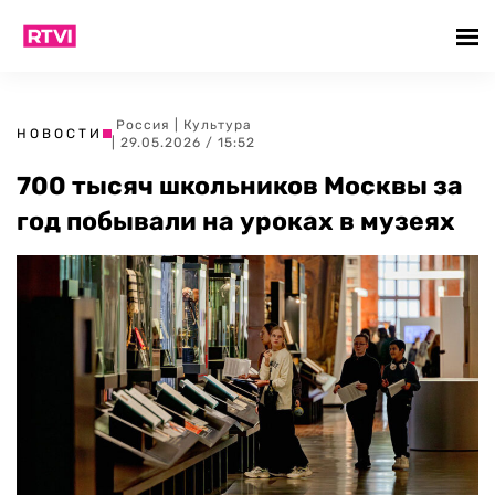
Россия
|
Культура
НОВОСТИ
| 29.05.2026 / 15:52
700 тысяч школьников Москвы за
год побывали на уроках в музеях