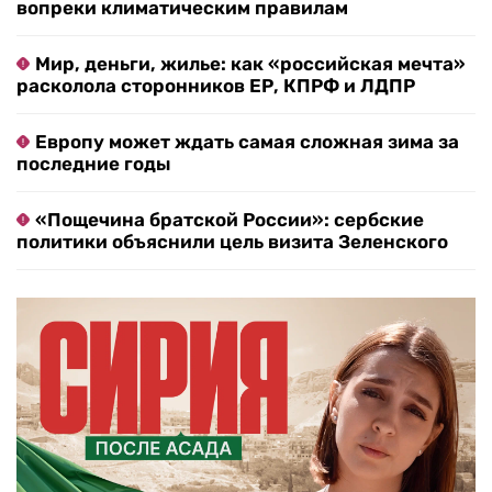
вопреки климатическим правилам
Мир, деньги, жилье: как «российская мечта»
расколола сторонников ЕР, КПРФ и ЛДПР
Европу может ждать самая сложная зима за
последние годы
«Пощечина братской России»: сербские
политики объяснили цель визита Зеленского