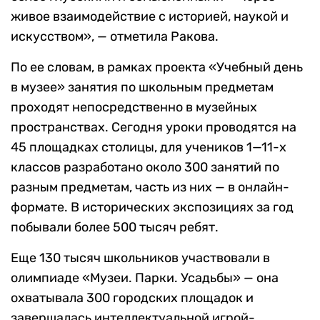
живое взаимодействие с историей, наукой и
искусством», — отметила Ракова.
По ее словам, в рамках проекта «Учебный день
в музее» занятия по школьным предметам
проходят непосредственно в музейных
пространствах. Сегодня уроки проводятся на
45 площадках столицы, для учеников 1—11-х
классов разработано около 300 занятий по
разным предметам, часть из них — в онлайн-
формате. В исторических экспозициях за год
побывали более 500 тысяч ребят.
Еще 130 тысяч школьников участвовали в
олимпиаде «Музеи. Парки. Усадьбы» — она
охватывала 300 городских площадок и
завершалась интеллектуальной игрой-