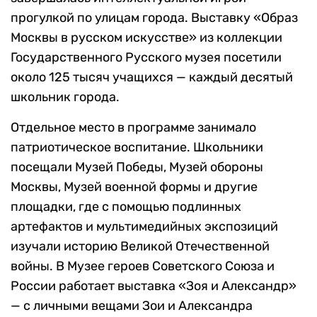
прогулкой по улицам города. Выставку «Образ
Москвы в русском искусстве» из коллекции
Государственного Русского музея посетили
около 125 тысяч учащихся — каждый десятый
школьник города.
Отдельное место в программе занимало
патриотическое воспитание. Школьники
посещали Музей Победы, Музей обороны
Москвы, Музей военной формы и другие
площадки, где с помощью подлинных
артефактов и мультимедийных экспозиций
изучали историю Великой Отечественной
войны. В Музее героев Советского Союза и
России работает выставка «Зоя и Александр»
— с личными вещами Зои и Александра