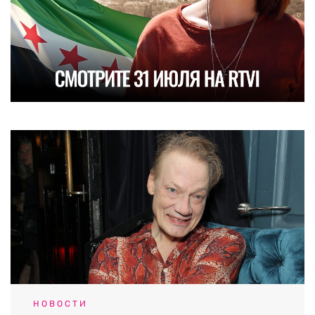
НОВОСТИ