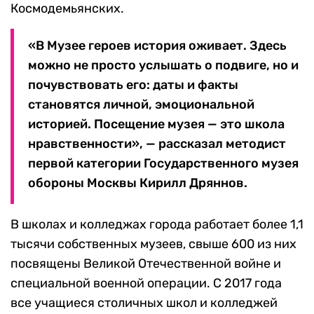
Космодемьянских.
«В Музее героев история оживает. Здесь
можно не просто услышать о подвиге, но и
почувствовать его: даты и факты
становятся личной, эмоциональной
историей. Посещение музея — это школа
нравственности», — рассказал методист
первой категории Государственного музея
обороны Москвы Кирилл Дряннов.
В школах и колледжах города работает более 1,1
тысячи собственных музеев, свыше 600 из них
посвящены Великой Отечественной войне и
специальной военной операции. С 2017 года
все учащиеся столичных школ и колледжей