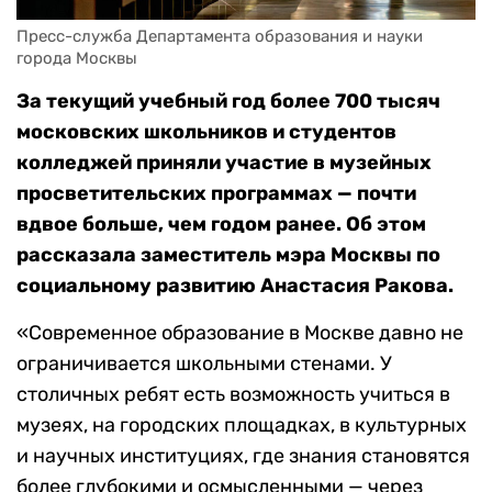
Пресс-служба Департамента образования и науки 
города Москвы
За текущий учебный год более 700 тысяч
московских школьников и студентов
колледжей приняли участие в музейных
просветительских программах — почти
вдвое больше, чем годом ранее. Об этом
рассказала заместитель мэра Москвы по
социальному развитию Анастасия Ракова.
«Современное образование в Москве давно не
ограничивается школьными стенами. У
столичных ребят есть возможность учиться в
музеях, на городских площадках, в культурных
и научных институциях, где знания становятся
более глубокими и осмысленными — через