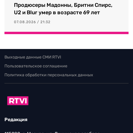
Продюсеры Мадонны, Бритни Спирс,
U2 и Blur умер в возрасте 69 лет
07.08.2026 / 21:32
Выходные данные СМИ RTVI
Пользовательское соглашение
Политика обработки персональных данных
Редакция