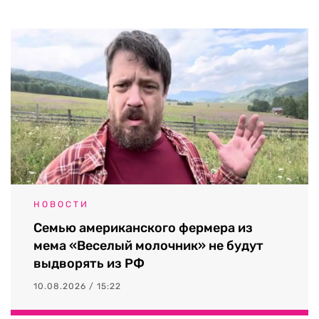
НОВОСТИ
Семью американского фермера из
мема «Веселый молочник» не будут
выдворять из РФ
10.08.2026 / 15:22