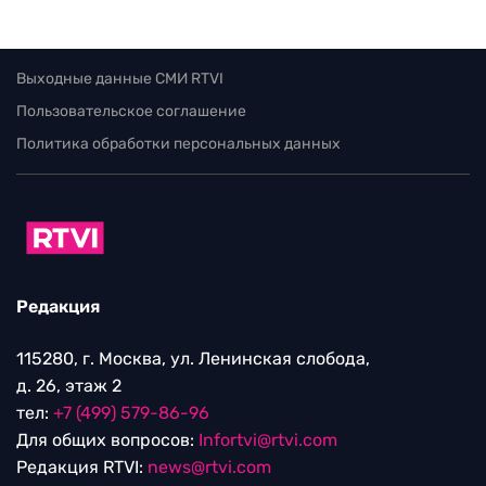
Выходные данные СМИ RTVI
Пользовательское соглашение
Политика обработки персональных данных
Редакция
115280, г. Москва, ул. Ленинская слобода,
д. 26, этаж 2
тел:
+7 (499) 579-86-96
Для общих вопросов:
Infortvi@rtvi.com
Редакция RTVI:
news@rtvi.com