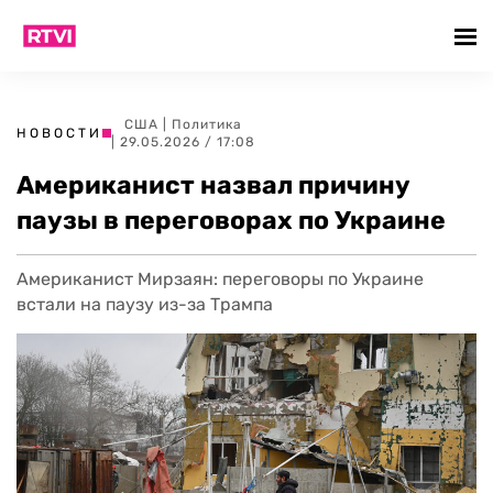
США
|
Политика
НОВОСТИ
| 29.05.2026 / 17:08
Американист назвал причину
паузы в переговорах по Украине
Американист Мирзаян: переговоры по Украине
встали на паузу из-за Трампа