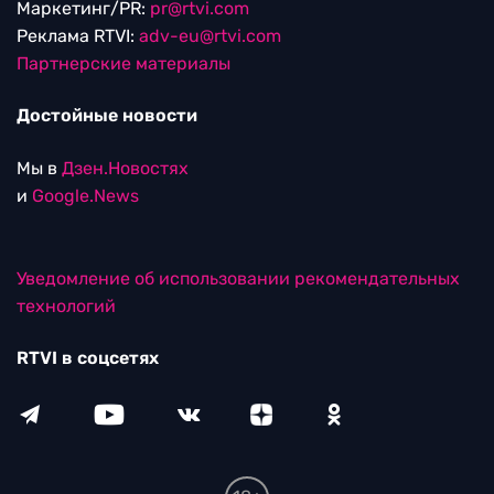
Маркетинг/PR:
pr@rtvi.com
Реклама RTVI:
adv-eu@rtvi.com
Партнерские материалы
Достойные новости
Мы в
Дзен.Новостях
и
Google.News
Уведомление об использовании рекомендательных
технологий
RTVI в соцсетях