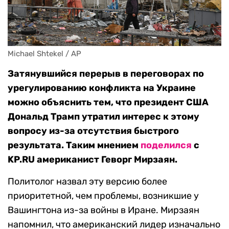
Michael Shtekel / AP
Затянувшийся перерыв в переговорах по
урегулированию конфликта на Украине
можно объяснить тем, что президент США
Дональд Трамп утратил интерес к этому
вопросу из-за отсутствия быстрого
результата. Таким мнением
поделился
с
KP.RU американист Геворг Мирзаян.
Политолог назвал эту версию более
приоритетной, чем проблемы, возникшие у
Вашингтона из-за войны в Иране. Мирзаян
напомнил, что американский лидер изначально