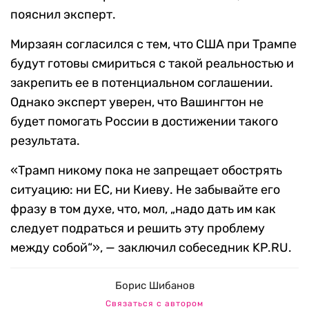
пояснил эксперт.
Мирзаян согласился с тем, что США при Трампе
будут готовы смириться с такой реальностью и
закрепить ее в потенциальном соглашении.
Однако эксперт уверен, что Вашингтон не
будет помогать России в достижении такого
результата.
«Трамп никому пока не запрещает обострять
ситуацию: ни ЕС, ни Киеву. Не забывайте его
фразу в том духе, что, мол, „надо дать им как
следует подраться и решить эту проблему
между собой“», — заключил собеседник KP.RU.
Борис Шибанов
Связаться с автором