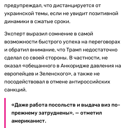
предупреждал, что дистанцируется от
украинской темы, если не увидит позитивной
динамики в сжатые сроки.
Эксперт выразил сомнение в самой
возможности быстрого успеха на переговорах
и обратил внимание, что Трамп недостаточно
сделал со своей стороны. В частности, не
оказал «обещанного в Анкоридже давления на
европейцев и Зеленского», а также не
посодействовал в отмене антироссийских
санкций.
«Даже работа посольств и выдача виз по-
прежнему затруднены», — отметил
американист.