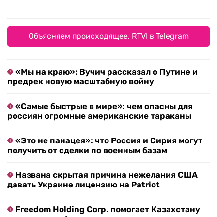
Объясняем происходящее. RTVI в Telegram
«Мы на краю»: Вучич рассказал о Путине и
предрек новую масштабную войну
«Самые быстрые в мире»: чем опасны для
россиян огромные американские тараканы
«Это не панацея»: что Россия и Сирия могут
получить от сделки по военным базам
Названа скрытая причина нежелания США
давать Украине лицензию на Patriot
Freedom Holding Corp. помогает Казахстану