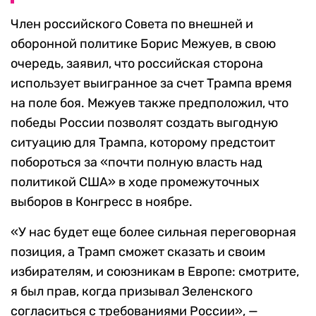
Член российского Совета по внешней и
оборонной политике Борис Межуев, в свою
очередь, заявил, что российская сторона
использует выигранное за счет Трампа время
на поле боя. Межуев также предположил, что
победы России позволят создать выгодную
ситуацию для Трампа, которому предстоит
побороться за «почти полную власть над
политикой США» в ходе промежуточных
выборов в Конгресс в ноябре.
«У нас будет еще более сильная переговорная
позиция, а Трамп сможет сказать и своим
избирателям, и союзникам в Европе: смотрите,
я был прав, когда призывал Зеленского
согласиться с требованиями России», —