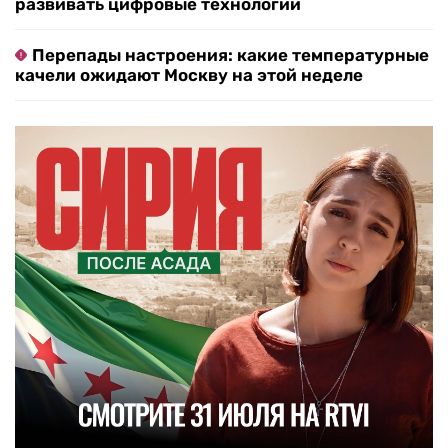
развивать цифровые технологии
Перепады настроения: какие температурные
качели ожидают Москву на этой неделе