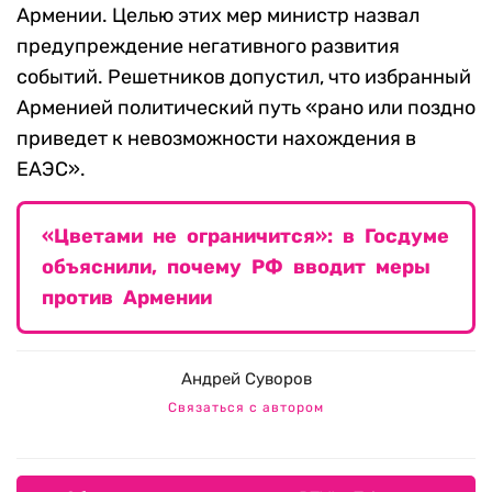
Армении. Целью этих мер министр назвал
предупреждение негативного развития
событий. Решетников допустил, что избранный
Арменией политический путь «рано или поздно
приведет к невозможности нахождения в
ЕАЭС».
«Цветами не ограничится»: в Госдуме
объяснили, почему РФ вводит меры
против Армении
Андрей Суворов
Связаться с автором