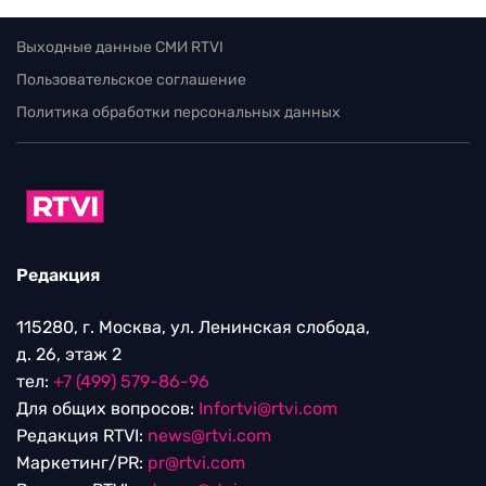
Выходные данные СМИ RTVI
Пользовательское соглашение
Политика обработки персональных данных
Редакция
115280, г. Москва, ул. Ленинская слобода,
д. 26, этаж 2
тел:
+7 (499) 579-86-96
Для общих вопросов:
Infortvi@rtvi.com
Редакция RTVI:
news@rtvi.com
Маркетинг/PR:
pr@rtvi.com