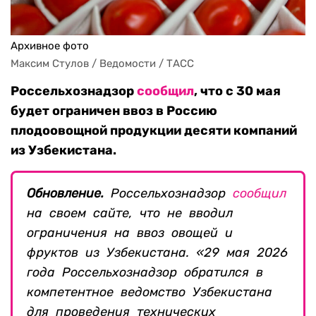
Архивное фото
Максим Стулов / Ведомости / ТАСС
Россельхознадзор
сообщил
, что с 30 мая
будет ограничен ввоз в Россию
плодоовощной продукции десяти компаний
из Узбекистана.
Обновление.
Россельхознадзор
сообщил
на своем сайте, что не вводил
ограничения на ввоз овощей и
фруктов из Узбекистана. «29 мая 2026
года Россельхознадзор обратился в
компетентное ведомство Узбекистана
для проведения технических