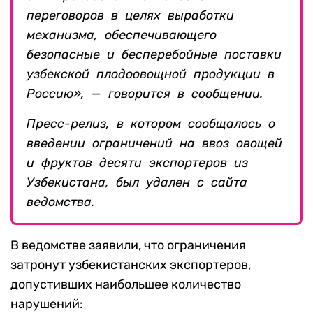
переговоров в целях выработки
механизма, обеспечивающего
безопасные и бесперебойные поставки
узбекской плодоовощной продукции в
Россию», — говорится в сообщении.
Пресс-релиз, в котором сообщалось о
введении ограничений на ввоз овощей
и фруктов десяти экспортеров из
Узбекистана, был удален с сайта
ведомства.
В ведомстве заявили, что ограничения
затронут узбекистанских экспортеров,
допустивших наибольшее количество
нарушений: