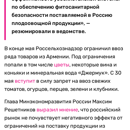
по обеспечению фитосанитарной
безопасности поставляемой в Россию
плодоовощной продукции», —
резюмировали в ведомстве.
В конце мая Россельхознадзор ограничил ввоз
ряда товаров из Армении. Под ограничения
попали в том числе
цветы
, некоторые вина и
коньяки и минеральная вода «Джермук». С 30
мая
вступит
в силу запрет на ввоз свежих
томатов, огурцов, перцев, зелени и клубники.
Глава Минэкономразвития России Максим
Решетников
выразил мнение
, что российский
рынок не почувствует негативного эффекта от
ограничений на поставку продукции из