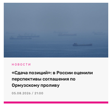
НОВОСТИ
«Сдача позиций»: в России оценили
перспективы соглашения по
Ормузскому проливу
05.08.2026 / 21:00