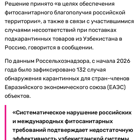
Решение принято «в целях обеспечения
фитосанитарного благополучия российской
территории», а также в связи с участившимися
случаями несоответствий при поставках
подкарантинных товаров из Узбекистана в
Россию, говорится в сообщении.
По данным Россельхознадзора, с начала 2026
года было зафиксировано 132 случая
обнаружения карантинных для стран-членов
Евразийского экономического союза (ЕАЭС)
объектов.
«Систематическое нарушение российских
и международных фитосанитарных
требований подтверждает недостаточную
эффективность узбекистанской системы