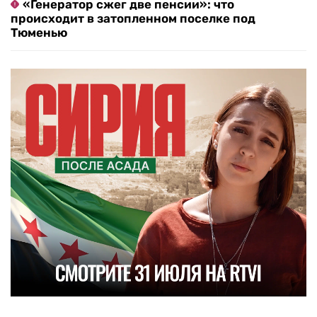
«Генератор сжег две пенсии»: что
происходит в затопленном поселке под
Тюменью