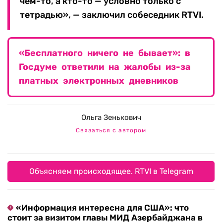
чем-то, а кто-то — условно только с
тетрадью», — заключил собеседник RTVI.
«Бесплатного ничего не бывает»: в
Госдуме ответили на жалобы из-за
платных электронных дневников
Ольга Зенькович
Связаться с автором
Объясняем происходящее. RTVI в Telegram
«Информация интересна для США»: что
стоит за визитом главы МИД Азербайджана в