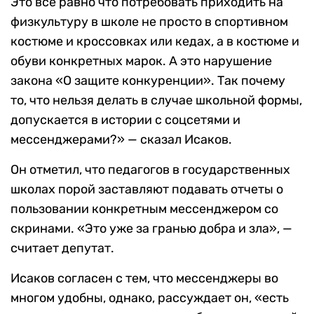
Это все равно что потребовать приходить на
физкультуру в школе не просто в спортивном
костюме и кроссовках или кедах, а в костюме и
обуви конкретных марок. А это нарушение
закона «О защите конкуренции». Так почему
то, что нельзя делать в случае школьной формы,
допускается в истории с соцсетями и
мессенджерами?» — сказал Исаков.
Он отметил, что педагогов в государственных
школах порой заставляют подавать отчеты о
пользовании конкретным мессенджером со
скринами. «Это уже за гранью добра и зла», —
считает депутат.
Исаков согласен с тем, что мессенджеры во
многом удобны, однако, рассуждает он, «есть