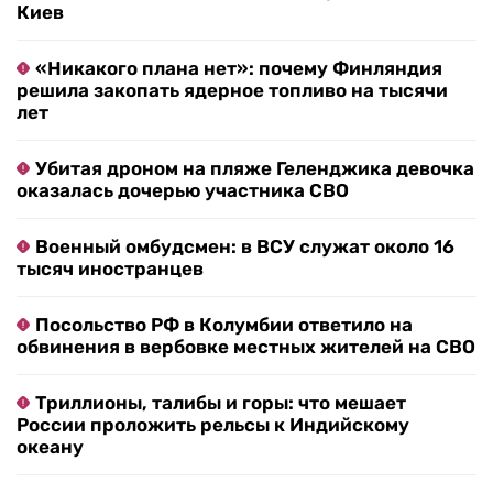
Киев
«Никакого плана нет»: почему Финляндия
решила закопать ядерное топливо на тысячи
лет
Убитая дроном на пляже Геленджика девочка
оказалась дочерью участника СВО
Военный омбудсмен: в ВСУ служат около 16
тысяч иностранцев
Посольство РФ в Колумбии ответило на
обвинения в вербовке местных жителей на СВО
Триллионы, талибы и горы: что мешает
России проложить рельсы к Индийскому
океану