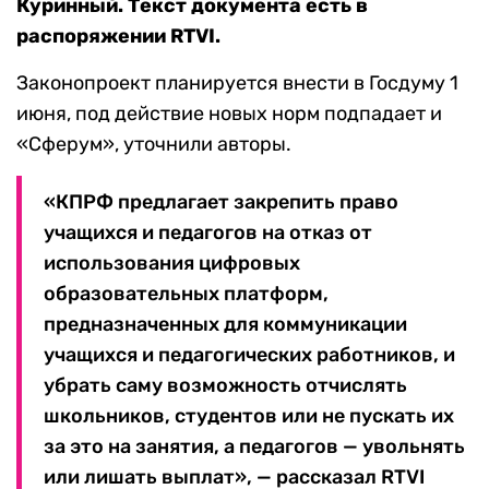
Куринный. Текст документа есть в
распоряжении RTVI.
Законопроект планируется внести в Госдуму 1
июня, под действие новых норм подпадает и
«Сферум», уточнили авторы.
«КПРФ предлагает закрепить право
учащихся и педагогов на отказ от
использования цифровых
образовательных платформ,
предназначенных для коммуникации
учащихся и педагогических работников, и
убрать саму возможность отчислять
школьников, студентов или не пускать их
за это на занятия, а педагогов — увольнять
или лишать выплат», — рассказал RTVI