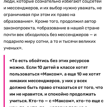
люди, которые сознательно избегают соцсетей
и мессенджеров, и их выбор нужно уважать, не
ограничивая при этом их право на
образование». Кроме того, продолжил автор
законопроекта, «образование в нашей стране
почти век обходилось без мессенджеров — и
подарило миру сотни, а то и тысячи великих
ученых».
«То есть обойтись без этих ресурсов
можно. Если 10 детей в классе хотят
пользоваться «Максом», а еще 10 не хотят
никаких мессенджеров, у них у всех
должно быть право отказаться от того, что
им не нравится, и спокойно продолжать
учиться. Кто-то — с «Максом», кто-то еще с