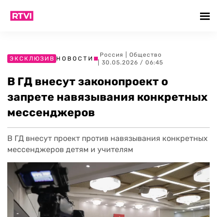
Россия
|
Общество
ЭКСКЛЮЗИВ
НОВОСТИ
| 30.05.2026 / 06:45
В ГД внесут законопроект о
запрете навязывания конкретных
мессенджеров
В ГД внесут проект против навязывания конкретных
мессенджеров детям и учителям