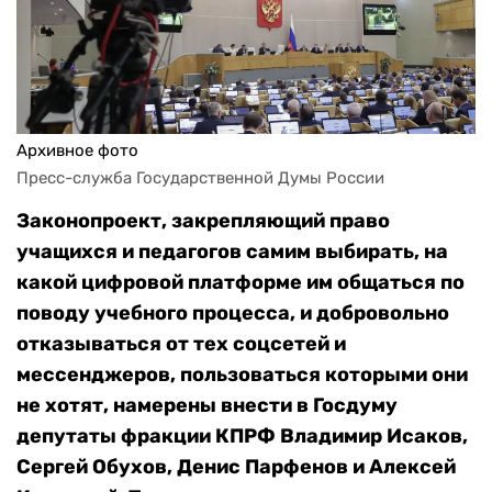
Архивное фото
Пресс-служба Государственной Думы России
Законопроект, закрепляющий право
учащихся и педагогов самим выбирать, на
какой цифровой платформе им общаться по
поводу учебного процесса, и добровольно
отказываться от тех соцсетей и
мессенджеров, пользоваться которыми они
не хотят, намерены внести в Госдуму
депутаты фракции КПРФ Владимир Исаков,
Сергей Обухов, Денис Парфенов и Алексей