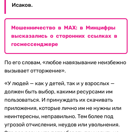
Исаков.
Мошенничество в MAX: в Минцифры
высказались о сторонних ссылках в
госмессенджере
По его словам, «любое навязывание неизбежно
вызывает отторжение».
«У людей — как у детей, так и у взрослых —
должен быть выбор, какими ресурсами им
пользоваться. И принуждать их скачивать
приложения, которые лично им не нужны или
неинтересны, неправильно. Тем более под
угрозой отчисления, неудов или увольнения.