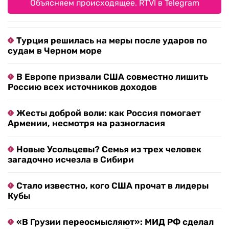
Объясняем происходящее. RTVI в Telegram
Турция решилась на меры после ударов по
судам в Черном море
В Европе призвали США совместно лишить
Россию всех источников доходов
Жесты доброй воли: как Россия помогает
Армении, несмотря на разногласия
Новые Усольцевы? Семья из трех человек
загадочно исчезла в Сибири
Стало известно, кого США прочат в лидеры
Кубы
«В Грузии переосмысляют»: МИД РФ сделал