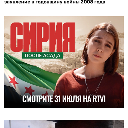
заявление в годовщину войны 2008 года