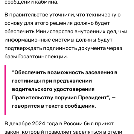
сообщении кабмина.
В правительстве уточнили, что техническую
основу для этого решения должно будет
обеспечить Министерство внутренних дел, чьи
информационные системы должны будут
подтверждать подлинность документа через
базы Госавтоинспекции.
“Обеспечить возможность заселения в
гостиницы при предъявлении
водительского удостоверения
Правительству поручил Президент”, —
говорится в тексте сообщения.
В декабре 2024 года в России был принят
закон, который позволяет заселяться в отели