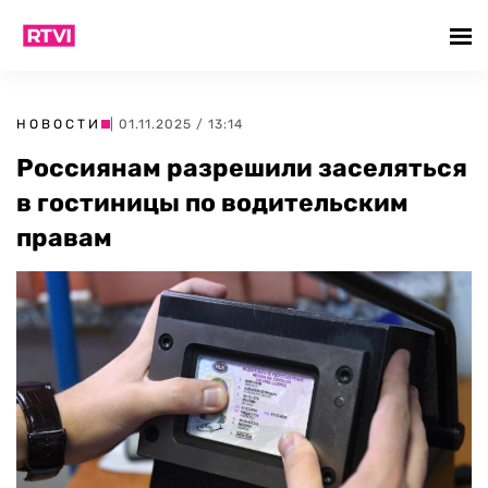
НОВОСТИ
| 01.11.2025 / 13:14
Россиянам разрешили заселяться
в гостиницы по водительским
правам