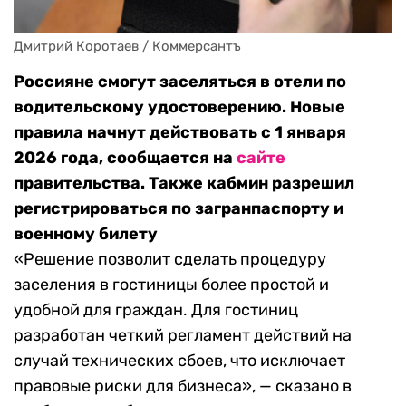
Дмитрий Коротаев / Коммерсантъ
Россияне смогут заселяться в отели по
водительскому удостоверению. Новые
правила начнут действовать с 1 января
2026 года, сообщается на
сайте
правительства. Также кабмин разрешил
регистрироваться по загранпаспорту и
военному билету
«Решение позволит сделать процедуру
заселения в гостиницы более простой и
удобной для граждан. Для гостиниц
разработан четкий регламент действий на
случай технических сбоев, что исключает
правовые риски для бизнеса», — сказано в