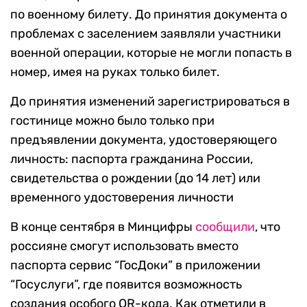
по военному билету. До принятия документа о
проблемах с заселением заявляли участники
военной операции, которые не могли попасть в
номер, имея на руках только билет.
До принятия изменений зарегистрироваться в
гостинице можно было только при
предъявлении документа, удостоверяющего
личность: паспорта гражданина России,
свидетельства о рождении (до 14 лет) или
временного удостоверения личности
В конце сентября в Минцифры
сообщили
, что
россияне смогут использовать вместо
паспорта сервис “ГосДоки” в приложении
“Госуслуги”, где появится возможность
создания особого QR-кода. Как отметили в