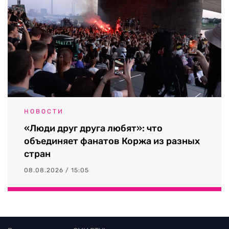
НОВОСТИ
«Люди друг друга любят»: что
объединяет фанатов Коржа из разных
стран
08.08.2026 / 15:05