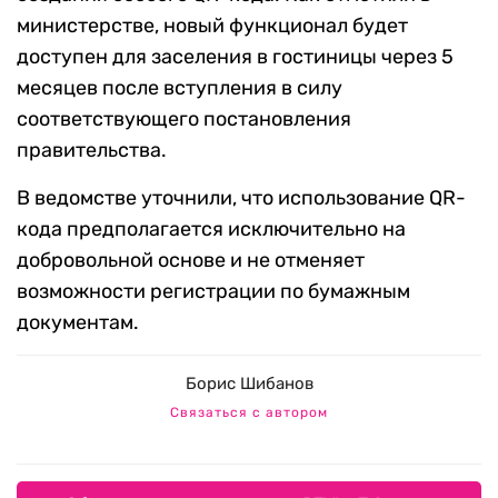
министерстве, новый функционал будет
доступен для заселения в гостиницы через 5
месяцев после вступления в силу
соответствующего постановления
правительства.
В ведомстве уточнили, что использование QR-
кода предполагается исключительно на
добровольной основе и не отменяет
возможности регистрации по бумажным
документам.
Борис Шибанов
Связаться с автором