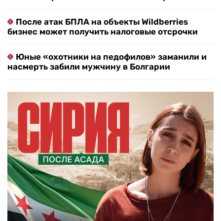
После атак БПЛА на объекты Wildberries
бизнес может получить налоговые отсрочки
Юные «охотники на педофилов» заманили и
насмерть забили мужчину в Болгарии