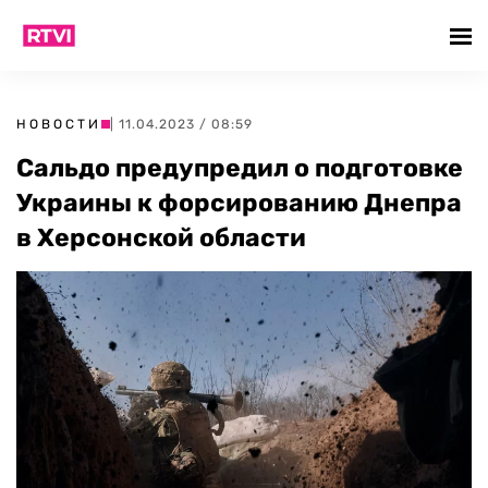
НОВОСТИ
| 11.04.2023 / 08:59
Сальдо предупредил о подготовке
Украины к форсированию Днепра
в Херсонской области