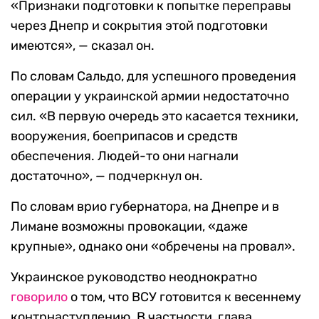
«Признаки подготовки к попытке переправы
через Днепр и сокрытия этой подготовки
имеются», — сказал он.
По словам Сальдо, для успешного проведения
операции у украинской армии недостаточно
сил. «В первую очередь это касается техники,
вооружения, боеприпасов и средств
обеспечения. Людей-то они нагнали
достаточно», — подчеркнул он.
По словам врио губернатора, на Днепре и в
Лимане возможны провокации, «даже
крупные», однако они «обречены на провал».
Украинское руководство неоднократно
говорило
о том, что ВСУ готовится к весеннему
контрнаступлению. В частности, глава