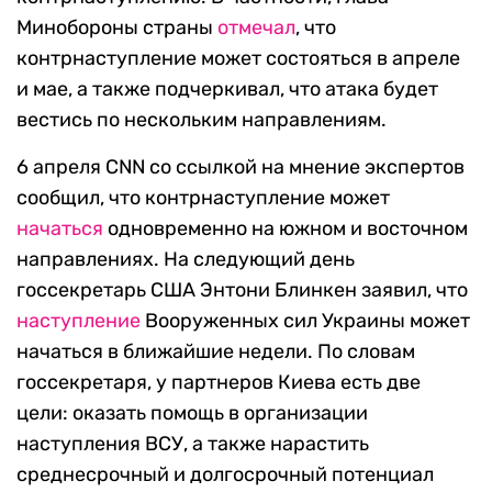
Минобороны страны
отмечал
, что
контрнаступление может состояться в апреле
и мае, а также подчеркивал, что атака будет
вестись по нескольким направлениям.
6 апреля CNN со ссылкой на мнение экспертов
сообщил, что контрнаступление может
начаться
одновременно на южном и восточном
направлениях. На следующий день
госсекретарь США Энтони Блинкен заявил, что
наступление
Вооруженных сил Украины может
начаться в ближайшие недели. По словам
госсекретаря, у партнеров Киева есть две
цели: оказать помощь в организации
наступления ВСУ, а также нарастить
среднесрочный и долгосрочный потенциал