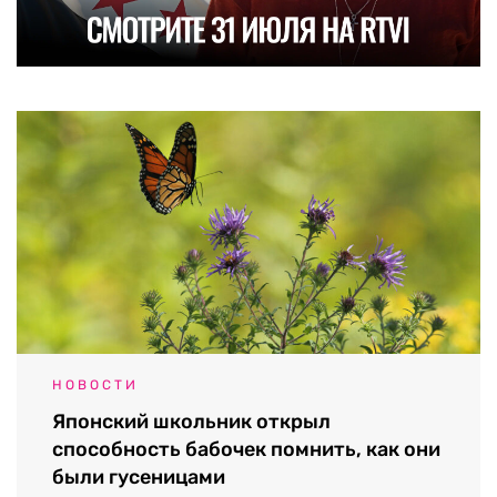
НОВОСТИ
Японский школьник открыл
способность бабочек помнить, как они
были гусеницами