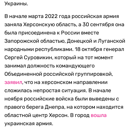
Украины.
В начале марта 2022 года российская армия
заняла Херсонскую область, а 30 сентября она
была присоединена к России вместе
Запорожской областью, Донецкой и Луганской
народными республиками. 18 октября генерал
Сергей Суровикин, который на тот момент
занимал должность командующего
Объединенной российской группировкой,
заявил
, что на херсонском направлении
сложилась непростая ситуация. В начале
ноября российские войска были выведены с
правого берега Днепра, на котором находится
областной центр Херсон. В город
вошла
украинская армия.