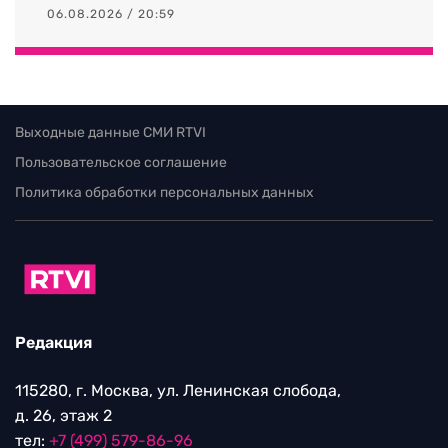
06.08.2026 / 20:59
Выходные данные СМИ RTVI
Пользовательское соглашение
Политика обработки персональных данных
Редакция
115280, г. Москва, ул. Ленинская слобода,
д. 26, этаж 2
тел:
+7 (499) 579-86-96