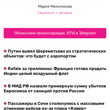
Мария Мельникова
Связаться с автором
Объясняем происходящее. RTVI в Telegram
Путин вывел Шереметьево из стратегических
объектов: что будет с аэропортом
Rafale за триллионы: Франция готова продать
Индии целый воздушный флот
В МИД РФ назвали примерную сумму убытков
Евросоюза от санкций против России
Пассажиры в Сочи столкнулись с массовыми
отменами рейсов из-за плана «Ковер»