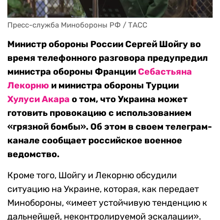
Пресс-служба Минобороны РФ / ТАСС
Министр обороны России Сергей Шойгу во
время телефонного разговора предупредил
министра обороны Франции
Себастьяна
Лекорню
и министра обороны Турции
Хулуси Акара
о том, что Украина может
готовить провокацию с использованием
«грязной бомбы». Об этом в своем телеграм-
канале сообщает российское военное
ведомство.
Кроме того, Шойгу и Лекорню обсудили
ситуацию на Украине, которая, как передает
Минобороны, «имеет устойчивую тенденцию к
дальнейшей, неконтролируемой эскалации».