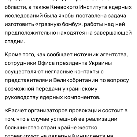
области, а также Киевского Института ядерных
исследований была якобы поставлена задача
изготовить «грязную бомбу», работы над ней
предположительно находятся на завершающей
стадии.
Кроме того, как сообщает источник агентства,
сотрудники Офиса президента Украины
осуществляют негласные контакты с
представителями Великобритании по вопросу
возможной передачи украинскому
руководству ядерных компонентов.
«Расчет организаторов провокации состоит в
том, что в случае успешной ее реализации
большинство стран крайне жестко
отреагируют на «ядерный инцидент» на