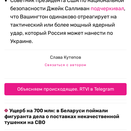
Советник президента США по национальной
безопасности Джейк Салливан
подчеркивал
,
что Вашингтон одинаково отреагирует на
тактический или более мощный ядерный
удар, который Россия может нанести по
Украине.
Слава Кутепов
Связаться с автором
Объясняем происходящее. RTVI в Telegram
Ущерб на 700 млн: в Беларуси поймали
фигуранта дела о поставках некачественной
тушенки на СВО