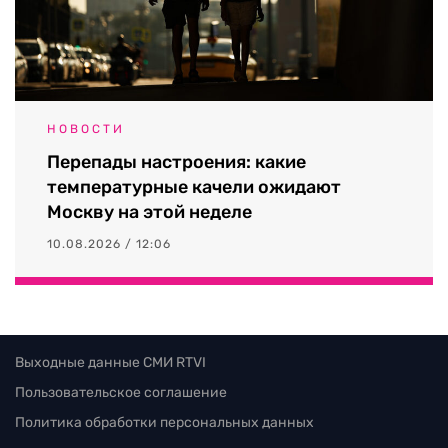
НОВОСТИ
Перепады настроения: какие
температурные качели ожидают
Москву на этой неделе
10.08.2026 / 12:06
Выходные данные СМИ RTVI
Пользовательское соглашение
Политика обработки персональных данных