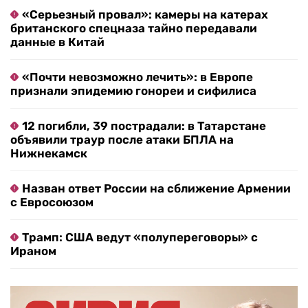
«Серьезный провал»: камеры на катерах
британского спецназа тайно передавали
данные в Китай
«Почти невозможно лечить»: в Европе
признали эпидемию гонореи и сифилиса
12 погибли, 39 пострадали: в Татарстане
объявили траур после атаки БПЛА на
Нижнекамск
Назван ответ России на сближение Армении
с Евросоюзом
Трамп: США ведут «полупереговоры» с
Ираном