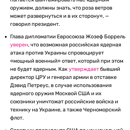
оружием, должны знать, что роза ветров
может развернуться и в их сторону», —
говорил президент.
Глава дипломатии Евросоюза Жозеф Боррель
уверен
, что возможная российская ядерная
атака против Украины спровоцирует
«мощный военный» ответ, который при этом
не будет ядерным. Как
утверждает
бывший
директор ЦРУ и генерал армии в отставке
Дэвид Петреус, в случае использования
ядерного оружия Москвой США и их
союзники уничтожат российские войска и
технику на Украине, а также Черноморский
флот.