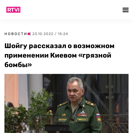
НОВОСТИ
| 23.10.2022 / 15:24
Шойгу рассказал о возможном
применении Киевом «грязной
бомбы»