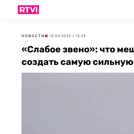
НОВОСТИ
| 12.04.2025 / 12:33
«Слабое звено»: что ме
создать самую сильную