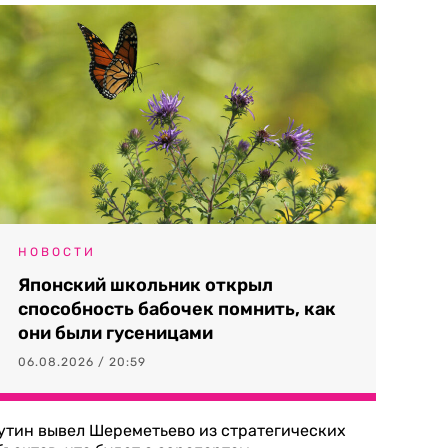
НОВОСТИ
Японский школьник открыл
способность бабочек помнить, как
они были гусеницами
06.08.2026 / 20:59
утин вывел Шереметьево из стратегических