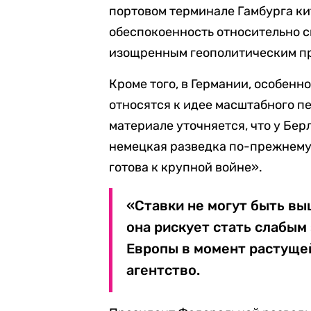
портовом терминале Гамбурга к
обеспокоенность относительно 
изощренным геополитическим про
Кроме того, в Германии, особенн
относятся к идее масштабного п
материале уточняется, что у Берл
немецкая разведка по-прежнему 
готова к крупной войне».
«Ставки не могут быть вы
она рискует стать слабым
Европы в момент растуще
агентство.