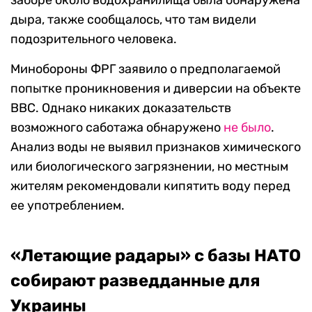
заборе около водохранилища была обнаружена
дыра, также сообщалось, что там видели
подозрительного человека.
Минобороны ФРГ заявило о предполагаемой
попытке проникновения и диверсии на объекте
ВВС. Однако никаких доказательств
возможного саботажа обнаружено
не было
.
Анализ воды не выявил признаков химического
или биологического загрязнении, но местным
жителям рекомендовали кипятить воду перед
ее употреблением.
«Летающие радары» с базы НАТО
собирают разведданные для
Украины