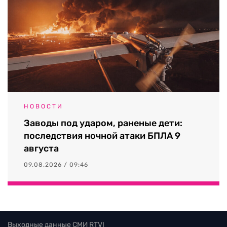
НОВОСТИ
Заводы под ударом, раненые дети:
последствия ночной атаки БПЛА 9
августа
09.08.2026 / 09:46
Выходные данные СМИ RTVI