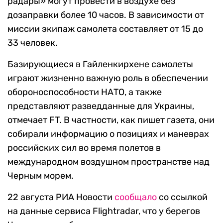
радары» могут провести в воздухе без
дозаправки более 10 часов. В зависимости от
миссии экипаж самолета составляет от 15 до
33 человек.
Базирующиеся в Гайленкирхене самолеты
играют жизненно важную роль в обеспечении
обороноспособности НАТО, а также
представляют разведданные для Украины,
отмечает FT. В частности, как пишет газета, они
собирали информацию о позициях и маневрах
российских сил во время полетов в
международном воздушном пространстве над
Черным морем.
22 августа РИА Новости
сообщало
со ссылкой
на данные сервиса Flightradar, что у берегов