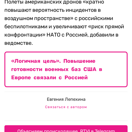
Полеты американских дронов «кратно
повышают вероятность инцидентов в
воздушном пространстве» с российскими
беспилотниками и увеличивают «риск прямой
конфронтации» НАТО с Россией, добавили в
ведомстве.
«Логичная цель». Повышение
готовности военных баз США в
Европе связали с Россией
Евгения Лепехина
Связаться с автором
Объясняем происходящее. RTVI в Telegram