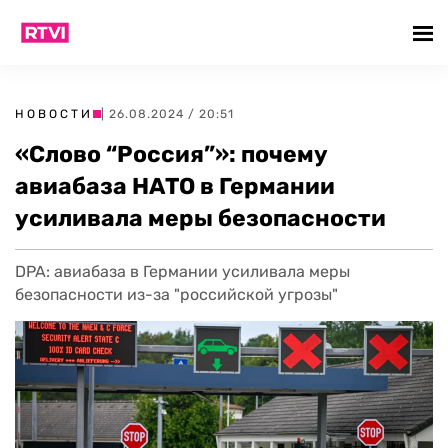
НОВОСТИ
| 26.08.2024 / 20:51
«Слово “Россия”»: почему
авиабаза НАТО в Германии
усиливала меры безопасности
DPA: авиабаза в Германии усиливала меры
безопасности из-за "российской угрозы"