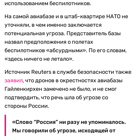
использованием беспилотников.
На самой авиабазе и в штаб-квартире НАТО не
уточняли, в чем именно заключается
потенциальная угроза. Представитель базы
назвал предположения о полетах
беспилотников «абсурдными». По его словам,
«здесь ничего не летало».
Источник Reuters в службе безопасности также
заявил
, что дронов в окрестностях авиабазы
Гайленкирхен замечено не было, и не смог
подтвердить, что речь шла об угрозе со
стороны России.
«Слово “Россия” ни разу не упоминалось.
Мы говорили об угрозе, исходящей от