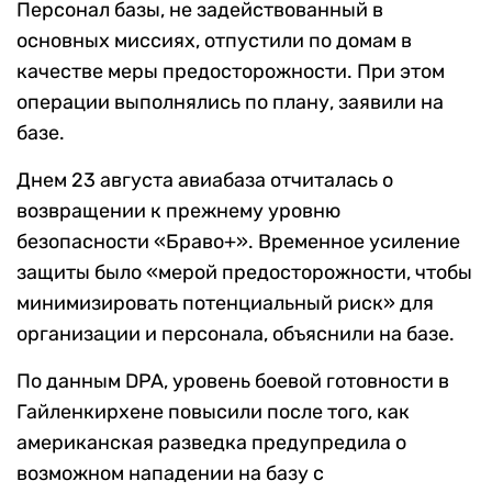
Персонал базы, не задействованный в
основных миссиях, отпустили по домам в
качестве меры предосторожности. При этом
операции выполнялись по плану, заявили на
базе.
Днем 23 августа авиабаза отчиталась о
возвращении к прежнему уровню
безопасности «Браво+». Временное усиление
защиты было «мерой предосторожности, чтобы
минимизировать потенциальный риск» для
организации и персонала, объяснили на базе.
По данным DPA, уровень боевой готовности в
Гайленкирхене повысили после того, как
американская разведка предупредила о
возможном нападении на базу с