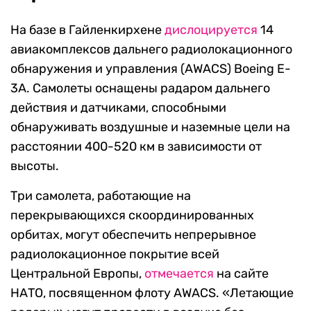
На базе в Гайленкирхене
дислоцируется
14
авиакомплексов дальнего радиолокационного
обнаружения и управления (AWACS) Boeing E-
3A. Самолеты оснащены радаром дальнего
действия и датчиками, способными
обнаруживать воздушные и наземные цели на
расстоянии 400-520 км в зависимости от
высоты.
Три самолета, работающие на
перекрывающихся скоординированных
орбитах, могут обеспечить непрерывное
радиолокационное покрытие всей
Центральной Европы,
отмечается
на сайте
НАТО, посвященном флоту AWACS. «Летающие