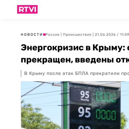
НОВОСТИ
Россия
|
Происшествия
| 21.06.2026 / 11:5
Энергокризис в Крыму: 
прекращен, введены от
В Крыму после атак БПЛА прекратили пр