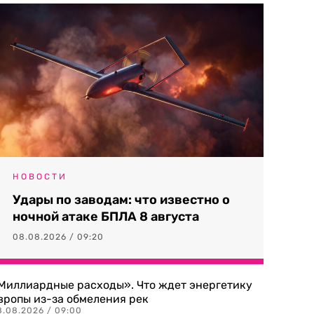
НОВОСТИ
Удары по заводам: что известно о
ночной атаке БПЛА 8 августа
08.08.2026 / 09:20
Миллиардные расходы». Что ждет энергетику
вропы из-за обмеления рек
8.08.2026 / 09:00