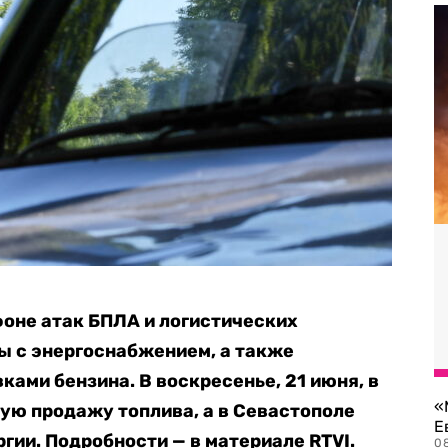
оне атак БПЛА и логистических
ы с энергоснабжением, а также
ками бензина. В воскресенье, 21 июня, в
«
ую продажу топлива, а в Севастополе
Е
гии. Подробности — в материале RTVI.
0