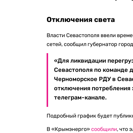
Отключения света
Власти Севастополя ввели врем
сетей, сообщил губернатор горо
«Для ликвидации перегру
Севастополя по команде 
Черноморское РДУ в Сева
отключения потребления 
телеграм-канале.
Подробный график будет публик
В «Крымэнерго»
сообщили
, что