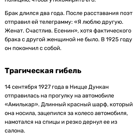
Брак длился два года. После расставания поэт
отправил ей телеграмму: «Я люблю другую.
Женат. Счастлив. Есенин», хотя фактического
брака с другой женщиной не было. В 1925 году
он покончил с собой.
Трагическая гибель
14 сентября 1927 года в Ницце Дункан
отправилась на прогулку на автомобиле
«Амилькар». Длинный красный шарф, который
она носила, зацепился за колесо автомобиля,
намотался на спицы и резко дернул ее из
салона.