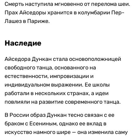
Смерть наступила мгновенно от перелома шеи.
Прах Айседоры хранится в колумбарии Пер-
Лашез в Париже.
Наследие
Айседора Дункан стала основоположницей
свободного танца, основанного на
естественности, импровизации и
индивидуальном выражении. Ее школы
работали в нескольких странах, а идеи
повлияли на развитие современного танца.
В России образ Дункан тесно связан с ее
браком с Есениным, однако ее вклад в
искусство намного шире — она изменила саму