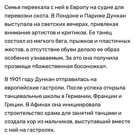
Семья переехала с ней в Европу на судне для
перевозки скота. В Лондоне и Париже Дункан
выступала на светских вечерах, привлекая
внимание артистов и критиков. Ее танец
состоял из мягкого бега, прыжков и пластичных
жестов, а отсутствие обуви делало ее образ
особенно узнаваемым. За это она получила
прозвище «божественная босоножка».
В 1901 году Дункан отправилась на
европейские гастроли. После успеха открыла
танцевальные школы в Германии, Франции и
Греции. В Афинах она инициировала
строительство храма для занятий танцами и
создала хор из мальчиков, выступавший вместе
с ней на гастролях.