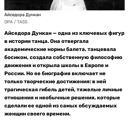
Айседора Дункан
DPA / TASS
Айседора Дункан — одна из ключевых фигур
в истории танца. Она отвергала
академические нормы балета, танцевала
босиком, создала собственную философию
движения и открыла школы в Европе и
России. Но ее биография включает не
только творческие достижения: в ней
трагическая гибель детей, тяжелые личные
отношения и необычные решения, которые
сделали ее одной из самых обсуждаемых
женщин своего времени.