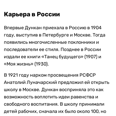
Карьера в России
Впервые Дункан приехала в Россию в 1904
году, выступив в Петербурге и Москве. Тогда
появились многочисленные поклонники и
последователи ее стиля. Позднее в России
издали ее книги «Танец будущего» (1907) и
«Моя жизнь» (1930).
В 1921 году нарком просвещения РСФСР
Анатолий Луначарский предложил ей открыть
школу в Москве. Дункан восприняла это как
возможность воплотить идеи равенства и
свободного воспитания. В школу принимали
детей рабочих, сначала их было около 100, но