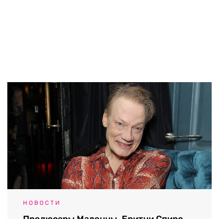
НОВОСТИ