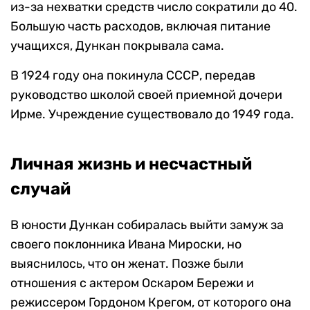
из-за нехватки средств число сократили до 40.
Большую часть расходов, включая питание
учащихся, Дункан покрывала сама.
В 1924 году она покинула СССР, передав
руководство школой своей приемной дочери
Ирме. Учреждение существовало до 1949 года.
Личная жизнь и несчастный
случай
В юности Дункан собиралась выйти замуж за
своего поклонника Ивана Мироски, но
выяснилось, что он женат. Позже были
отношения с актером Оскаром Бережи и
режиссером Гордоном Крегом, от которого она