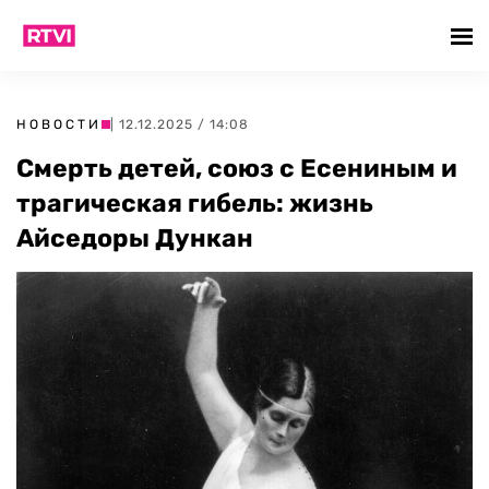
НОВОСТИ
| 12.12.2025 / 14:08
Смерть детей, союз с Есениным и
трагическая гибель: жизнь
Айседоры Дункан