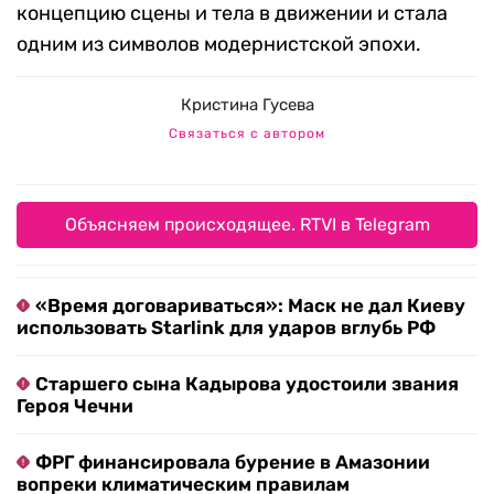
концепцию сцены и тела в движении и стала
одним из символов модернистской эпохи.
Кристина Гусева
Связаться с автором
Объясняем происходящее. RTVI в Telegram
«Время договариваться»: Маск не дал Киеву
использовать Starlink для ударов вглубь РФ
Старшего сына Кадырова удостоили звания
Героя Чечни
ФРГ финансировала бурение в Амазонии
вопреки климатическим правилам