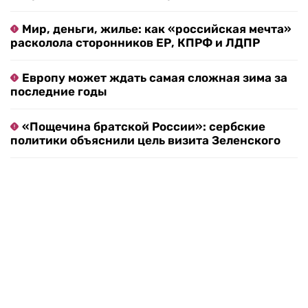
Мир, деньги, жилье: как «российская мечта»
расколола сторонников ЕР, КПРФ и ЛДПР
Европу может ждать самая сложная зима за
последние годы
«Пощечина братской России»: сербские
политики объяснили цель визита Зеленского