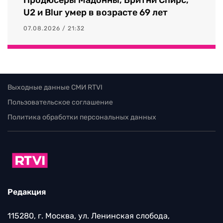
Продюсеры Мадонны, Бритни Спирс,
U2 и Blur умер в возрасте 69 лет
07.08.2026 / 21:32
Выходные данные СМИ RTVI
Пользовательское соглашение
Политика обработки персональных данных
Редакция
115280, г. Москва, ул. Ленинская слобода,