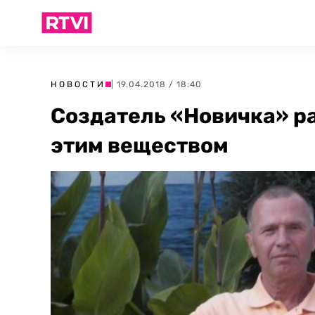
НОВОСТИ
| 19.04.2018 / 18:40
Создатель «Новичка» ра
этим веществом