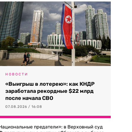
НОВОСТИ
«Выигрыш в лотерею»: как КНДР
заработала рекордные $22 млрд
после начала СВО
07.08.2026 / 16:08
Национальные предатели»: в Верховный суд