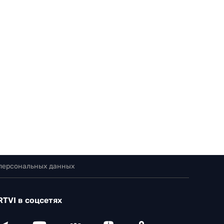
 персональных данных
RTVI в соцсетях