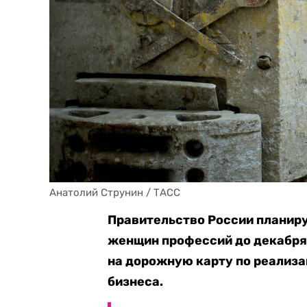
Анатолий Струнин / ТАСС
Правительство России планир
женщин профессий до декабря 
на дорожную карту по реализ
бизнеса.