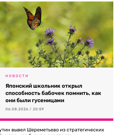
НОВОСТИ
Японский школьник открыл
способность бабочек помнить, как
они были гусеницами
06.08.2026 / 20:59
утин вывел Шереметьево из стратегических