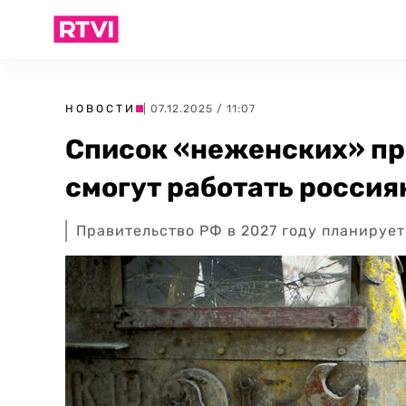
НОВОСТИ
| 07.12.2025 / 11:07
Список «неженских» пр
смогут работать россия
Правительство РФ в 2027 году планируе