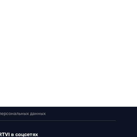
 персональных данных
RTVI в соцсетях