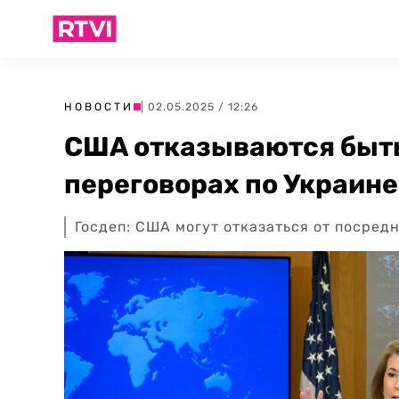
НОВОСТИ
| 02.05.2025 / 12:26
США отказываются быть
переговорах по Украине
Госдеп: США могут отказаться от посред