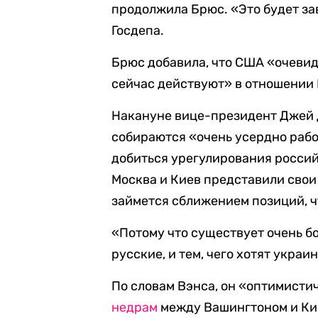
продолжила Брюс. «Это будет за
Госдепа.
Брюс добавила, что США «очевид
сейчас действуют» в отношении 
Накануне вице-президент Джей
собираются «очень усердно рабо
добиться урегулирования россий
Москва и Киев представили свои
займется сближением позиций, ч
«Потому что существует очень бо
русские, и тем, чего хотят украи
По словам Вэнса, он «оптимисти
недрам
между Вашингтоном и Ки