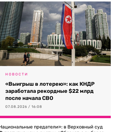
НОВОСТИ
«Выигрыш в лотерею»: как КНДР
заработала рекордные $22 млрд
после начала СВО
07.08.2026 / 16:08
Национальные предатели»: в Верховный суд