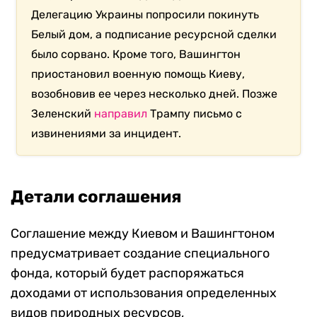
Делегацию Украины попросили покинуть
Белый дом, а подписание ресурсной сделки
было сорвано. Кроме того, Вашингтон
приостановил военную помощь Киеву,
возобновив ее через несколько дней. Позже
Зеленский
направил
Трампу письмо с
извинениями за инцидент.
Детали соглашения
Соглашение между Киевом и Вашингтоном
предусматривает создание специального
фонда, который будет распоряжаться
доходами от использования определенных
видов природных ресурсов,