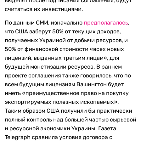
выделят после подписания соглашения, будут
считаться их инвестициями.
По данным СМИ, изначально
предполагалось
,
что США заберут 50% от текущих доходов,
получаемых Украиной от добычи ресурсов, и
50% от финансовой стоимости «всех новых
лицензий, выданных третьим лицам», для
будущей монетизации ресурсов. В раннем
проекте соглашения также говорилось, что по
всем будущим лицензиям Вашингтон будет
иметь «преимущественное право на покупку
экспортируемых полезных ископаемых».
Таким образом США получили бы практически
полный контроль над большей частью сырьевой
и ресурсной экономики Украины. Газета
Telegraph сравнила условия договора с