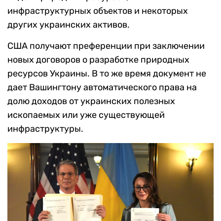
инфраструктурных объектов и некоторых
других украинских активов.
США получают преференции при заключении
новых договоров о разработке природных
ресурсов Украины. В то же время документ не
дает Вашингтону автоматического права на
долю доходов от украинских полезных
ископаемых или уже существующей
инфраструктуры.