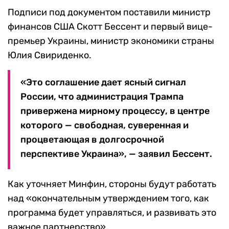
Подписи под документом поставили министр
финансов США Скотт Бессент и первый вице-
премьер Украины, министр экономики страны
Юлия Свириденко.
«Это соглашение дает ясный сигнал
России, что администрация Трампа
привержена мирному процессу, в центре
которого — свободная, суверенная и
процветающая в долгосрочной
перспективе Украина», — заявил Бессент.
Как уточняет Минфин, стороны будут работать
над «окончательным утверждением того, как
программа будет управляться, и развивать это
важное партнерство».