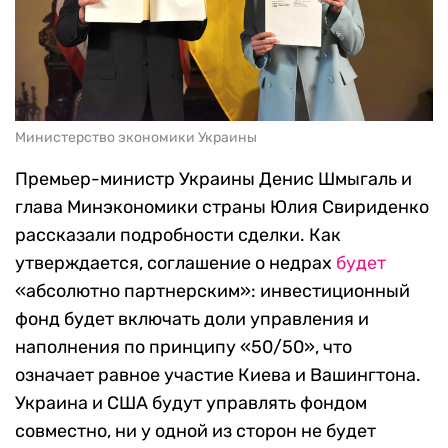
Министерство экономики Украины
Премьер-министр Украины Денис Шмыгаль и
глава Минэкономики страны Юлия Свириденко
рассказали подробности сделки. Как
утверждается, соглашение о недрах
будет
«абсолютно партнерским»: инвестиционный
фонд будет включать доли управления и
наполнения по принципу «50/50», что
означает равное участие Киева и Вашингтона.
Украина и США будут управлять фондом
совместно, ни у одной из сторон не будет