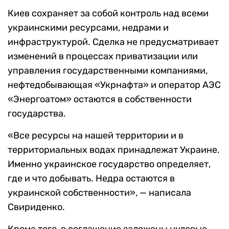
Киев сохраняет за собой контроль над всеми
украинскими ресурсами, недрами и
инфраструктурой. Сделка не предусматривает
изменений в процессах приватизации или
управления государственными компаниями,
нефтедобывающая «Укрнафта» и оператор АЭС
«Энергоатом» остаются в собственности
государства.
«Все ресурсы на нашей территории и в
территориальных водах принадлежат Украине.
Именно украинское государство определяет,
где и что добывать. Недра остаются в
украинской собственности», — написала
Свириденко.
Кроме того, в соглашение заложены нулевые