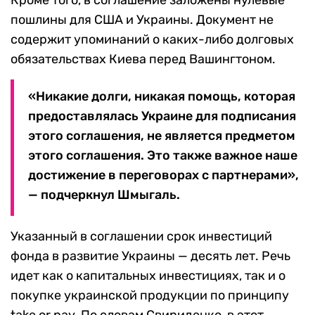
пошлины для США и Украины. Документ не
содержит упоминаний о каких-либо долговых
обязательствах Киева перед Вашингтоном.
«Никакие долги, никакая помощь, которая
предоставлялась Украине для подписания
этого соглашения, не является предметом
этого соглашения. Это также важное наше
достижение в переговорах с партнерами»,
— подчеркнул Шмыгаль.
Указанный в соглашении срок инвестиций
фонда в развитие Украины — десять лет. Речь
идет как о капитальных инвестициях, так и о
покупке украинской продукции по принципу
take or pay. По словам Свириденко, в этот