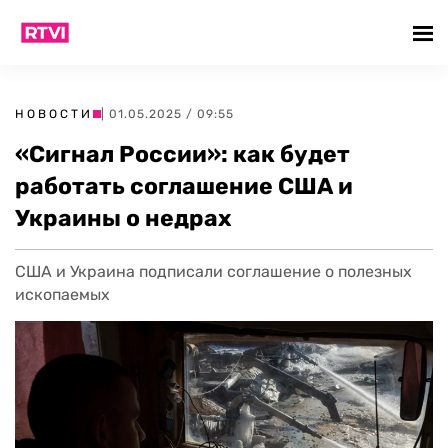
НОВОСТИ
| 01.05.2025 / 09:55
«Сигнал России»: как будет
работать соглашение США и
Украины о недрах
США и Украина подписали соглашение о полезных
ископаемых