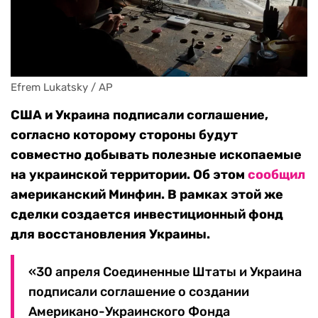
Efrem Lukatsky / AP
США и Украина подписали соглашение,
согласно которому стороны будут
совместно добывать полезные ископаемые
на украинской территории. Об этом
сообщил
американский Минфин.
В рамках этой же
сделки создается инвестиционный фонд
для восстановления Украины.
«30 апреля Соединенные Штаты и Украина
подписали соглашение о создании
Американо-Украинского Фонда