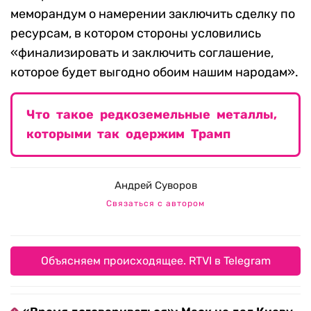
меморандум о намерении заключить сделку по
ресурсам, в котором стороны условились
«финализировать и заключить соглашение,
которое будет выгодно обоим нашим народам».
Что такое редкоземельные металлы,
которыми так одержим Трамп
Андрей Суворов
Связаться с автором
Объясняем происходящее. RTVI в Telegram