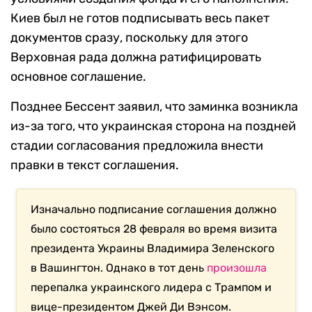
Киев был не готов подписывать весь пакет
документов сразу, поскольку для этого
Верховная рада должна ратифицировать
основное соглашение.
Позднее Бессент заявил, что заминка возникла
из-за того, что украинская сторона на поздней
стадии согласования предложила внести
правки в текст соглашения.
Изначально подписание соглашения должно
было состояться 28 февраля во время визита
президента Украины Владимира Зеленского
в Вашингтон. Однако в тот день
произошла
перепалка украинского лидера с Трампом и
вице-президентом Джей Ди Вэнсом.