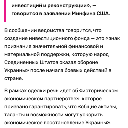
инвестиций и реконструкции», —
говорится в заявлении Минфина США.
В сообщении ведомства говорится, что
создание инвестиционного фонда — это «знак
признания значительной финансовой и
материальной поддержки, которую народ
Соединенных Штатов оказал обороне
Украины» после начала боевых действий в
стране.
В рамках сделки речь идет об «историческом
экономическом партнерстве», которое
призвано гарантировать, что «общие активы,
таланты и возможности могут ускорить
экономическое восстановление Украины».