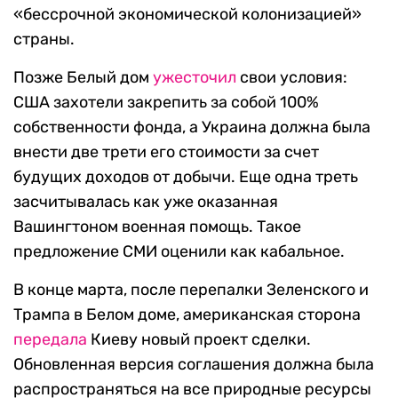
«бессрочной экономической колонизацией»
страны.
Позже Белый дом
ужесточил
свои условия:
США захотели закрепить за собой 100%
собственности фонда, а Украина должна была
внести две трети его стоимости за счет
будущих доходов от добычи. Еще одна треть
засчитывалась как уже оказанная
Вашингтоном военная помощь. Такое
предложение СМИ оценили как кабальное.
В конце марта, после перепалки Зеленского и
Трампа в Белом доме, американская сторона
передала
Киеву новый проект сделки.
Обновленная версия соглашения должна была
распространяться на все природные ресурсы