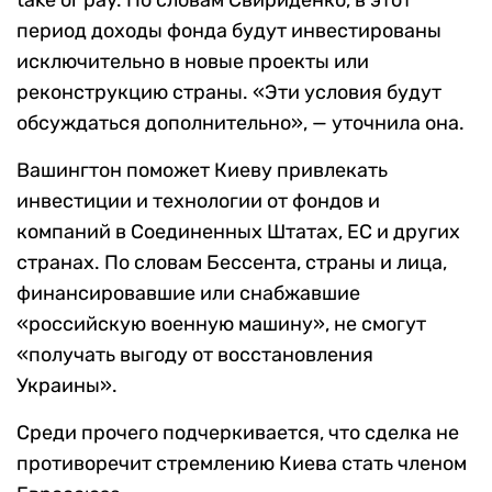
период доходы фонда будут инвестированы
исключительно в новые проекты или
реконструкцию страны. «Эти условия будут
обсуждаться дополнительно», — уточнила она.
Вашингтон поможет Киеву привлекать
инвестиции и технологии от фондов и
компаний в Соединенных Штатах, ЕС и других
странах. По словам Бессента, страны и лица,
финансировавшие или снабжавшие
«российскую военную машину», не смогут
«получать выгоду от восстановления
Украины».
Среди прочего подчеркивается, что сделка не
противоречит стремлению Киева стать членом