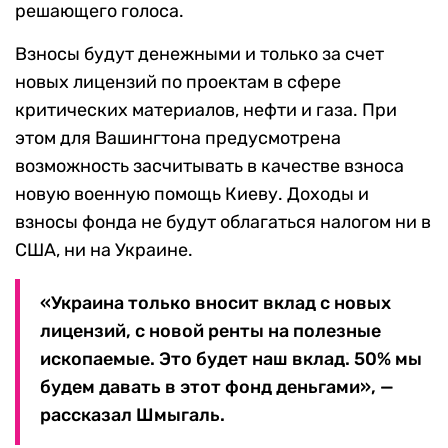
решающего голоса.
Взносы будут денежными и только за счет
новых лицензий по проектам в сфере
критических материалов, нефти и газа. При
этом для Вашингтона предусмотрена
возможность засчитывать в качестве взноса
новую военную помощь Киеву. Доходы и
взносы фонда не будут облагаться налогом ни в
США, ни на Украине.
«Украина только вносит вклад с новых
лицензий, с новой ренты на полезные
ископаемые. Это будет наш вклад. 50% мы
будем давать в этот фонд деньгами», —
рассказал Шмыгаль.