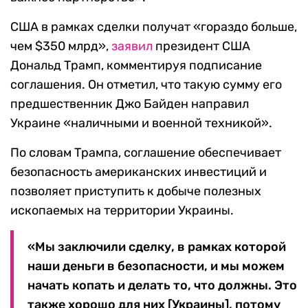
США в рамках сделки получат «гораздо больше,
чем $350 млрд»,
заявил
президент США
Дональд Трамп, комментируя подписание
соглашения. Он отметил, что такую сумму его
предшественник Джо Байден направил
Украине «наличными и военной техникой».
По словам Трампа, соглашение обеспечивает
безопасность американских инвестиций и
позволяет приступить к добыче полезных
ископаемых на территории Украины.
«Мы заключили сделку, в рамках которой
наши деньги в безопасности, и мы можем
начать копать и делать то, что должны. Это
также хорошо для них [Украины], потому