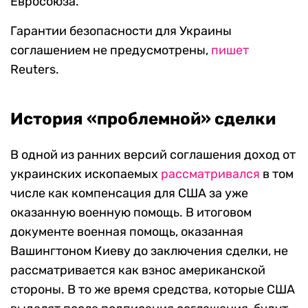
Евросоюза.
Гарантии безопасности для Украины
соглашением не предусмотрены,
пишет
Reuters.
История «проблемной» сделки
В одной из ранних версий соглашения доход от
украинских ископаемых
рассматривался
в том
числе как компенсация для США за уже
оказанную военную помощь. В итоговом
документе военная помощь, оказанная
Вашингтоном Киеву до заключения сделки, не
рассматривается как взнос американской
стороны. В то же время средства, которые США