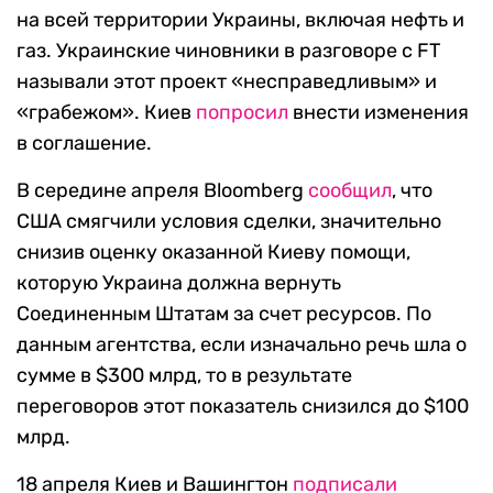
на всей территории Украины, включая нефть и
газ. Украинские чиновники в разговоре с FT
называли этот проект «несправедливым» и
«грабежом». Киев
попросил
внести изменения
в соглашение.
В середине апреля Bloomberg
сообщил
, что
США смягчили условия сделки, значительно
снизив оценку оказанной Киеву помощи,
которую Украина должна вернуть
Соединенным Штатам за счет ресурсов. По
данным агентства, если изначально речь шла о
сумме в $300 млрд, то в результате
переговоров этот показатель снизился до $100
млрд.
18 апреля Киев и Вашингтон
подписали