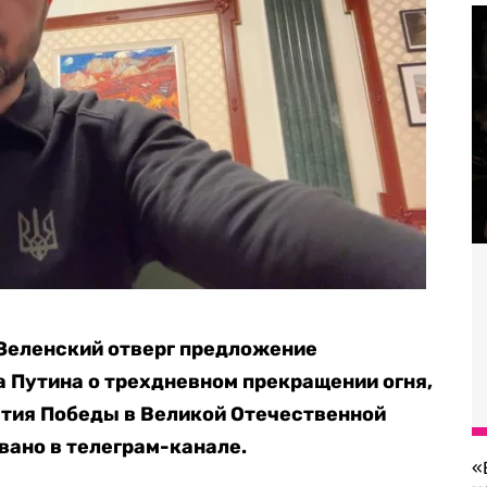
Зеленский отверг предложение
 Путина о трехдневном прекращении огня,
етия Победы в Великой Отечественной
вано в телеграм-канале.
«