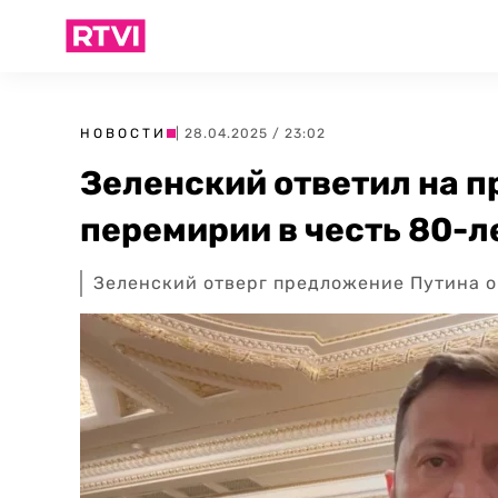
НОВОСТИ
| 28.04.2025 / 23:02
Зеленский ответил на 
перемирии в честь 80-
Зеленский отверг предложение Путина 