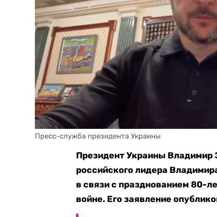
Пресс-служба президента Украины
Президент Украины Владимир 
российского лидера Владимира
в связи с празднованием 80-л
войне. Его заявление опублико