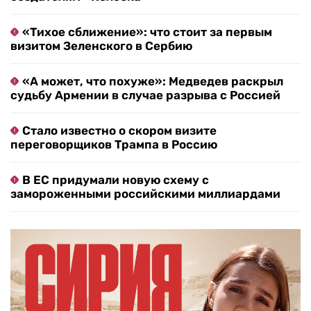
«Тихое сближение»: что стоит за первым
визитом Зеленского в Сербию
«А может, что похуже»: Медведев раскрыл
судьбу Армении в случае разрыва с Россией
Стало известно о скором визите
переговорщиков Трампа в Россию
В ЕС придумали новую схему с
замороженными российскими миллиардами