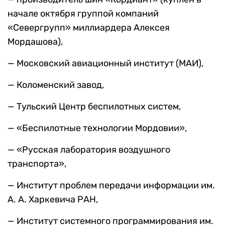
начале октября группой компаний
«Севергрупп» миллиардера Алексея
Мордашова),
— Московский авиационный институт (МАИ),
— Коломенский завод,
— Тульский Центр беспилотных систем,
— «Беспилотные технологии Мордовии»,
— «Русская лаборатория воздушного
транспорта»,
— Институт проблем передачи информации им.
А. А. Харкевича РАН,
— Институт системного программирования им.