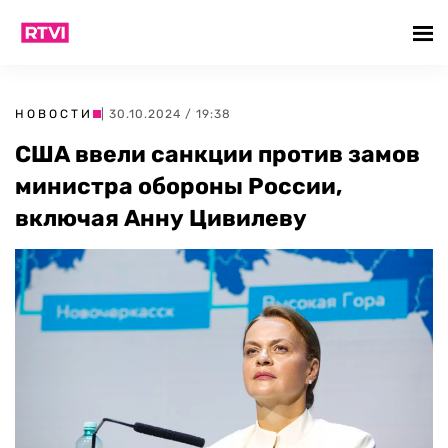
НОВОСТИ
| 30.10.2024 / 19:38
США ввели санкции против замов
министра обороны России,
включая Анну Цивилеву