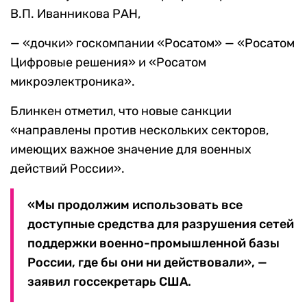
В.П. Иванникова РАН,
— «дочки» госкомпании «Росатом» — «Росатом
Цифровые решения» и «Росатом
микроэлектроника».
Блинкен отметил, что новые санкции
«направлены против нескольких секторов,
имеющих важное значение для военных
действий России».
«Мы продолжим использовать все
доступные средства для разрушения сетей
поддержки военно-промышленной базы
России, где бы они ни действовали», —
заявил госсекретарь США.