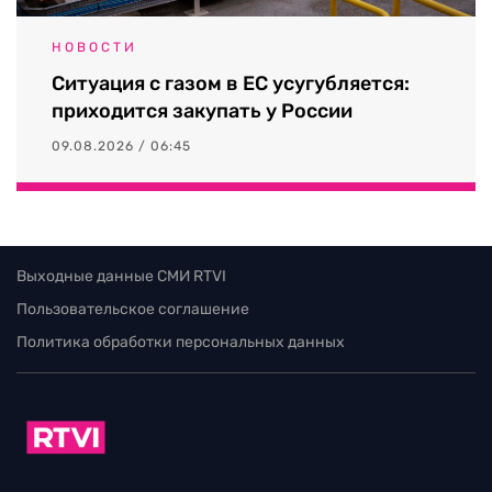
НОВОСТИ
Ситуация с газом в ЕС усугубляется:
приходится закупать у России
09.08.2026 / 06:45
Выходные данные СМИ RTVI
Пользовательское соглашение
Политика обработки персональных данных