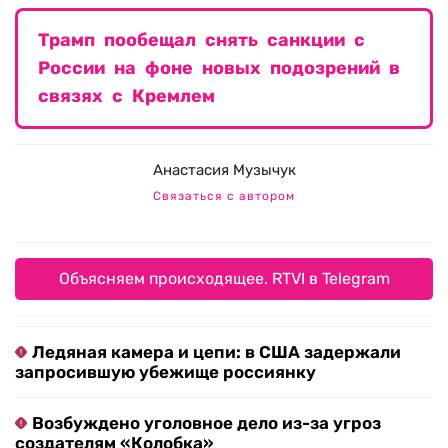
Трамп пообещал снять санкции с
России на фоне новых подозрений в
связях с Кремлем
Анастасия Музычук
Связаться с автором
Объясняем происходящее. RTVI в Telegram
Ледяная камера и цепи: в США задержали
запросившую убежище россиянку
Возбуждено уголовное дело из-за угроз
создателям «Колобка»