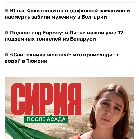
Юные «охотники на педофилов» заманили и
насмерть забили мужчину в Болгарии
Подкоп под Европу: в Литве нашли уже 12
подземных тоннелей из Беларуси
«Сантехника желтая»: что происходит с
водой в Тюмени