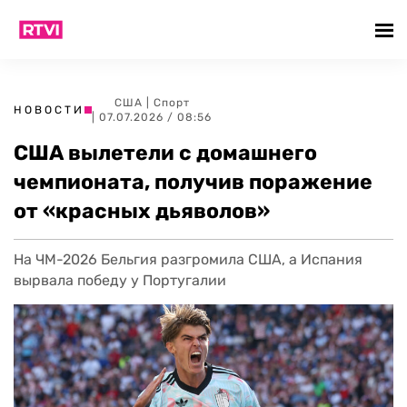
США
|
Спорт
НОВОСТИ
| 07.07.2026 / 08:56
США вылетели с домашнего
чемпионата, получив поражение
от «красных дьяволов»
На ЧМ-2026 Бельгия разгромила США, а Испания
вырвала победу у Португалии