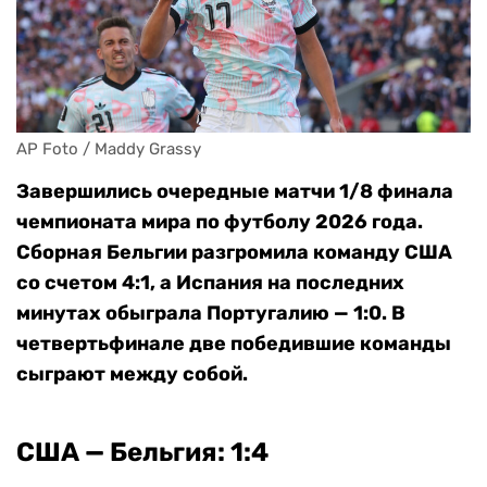
AP Foto / Maddy Grassy
Завершились очередные матчи 1/8 финала
чемпионата мира по футболу 2026 года.
Сборная Бельгии разгромила команду США
со счетом 4:1, а Испания на последних
минутах обыграла Португалию — 1:0. В
четвертьфинале две победившие команды
сыграют между собой.
США — Бельгия: 1:4