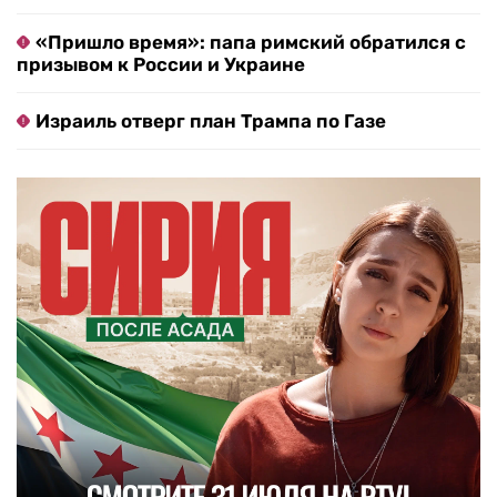
«Пришло время»: папа римский обратился с
призывом к России и Украине
Израиль отверг план Трампа по Газе