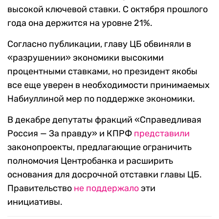
высокой ключевой ставки. С октября прошлого
года она держится на уровне 21%.
Согласно публикации, главу ЦБ обвиняли в
«разрушении» экономики высокими
процентными ставками, но президент якобы
все еще уверен в необходимости принимаемых
Набиуллиной мер по поддержке экономики.
В декабре депутаты фракций «Справедливая
Россия — За правду» и КПРФ
представили
законопроекты, предлагающие ограничить
полномочия Центробанка и расширить
основания для досрочной отставки главы ЦБ.
Правительство
не поддержало
эти
инициативы.