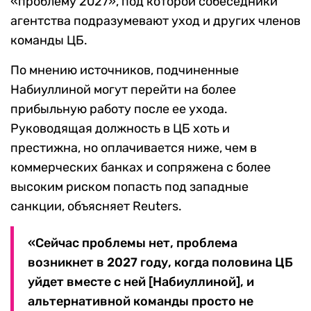
«проблему 2027», под которой собеседники
агентства подразумевают уход и других членов
команды ЦБ.
По мнению источников, подчиненные
Набиуллиной могут перейти на более
прибыльную работу после ее ухода.
Руководящая должность в ЦБ хоть и
престижна, но оплачивается ниже, чем в
коммерческих банках и сопряжена с более
высоким риском попасть под западные
санкции, объясняет Reuters.
«Сейчас проблемы нет, проблема
возникнет в 2027 году, когда половина ЦБ
уйдет вместе с ней [Набиуллиной], и
альтернативной команды просто не