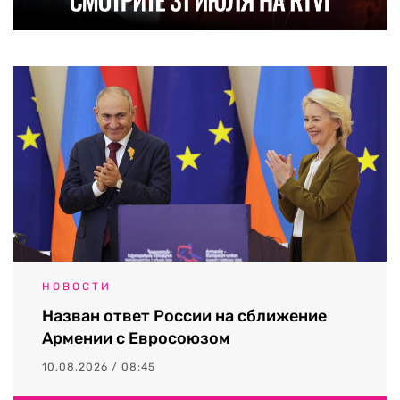
НОВОСТИ
Назван ответ России на сближение
Армении с Евросоюзом
10.08.2026 / 08:45