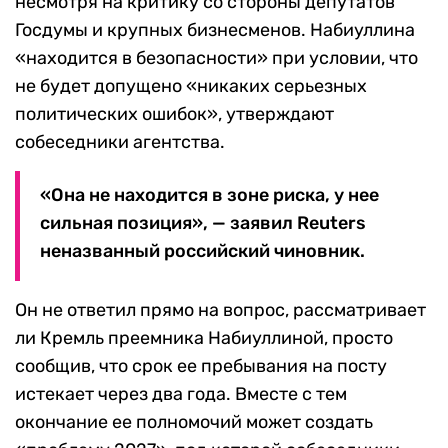
несмотря на критику со стороны депутатов
Госдумы и крупных бизнесменов. Набиуллина
«находится в безопасности» при условии, что
не будет допущено «никаких серьезных
политических ошибок», утверждают
собеседники агентства.
«Она не находится в зоне риска, у нее
сильная позиция», — заявил Reuters
неназванный российский чиновник.
Он не ответил прямо на вопрос, рассматривает
ли Кремль преемника Набиуллиной, просто
сообщив, что срок ее пребывания на посту
истекает через два года. Вместе с тем
окончание ее полномочий может создать