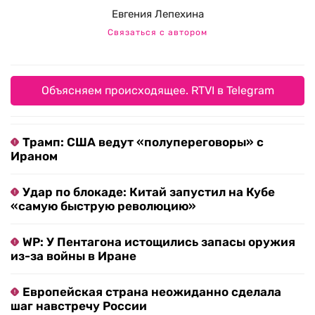
Евгения Лепехина
Связаться с автором
Объясняем происходящее. RTVI в Telegram
Трамп: США ведут «полупереговоры» с
Ираном
Удар по блокаде: Китай запустил на Кубе
«самую быструю революцию»
WP: У Пентагона истощились запасы оружия
из-за войны в Иране
Европейская страна неожиданно сделала
шаг навстречу России