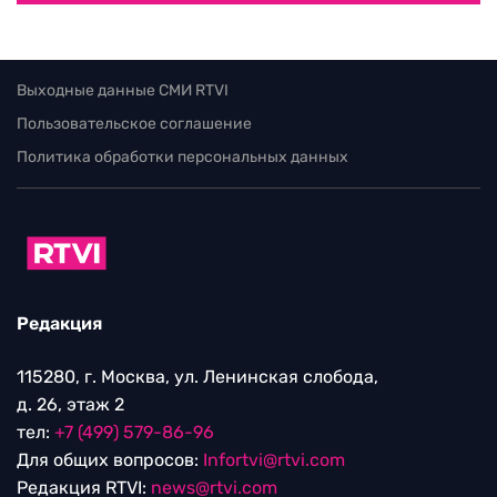
Выходные данные СМИ RTVI
Пользовательское соглашение
Политика обработки персональных данных
Редакция
115280, г. Москва, ул. Ленинская слобода,
д. 26, этаж 2
тел:
+7 (499) 579-86-96
Для общих вопросов:
Infortvi@rtvi.com
Редакция RTVI:
news@rtvi.com