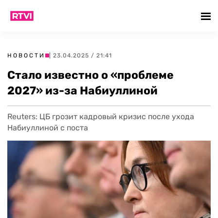
НОВОСТИ
| 23.04.2025 / 21:41
Стало известно о «проблеме
2027» из-за Набиуллиной
Reuters: ЦБ грозит кадровый кризис после ухода
Набиуллиной с поста