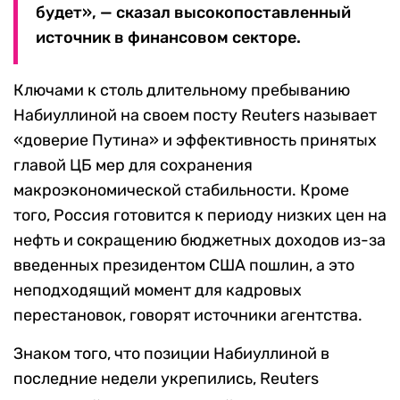
будет», — сказал высокопоставленный
источник в финансовом секторе.
Ключами к столь длительному пребыванию
Набиуллиной на своем посту Reuters называет
«доверие Путина» и эффективность принятых
главой ЦБ мер для сохранения
макроэкономической стабильности. Кроме
того, Россия готовится к периоду низких цен на
нефть и сокращению бюджетных доходов из-за
введенных президентом США пошлин, а это
неподходящий момент для кадровых
перестановок, говорят источники агентства.
Знаком того, что позиции Набиуллиной в
последние недели укрепились, Reuters