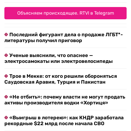
Объясняем происходящее. RTVI в Telegram
Последний фигурант дела о продаже ЛГБТ*-
литературы получил приговор
Ученые выяснили, что опаснее —
электросамокаты или электровелосипеды
Трое в Мекке: от кого решили обороняться
Саудовская Аравия, Турция и Пакистан
«Не отбить»: почему власти не могут продать
активы производителя водки «Хортиця»
«Выигрыш в лотерею»: как КНДР заработала
рекордные $22 млрд после начала СВО