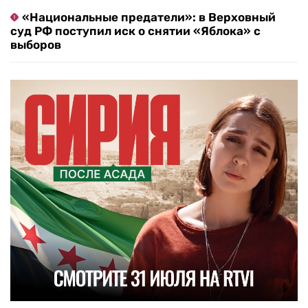
«Национальные предатели»: в Верховный
суд РФ поступил иск о снятии «Яблока» с
выборов