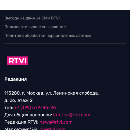
Выходные данные СМИ RTVI
Пользовательское соглашение
Политика обработки персональных данных
Редакция
115280, г. Москва, ул. Ленинская слобода,
д. 26, этаж 2
тел:
+7 (499) 579-86-96
Для общих вопросов:
Infortvi@rtvi.com
Редакция RTVI:
news@rtvi.com
Маркетинг/PR:
pr@rtvi.com