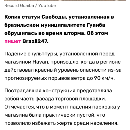
Копия статуи Свободы, установленная в
бразильском муниципалитете Гуаиба
обрушилась во время шторма. Об этом
пишет
Brazil247.
Падение скульптуры, установленной перед
магазином Havan, произошло, когда в регионе
действовал красный уровень опасности из-за
прогнозируемых порывов ветра до 90 км/ч.
Пострадавшая конструкция представляла
собой часть фасада торговой площадки.
Отмечается, что в момент падения парковка у
магазина была практически пустой, что
позволило избежать жертв среди населения.