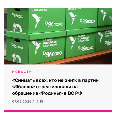
НОВОСТИ
«Снимать всех, кто не они»: в партии
«Яблоко» отреагировали на
обращение «Родины» в ВС РФ
07.08.2026 / 17:15