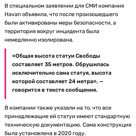
В специальном заявлении для СМИ компания
Havan объявила, что после произошедшего
были активированы меры безопасности, а
территория вокруг инцидента была
немедленно изолирована.
«Общая высота статуи Свободы
составляет 35 метров. Обрушилась
исключительно сама статуя, высота
которой составляет 24 метра», —
говорится в тексте сообщения.
В компании также указали на то, что все
принадлежащие ей статуи имеют стандартную
техническую документацию. Сама конструкция
была установлена в 2020 году.