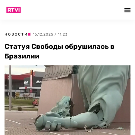
НОВОСТИ
| 16.12.2025 / 11:23
Статуя Свободы обрушилась в
Бразилии