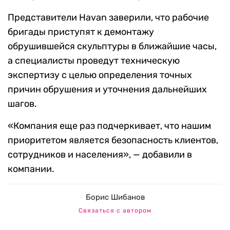
Представители Havan заверили, что рабочие
бригады приступят к демонтажу
обрушившейся скульптуры в ближайшие часы,
а специалисты проведут техническую
экспертизу с целью определения точных
причин обрушения и уточнения дальнейших
шагов.
«Компания еще раз подчеркивает, что нашим
приоритетом является безопасность клиентов,
сотрудников и населения», — добавили в
компании.
Борис Шибанов
Связаться с автором