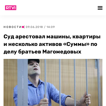
НОВОСТИ
| 09.06.2018 / 14:09
Суд арестовал машины, квартиры
и несколько активов «Суммы» по
делу братьев Магомедовых