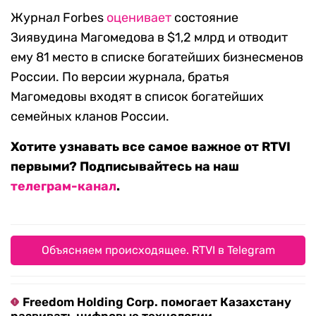
Журнал Forbes
оценивает
состояние
Зиявудина Магомедова в $1,2 млрд и отводит
ему 81 место в списке богатейших бизнесменов
России. По версии журнала, братья
Магомедовы входят в список богатейших
семейных кланов России.
Хотите узнавать все самое важное от RTVI
первыми? Подписывайтесь на наш
телеграм-канал
.
Объясняем происходящее. RTVI в Telegram
Freedom Holding Corp. помогает Казахстану