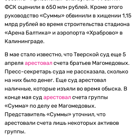
ФСК оценили в 650 млн рублей. Кроме этого
руководство «Суммы» обвинили в хищении 1,15
млрд рублей во время строительства стадиона
«Арена Балтика» и аэропорта «Храброво» в
Калининграде.
В мае стало известно, что Тверской суд еще 5
апреля
арестовал
счета братьев Магомедовых.
Пресс-секретарь суда не рассказала, сколько
на них было денег. Еще суд арестовал
наличные, которые изъяли во время обыска. В
конце мая суд
арестовал
счета группы
«Сумма» по делу ее Магомедовых.
Представитель «Суммы» уточнил, что
арестовали счета лишь некоторых активов
группы.