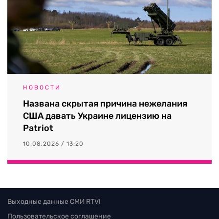
НОВОСТИ
Названа скрытая причина нежелания
США давать Украине лицензию на
Patriot
10.08.2026 / 13:20
Выходные данные СМИ RTVI
Пользовательское соглашение