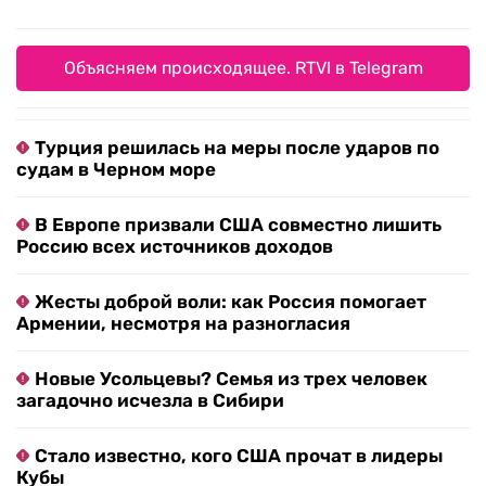
Объясняем происходящее. RTVI в Telegram
Турция решилась на меры после ударов по
судам в Черном море
В Европе призвали США совместно лишить
Россию всех источников доходов
Жесты доброй воли: как Россия помогает
Армении, несмотря на разногласия
Новые Усольцевы? Семья из трех человек
загадочно исчезла в Сибири
Стало известно, кого США прочат в лидеры
Кубы