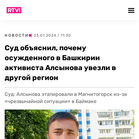
НОВОСТИ
| 23.01.2024 / 11:30
Суд объяснил, почему
осужденного в Башкирии
активиста Алсынова увезли в
другой регион
Суд: Алсынова этапировали в Магнитогорск из-за
«чрезвычайной ситуации» в Баймаке