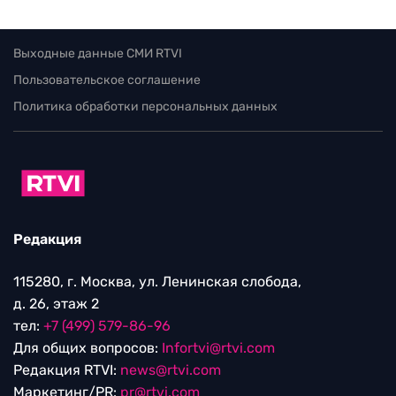
Выходные данные СМИ RTVI
Пользовательское соглашение
Политика обработки персональных данных
Редакция
115280, г. Москва, ул. Ленинская слобода,
д. 26, этаж 2
тел:
+7 (499) 579-86-96
Для общих вопросов:
Infortvi@rtvi.com
Редакция RTVI:
news@rtvi.com
Маркетинг/PR:
pr@rtvi.com