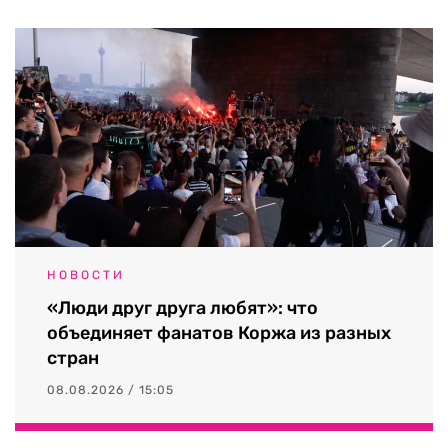
НОВОСТИ
«Люди друг друга любят»: что
объединяет фанатов Коржа из разных
стран
08.08.2026 / 15:05