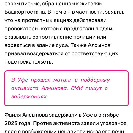
своем письме, обращенном к жителям
Башкортостана. В нем он, в частности, заявил,
что на протестных акциях действовали
провокаторы, которые предлагали людям
оказывать сопротивление полиции или
ворваться в здание суда. Также Алсынов
призвал воздержаться от соответствующих
подстрекательств.
В Уфе прошел митинг в поддержку
активиста Алчинова. СМИ пишут о
задержаниях
Фаиля Алсынова задержали в Уфе в октябре
2023 года. Против активиста завели уголовное
дело о возбуждении ненависти из-за его речи