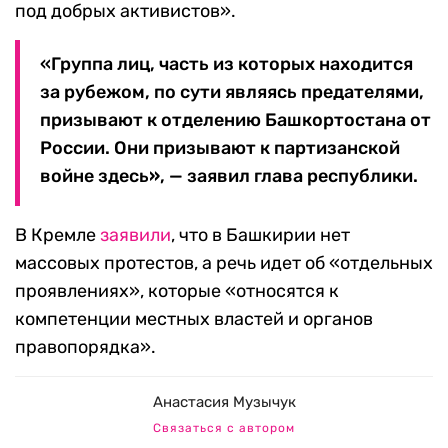
под добрых активистов».
«Группа лиц, часть из которых находится
за рубежом, по сути являясь предателями,
призывают к отделению Башкортостана от
России. Они призывают к партизанской
войне здесь
»
, — заявил глава республики.
В Кремле
заявили
, что в Башкирии нет
массовых протестов, а речь идет об «отдельных
проявлениях», которые «относятся к
компетенции местных властей и органов
правопорядка».
Анастасия Музычук
Связаться с автором