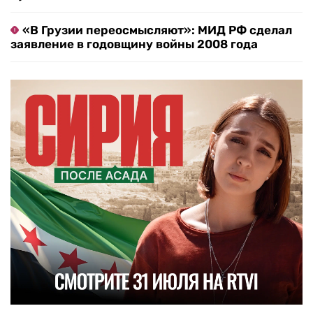
«В Грузии переосмысляют»: МИД РФ сделал
заявление в годовщину войны 2008 года