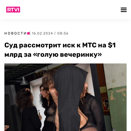
НОВОСТИ
| 16.02.2024 / 08:56
Суд рассмотрит иск к МТС на $1
млрд за «голую вечеринку»