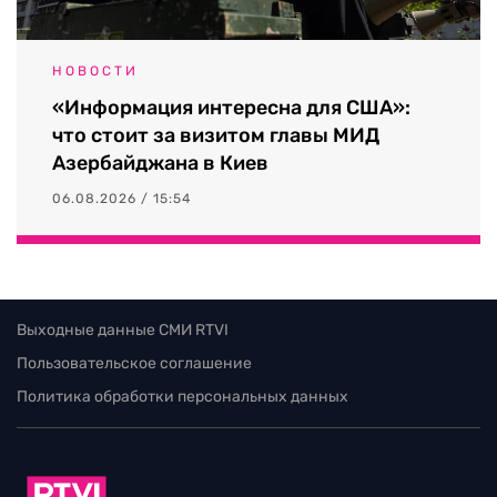
НОВОСТИ
«Информация интересна для США»:
что стоит за визитом главы МИД
Азербайджана в Киев
06.08.2026 / 15:54
Выходные данные СМИ RTVI
Пользовательское соглашение
Политика обработки персональных данных