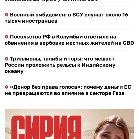
Военный омбудсмен: в ВСУ служат около 16
тысяч иностранцев
Посольство РФ в Колумбии ответило на
обвинения в вербовке местных жителей на СВО
Триллионы, талибы и горы: что мешает
России проложить рельсы к Индийскому
океану
«Донор без права голоса»: почему деньги ЕС
не превращаются во влияние в секторе Газа