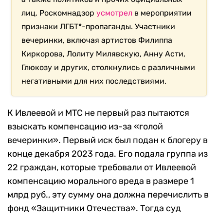
лиц. Роскомнадзор
усмотрел
в мероприятии
признаки ЛГБТ*-пропаганды. Участники
вечеринки, включая артистов Филиппа
Киркорова, Лолиту Милявскую, Анну Асти,
Глюкозу и других, столкнулись с различными
негативными для них последствиями.
К Ивлеевой и МТС не первый раз пытаются
взыскать компенсацию из-за «голой
вечеринки». Первый иск был подан к блогеру в
конце декабря 2023 года. Его подала группа из
22 граждан, которые требовали от Ивлеевой
компенсацию морального вреда в размере 1
млрд руб., эту сумму она должна перечислить в
фонд «Защитники Отечества». Тогда суд