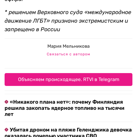
* решением Верховного суда «международное
движение ЛГБТ» признано экстремистским и
запрещено в России
Мария Мельникова
Связаться с автором
Объясняем происходящее. RTVI в Telegram
«Никакого плана нет»: почему Финляндия
решила закопать ядерное топливо на тысячи
лет
Убитая дроном на пляже Геленджика девочка
оказалась дочерью участника СВО