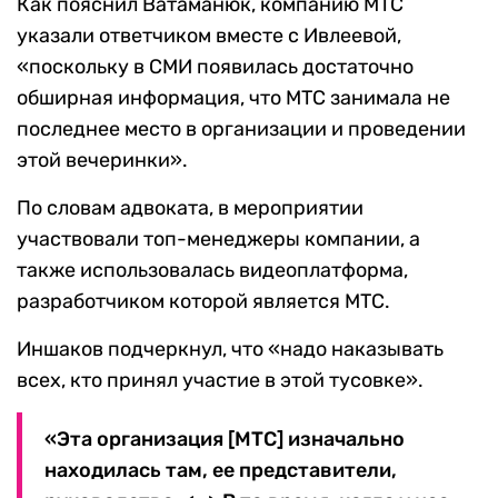
Как пояснил Ватаманюк, компанию МТС
указали ответчиком вместе с Ивлеевой,
«поскольку в СМИ появилась достаточно
обширная информация, что МТС занимала не
последнее место в организации и проведении
этой вечеринки».
По словам адвоката, в мероприятии
участвовали топ-менеджеры компании, а
также использовалась видеоплатформа,
разработчиком которой является МТС.
Иншаков подчеркнул, что «надо наказывать
всех, кто принял участие в этой тусовке».
«Эта организация [МТС] изначально
находилась там, ее представители,