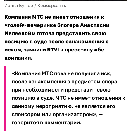
Ирина Бужор / Коммерсантъ
Компания МТС не имеет отношения к
«голой» вечеринке блогера Анастасии
Ивлеевой и готова представить свою
позицию в суде после ознакомления с
иском, заявили RTVI в пресс-службе
компании.
«Компания МТС пока не получила иск,
после ознакомления с предметом спора
при необходимости представит свою
позицию в суде. МТС не имеет отношения к
данному мероприятию, не является его
спонсором или организатором», —
говорится в комментарии.