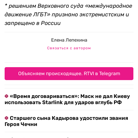
* решением Верховного суда «международное
движение ЛГБТ» признано экстремистским и
запрещено в России
Елена Лепехина
Связаться с автором
Объясняем происходящее. RTVI в Telegram
«Время договариваться»: Маск не дал Киеву
использовать Starlink для ударов вглубь РФ
Старшего сына Кадырова удостоили звания
Героя Чечни