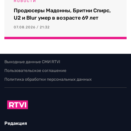
НОВОСТИ
Продюсеры Мадонны, Бритни Спирс,
U2 и Blur умер в возрасте 69 лет
07.08.2026 / 21:32
Выходные данные СМИ RTVI
Пользовательское соглашение
Политика обработки персональных данных
Редакция