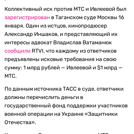
Коллективный иск против МТС и Ивлеевой был
зарегистрирован
в Таганском суде Москвы 16
января. Один из истцов, кинопродюсер
Александр Иншаков, и представляющий их
интересы адвокат Владислав Ватаманюк
сообщили
RTVI, что каждому из ответчиков
предъявлены исковые требования на свою
сумму: 1 млрд рублей — Ивлеевой и $1 млрд —
МТС.
По данным источника ТАСС в суде, ответчики
должны перечислить деньги в
государственный фонд поддержки участников
военной операции на Украине «Защитники
Отечества».