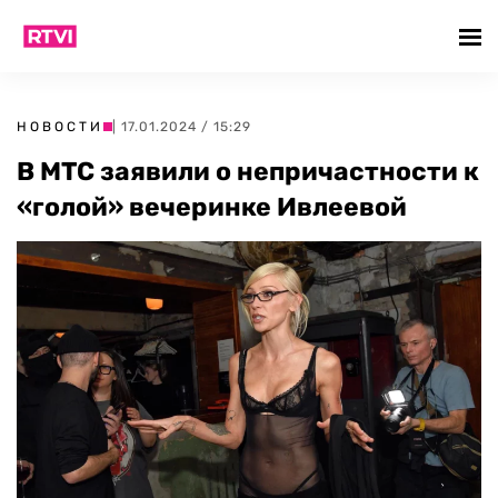
НОВОСТИ
| 17.01.2024 / 15:29
В МТС заявили о непричастности к
«голой» вечеринке Ивлеевой