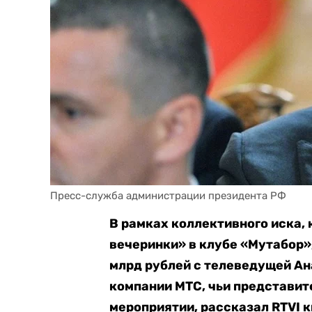
Пресс-служба администрации президента РФ
В рамках коллективного иска, 
вечеринки» в клубе «Мутабор»
млрд рублей с телеведущей Ана
компании МТС, чьи представит
мероприятии, рассказал RTVI