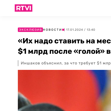
ЭКСКЛЮЗИВ
НОВОСТИ
| 17.01.2024 / 13:40
«Их надо ставить на мес
$1 млрд после «голой» 
Иншаков объяснил, за что требует $1 мл