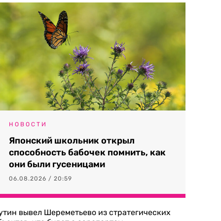
НОВОСТИ
Японский школьник открыл
способность бабочек помнить, как
они были гусеницами
06.08.2026 / 20:59
утин вывел Шереметьево из стратегических