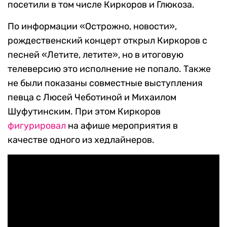
посетили в том числе Киркоров и Глюкоза.
По информации «Острожно, новости»,
рождественский концерт открыл Киркоров с
песней «Летите, летите», но в итоговую
телеверсию это исполнение не попало. Также
не были показаны совместные выступления
певца с Люсей Чеботиной и Михаилом
Шуфутинским. При этом Киркоров
фигурировал
на афише мероприятия в
качестве одного из хедлайнеров.