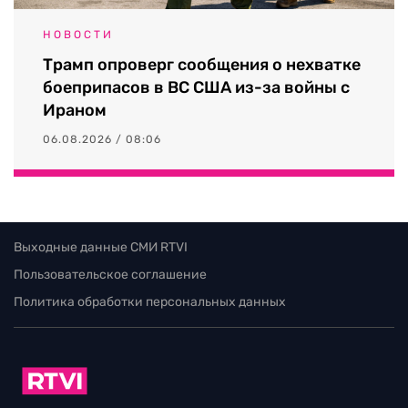
НОВОСТИ
Трамп опроверг сообщения о нехватке
боеприпасов в ВС США из-за войны с
Ираном
06.08.2026 / 08:06
Выходные данные СМИ RTVI
Пользовательское соглашение
Политика обработки персональных данных