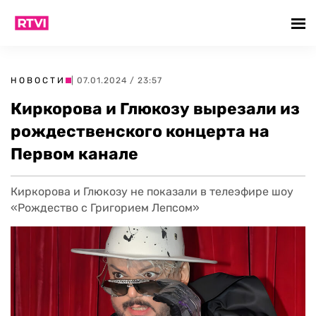
НОВОСТИ
| 07.01.2024 / 23:57
Киркорова и Глюкозу вырезали из
рождественского концерта на
Первом канале
Киркорова и Глюкозу не показали в телеэфире шоу
«Рождество с Григорием Лепсом»