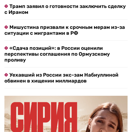
Трамп заявил о готовности заключить сделку
с Ираном
Мишустина призвали к срочным мерам из-за
ситуации с мигрантами в РФ
«Сдача позиций»: в России оценили
перспективы соглашения по Ормузскому
проливу
Уехавший из России экс-зам Набиуллиной
обвинен в хищении миллиардов