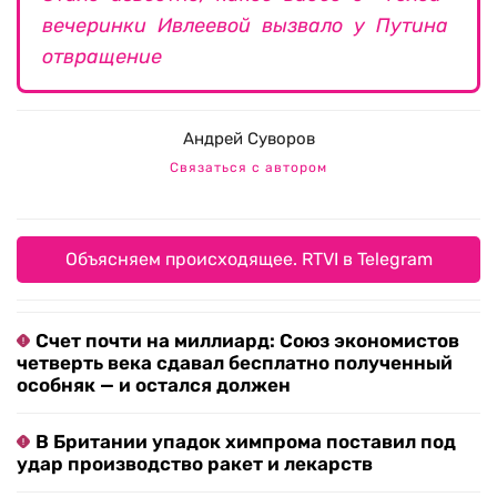
вечеринки Ивлеевой вызвало у Путина
отвращение
Андрей Суворов
Связаться с автором
Объясняем происходящее. RTVI в Telegram
Счет почти на миллиард: Союз экономистов
четверть века сдавал бесплатно полученный
особняк — и остался должен
В Британии упадок химпрома поставил под
удар производство ракет и лекарств