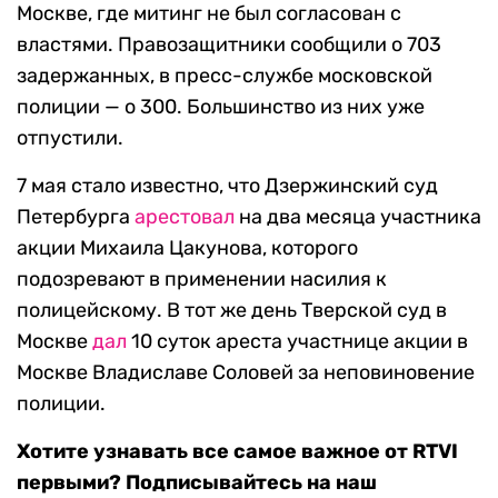
Москве, где митинг не был согласован с
властями. Правозащитники сообщили о 703
задержанных, в пресс-службе московской
полиции — о 300. Большинство из них уже
отпустили.
7 мая стало известно, что Дзержинский суд
Петербурга
арестовал
на два месяца участника
акции Михаила Цакунова, которого
подозревают в применении насилия к
полицейскому. В тот же день Тверской суд в
Москве
дал
10 суток ареста участнице акции в
Москве Владиславе Соловей за неповиновение
полиции.
Хотите узнавать все самое важное от RTVI
первыми? Подписывайтесь на наш