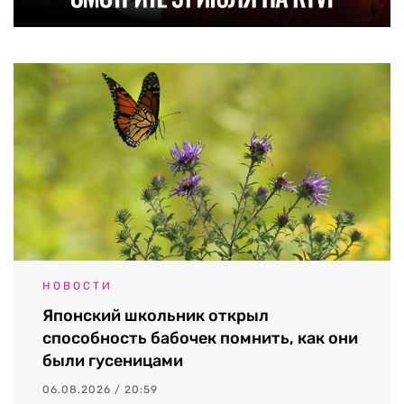
НОВОСТИ
Японский школьник открыл
способность бабочек помнить, как они
были гусеницами
06.08.2026 / 20:59