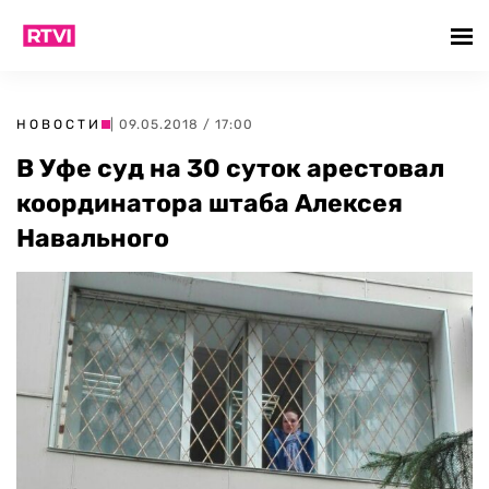
НОВОСТИ
| 09.05.2018 / 17:00
В Уфе суд на 30 суток арестовал
координатора штаба Алексея
Навального