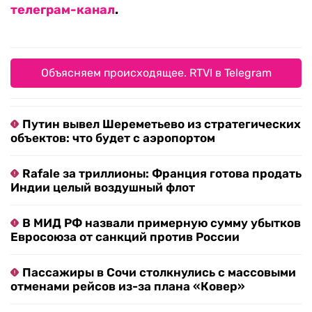
телеграм-канал
.
Объясняем происходящее. RTVI в Telegram
Путин вывел Шереметьево из стратегических
объектов: что будет с аэропортом
Rafale за триллионы: Франция готова продать
Индии целый воздушный флот
В МИД РФ назвали примерную сумму убытков
Евросоюза от санкций против России
Пассажиры в Сочи столкнулись с массовыми
отменами рейсов из-за плана «Ковер»