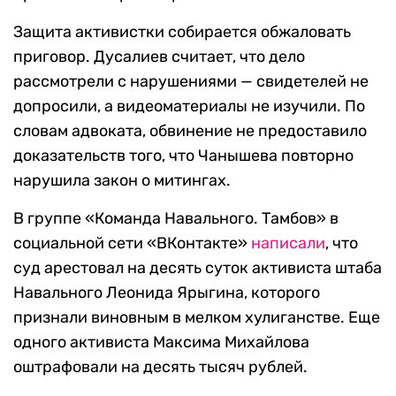
Защита активистки собирается обжаловать
приговор. Дусалиев считает, что дело
рассмотрели с нарушениями — свидетелей не
допросили, а видеоматериалы не изучили. По
словам адвоката, обвинение не предоставило
доказательств того, что Чанышева повторно
нарушила закон о митингах.
В группе «Команда Навального. Тамбов» в
социальной сети «ВКонтакте»
написали
, что
суд арестовал на десять суток активиста штаба
Навального Леонида Ярыгина, которого
признали виновным в мелком хулиганстве. Еще
одного активиста Максима Михайлова
оштрафовали на десять тысяч рублей.