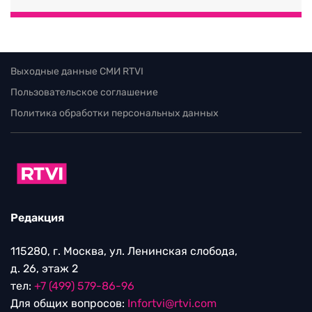
Выходные данные СМИ RTVI
Пользовательское соглашение
Политика обработки персональных данных
Редакция
115280, г. Москва, ул. Ленинская слобода,
д. 26, этаж 2
тел:
+7 (499) 579-86-96
Для общих вопросов:
Infortvi@rtvi.com