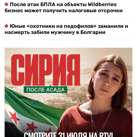
После атак БПЛА на объекты Wildberries
бизнес может получить налоговые отсрочки
Юные «охотники на педофилов» заманили и
насмерть забили мужчину в Болгарии