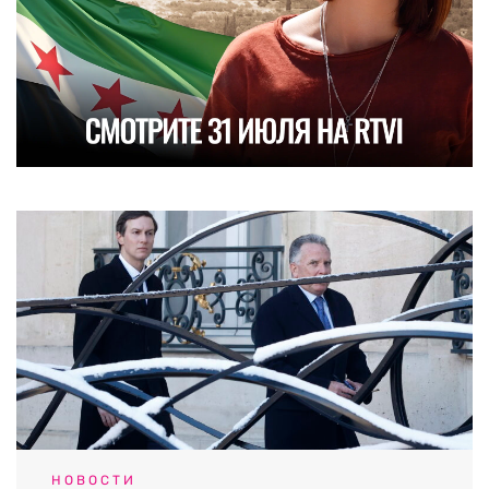
НОВОСТИ