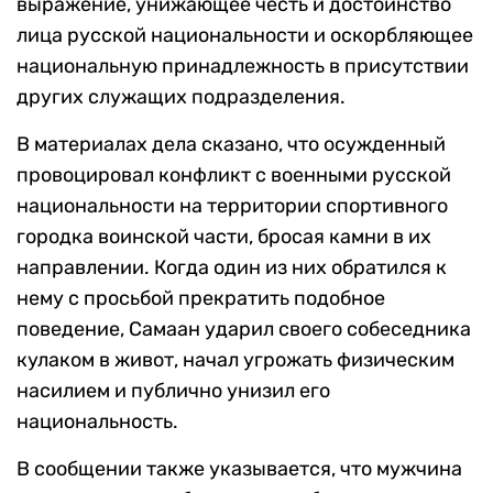
выражение, унижающее честь и достоинство
лица русской национальности и оскорбляющее
национальную принадлежность в присутствии
других служащих подразделения.
В материалах дела сказано, что осужденный
провоцировал конфликт с военными русской
национальности на территории спортивного
городка воинской части, бросая камни в их
направлении. Когда один из них обратился к
нему с просьбой прекратить подобное
поведение, Самаан ударил своего собеседника
кулаком в живот, начал угрожать физическим
насилием и публично унизил его
национальность.
В сообщении также указывается, что мужчина