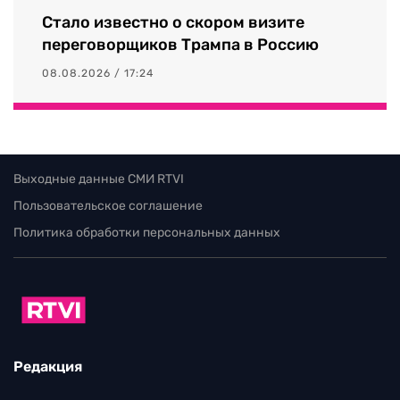
Стало известно о скором визите
переговорщиков Трампа в Россию
08.08.2026 / 17:24
Выходные данные СМИ RTVI
Пользовательское соглашение
Политика обработки персональных данных
Редакция