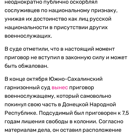
неоднократно публично оскорблял
сослуживцев по национальному признаку,
унижая их достоинство как лиц русской
национальности в присутствии других
военнослужащих.
В суде отметили, что в настоящий момент
приговор не вступил в законную силу и может
быть обжалован.
В конце октября Южно-Сахалинский
гарнизонный суд
вынес
приговор
военнослужащему, который самовольно
покинул свою часть в Донецкой Народной
Республике. Подсудимый был приговорен к 7,5
годам лишения свободы в колонии. Согласно
материалам дела, он оставил расположение