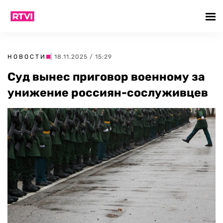
НОВОСТИ
| 18.11.2025 / 15:29
Суд вынес приговор военному за
унижение россиян-сослуживцев