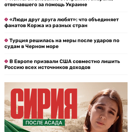
отвечавшего за помощь Украине
«Люди друг друга любят»: что объединяет
фанатов Коржа из разных стран
Турция решилась на меры после ударов по
судам в Черном море
В Европе призвали США совместно лишить
Россию всех источников доходов