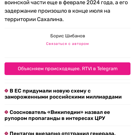
воинской части еще в феврале 2024 года, а его
задержание произошло в конце июля на
территории Сахалина.
Борис Шибанов
Связаться с автором
Объясняем происходящее. RTVI в Telegram
В ЕС придумали новую схему с
замороженными российскими миллиардами
Сооснователь «Википедии» назвал ее
рупором пропаганды в интересах ЦРУ
Пентагон внезапно отстранил генерала,