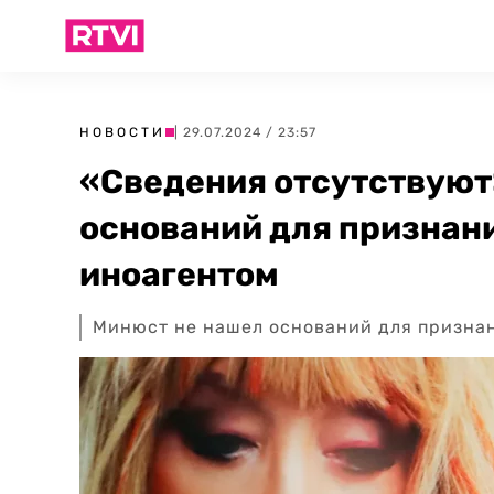
НОВОСТИ
| 29.07.2024 / 23:57
«Сведения отсутствуют
оснований для признан
иноагентом
Минюст не нашел оснований для призна