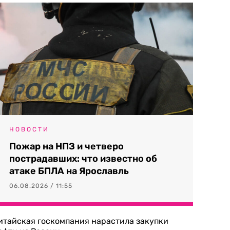
НОВОСТИ
Пожар на НПЗ и четверо
пострадавших: что известно об
атаке БПЛА на Ярославль
06.08.2026 / 11:55
итайская госкомпания нарастила закупки