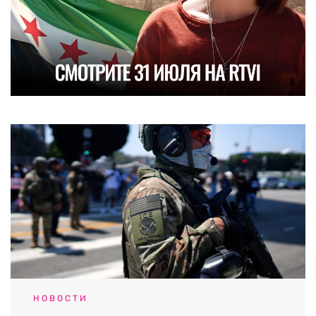
НОВОСТИ