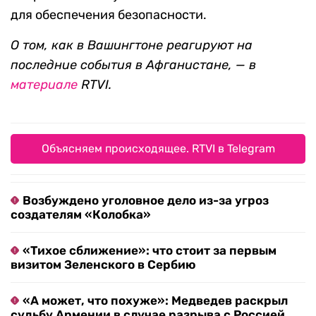
для обеспечения безопасности.
О том, как в Вашингтоне реагируют на
последние события в Афганистане, — в
материале
RTVI.
Объясняем происходящее. RTVI в Telegram
Возбуждено уголовное дело из-за угроз
создателям «Колобка»
«Тихое сближение»: что стоит за первым
визитом Зеленского в Сербию
«А может, что похуже»: Медведев раскрыл
судьбу Армении в случае разрыва с Россией