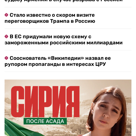
Стало известно о скором визите
переговорщиков Трампа в Россию
В ЕС придумали новую схему с
замороженными российскими миллиардами
Сооснователь «Википедии» назвал ее
рупором пропаганды в интересах ЦРУ