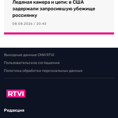
Ледяная камера и цепи: в США
задержали запросившую убежище
россиянку
08.08.2026 / 20:43
Выходные данные СМИ RTVI
Пользовательское соглашение
Политика обработки персональных данных
Редакция