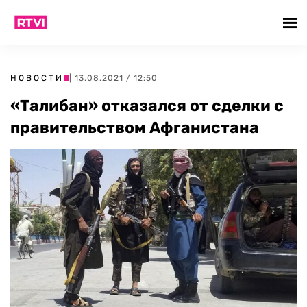
НОВОСТИ
| 13.08.2021 / 12:50
«Талибан» отказался от сделки с
правительством Афганистана